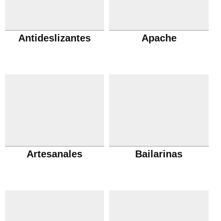
Antideslizantes
Apache
Artesanales
Bailarinas