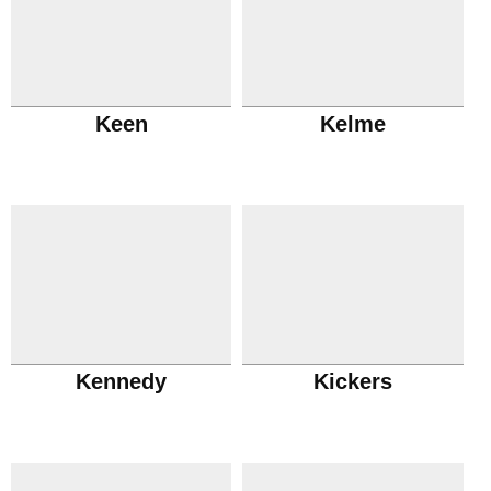
Keen
Kelme
Kennedy
Kickers