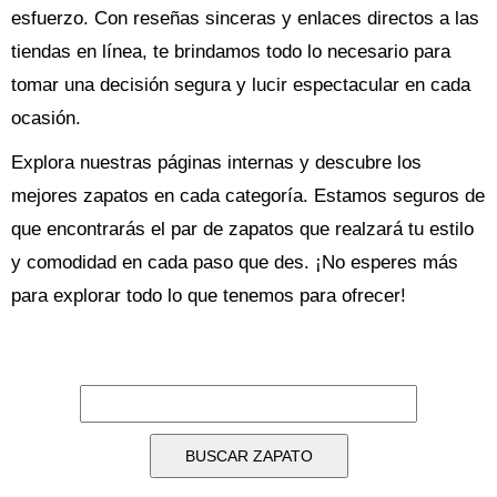
esfuerzo. Con reseñas sinceras y enlaces directos a las
tiendas en línea, te brindamos todo lo necesario para
tomar una decisión segura y lucir espectacular en cada
ocasión.
Explora nuestras páginas internas y descubre los
mejores zapatos en cada categoría. Estamos seguros de
que encontrarás el par de zapatos que realzará tu estilo
y comodidad en cada paso que des. ¡No esperes más
para explorar todo lo que tenemos para ofrecer!