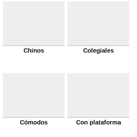
Chinos
Colegiales
Cómodos
Con plataforma