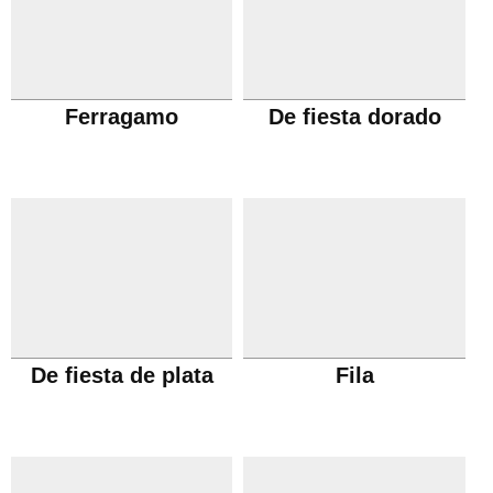
Ferragamo
De fiesta dorado
De fiesta de plata
Fila