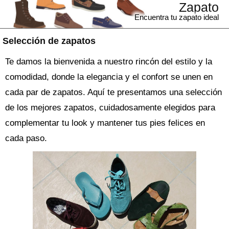
Zapato
Encuentra tu zapato ideal
Selección de zapatos
Te damos la bienvenida a nuestro rincón del estilo y la
comodidad, donde la elegancia y el confort se unen en
cada par de zapatos. Aquí te presentamos una selección
de los mejores zapatos, cuidadosamente elegidos para
complementar tu look y mantener tus pies felices en
cada paso.