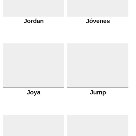
Jordan
Jóvenes
Joya
Jump