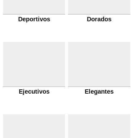
Deportivos
Dorados
Ejecutivos
Elegantes