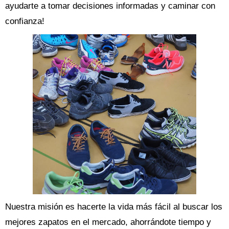
ayudarte a tomar decisiones informadas y caminar con
confianza!
Nuestra misión es hacerte la vida más fácil al buscar los
mejores zapatos en el mercado, ahorrándote tiempo y