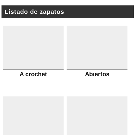
Listado de zapatos
A crochet
Abiertos