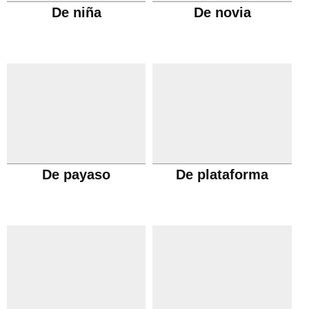
De niña
De novia
De payaso
De plataforma