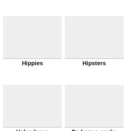
Hippies
Hipsters