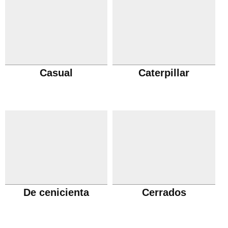
Casual
Caterpillar
De cenicienta
Cerrados