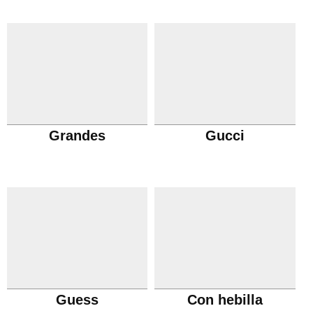
Grandes
Gucci
Guess
Con hebilla