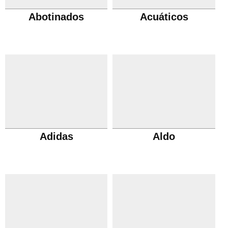
Abotinados
Acuáticos
Adidas
Aldo