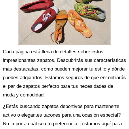
Cada página está llena de detalles sobre estos
impresionantes zapatos. Descubrirás sus características
más destacadas, cómo pueden mejorar tu estilo y dónde
puedes adquirirlos. Estamos seguros de que encontrarás
el par de zapatos perfecto para tus necesidades de
moda y comodidad.
¿Estás buscando zapatos deportivos para mantenerte
activo o elegantes tacones para una ocasión especial?
No importa cuál sea tu preferencia, ¡estamos aquí para