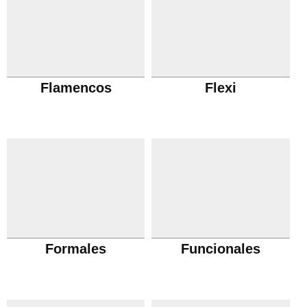
Flamencos
Flexi
Formales
Funcionales