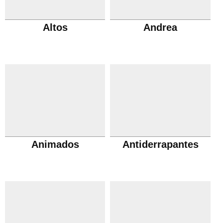
Altos
Andrea
Animados
Antiderrapantes