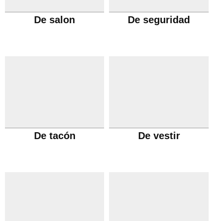
De salon
De seguridad
De tacón
De vestir