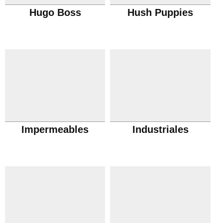
Hugo Boss
Hush Puppies
Impermeables
Industriales