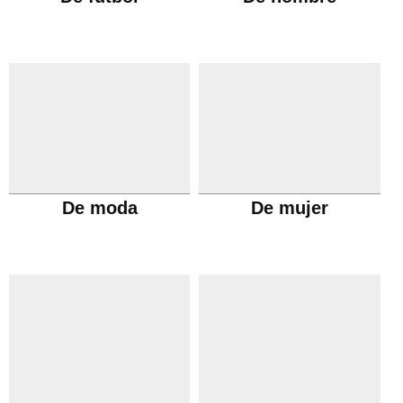
De moda
De mujer