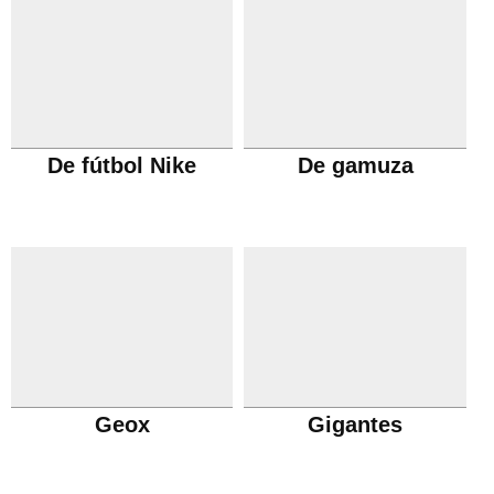
De fútbol Nike
De gamuza
Geox
Gigantes