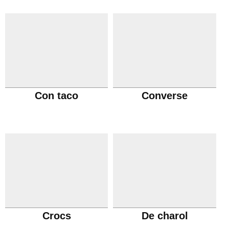
Con taco
Converse
Crocs
De charol