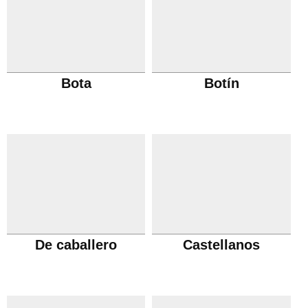
Bota
Botín
De caballero
Castellanos