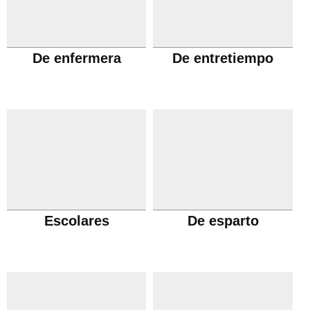
De enfermera
De entretiempo
Escolares
De esparto