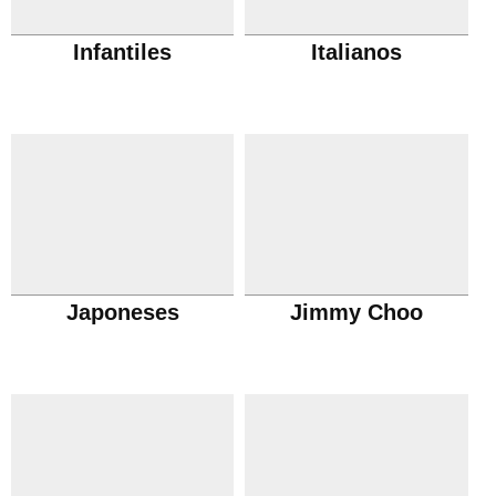
Infantiles
Italianos
Japoneses
Jimmy Choo