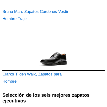
Bruno Marc Zapatos Cordones Vestir
Hombre Traje
Clarks Tilden Walk, Zapatos para
Hombre
Selección de los seis mejores zapatos
ejecutivos