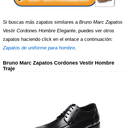
Si buscas más zapatos similares a
Bruno Marc Zapatos
Vestir Cordones Hombre Elegante
, puedes ver otros
zapatos haciendo click en el enlace a continuación:
Zapatos de uniforme para hombre
.
Bruno Marc Zapatos Cordones Vestir Hombre
Traje