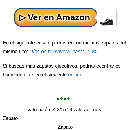
En el siguiente enlace podrás encontrar más zapatos del
mismo tipo:
Días de primavera, hasta -50%
.
Si buscas más zapatos ejecutivos, podrás econtrarlos
haciendo click en el siguiente
enlace
.
Valoración:
4.2
/5 (
18
valoraciones)
Zapato
Zapato