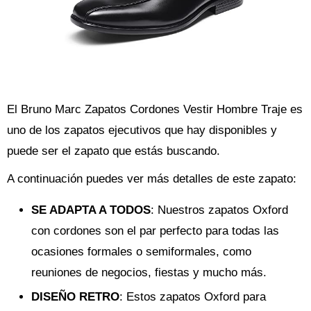
El Bruno Marc Zapatos Cordones Vestir Hombre Traje es
uno de los zapatos ejecutivos que hay disponibles y
puede ser el zapato que estás buscando.
A continuación puedes ver más detalles de este zapato:
SE ADAPTA A TODOS
: Nuestros zapatos Oxford
con cordones son el par perfecto para todas las
ocasiones formales o semiformales, como
reuniones de negocios, fiestas y mucho más.
DISEÑO RETRO
: Estos zapatos Oxford para