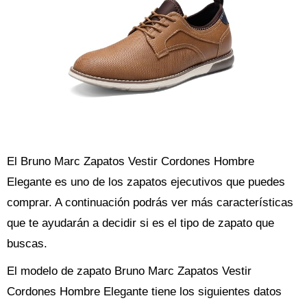
El Bruno Marc Zapatos Vestir Cordones Hombre
Elegante es uno de los zapatos ejecutivos que puedes
comprar. A continuación podrás ver más características
que te ayudarán a decidir si es el tipo de zapato que
buscas.
El modelo de zapato Bruno Marc Zapatos Vestir
Cordones Hombre Elegante tiene los siguientes datos