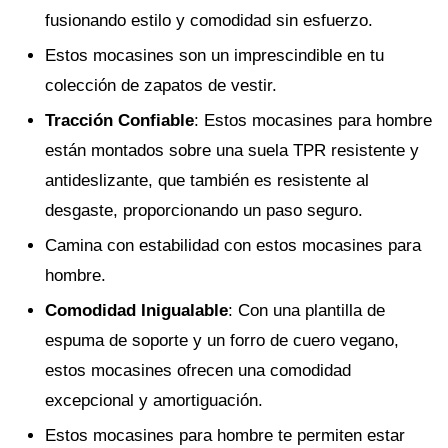
fusionando estilo y comodidad sin esfuerzo.
Estos mocasines son un imprescindible en tu
colección de zapatos de vestir.
Tracción Confiable
: Estos mocasines para hombre
están montados sobre una suela TPR resistente y
antideslizante, que también es resistente al
desgaste, proporcionando un paso seguro.
Camina con estabilidad con estos mocasines para
hombre.
Comodidad Inigualable
: Con una plantilla de
espuma de soporte y un forro de cuero vegano,
estos mocasines ofrecen una comodidad
excepcional y amortiguación.
Estos mocasines para hombre te permiten estar