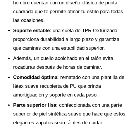
hombre cuentan con un diseño clásico de punta
cuadrada que te permite afinar tu estilo para todas
las ocasiones.
Soporte estable
: una suela de TPR texturizada
proporciona durabilidad a largo plazo y garantiza
que camines con una estabilidad superior.
Además, un cuello acolchado en el talón evita
rozaduras después de horas de caminar.
Comodidad óptima
: rematado con una plantilla de
látex suave recubierta de PU que brinda
amortiguación y soporte en cada paso.
Parte superior lisa
: confeccionada con una parte
superior de piel sintética suave que hace que estos
elegantes zapatos sean fáciles de cuidar.