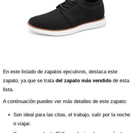
En este listado de zapatos ejecutivos, destaca este
zapato, ya que se trata
del zapato más vendido
de esta
lista.
A continuación puedes ver más detalles de este zapato:
Son ideal para las citas, el trabajo, salir por la noche
o viajar.