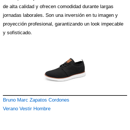
de alta calidad y ofrecen comodidad durante largas
jornadas laborales. Son una inversión en tu imagen y
proyección profesional, garantizando un look impecable
y sofisticado.
Bruno Marc Zapatos Cordones
Verano Vestir Hombre