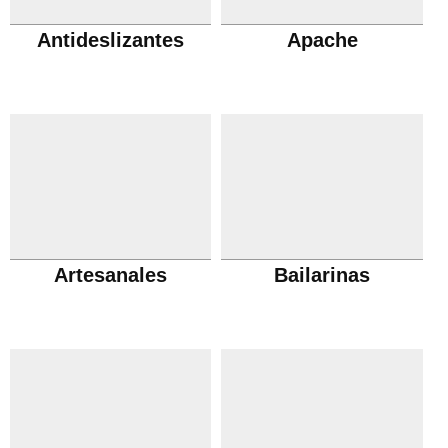
Antideslizantes
Apache
Artesanales
Bailarinas