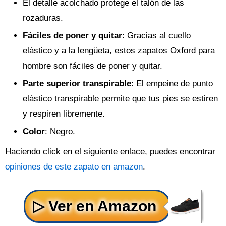
El detalle acolchado protege el talón de las
rozaduras.
Fáciles de poner y quitar
: Gracias al cuello
elástico y a la lengüeta, estos zapatos Oxford para
hombre son fáciles de poner y quitar.
Parte superior transpirable
: El empeine de punto
elástico transpirable permite que tus pies se estiren
y respiren libremente.
Color
: Negro.
Haciendo click en el siguiente enlace, puedes encontrar
opiniones de este zapato en amazon
.