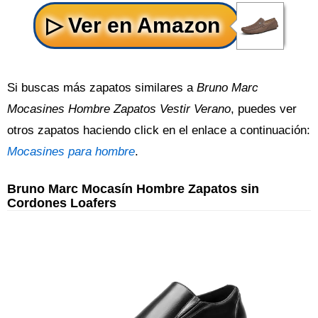
Si buscas más zapatos similares a
Bruno Marc
Mocasines Hombre Zapatos Vestir Verano
, puedes ver
otros zapatos haciendo click en el enlace a continuación:
Mocasines para hombre
.
Bruno Marc Mocasín Hombre Zapatos sin
Cordones Loafers