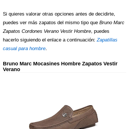
Si quieres valorar otras opciones antes de decidirte,
puedes ver más zapatos del mismo tipo que
Bruno Marc
Zapatos Cordones Verano Vestir Hombre
, puedes
hacerlo siguiendo el enlace a continuación:
Zapatillas
casual para hombre
.
Bruno Marc Mocasines Hombre Zapatos Vestir
Verano