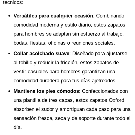
técnicos:
Versátiles para cualquier ocasión
: Combinando
comodidad moderna y estilo diario, estos zapatos
para hombres se adaptan sin esfuerzo al trabajo,
bodas, fiestas, oficinas o reuniones sociales.
Collar acolchado suave
: Diseñado para ajustarse
al tobillo y reducir la fricción, estos zapatos de
vestir casuales para hombres garantizan una
comodidad duradera para tus días ajetreados.
Mantiene los pies cómodos
: Confeccionados con
una plantilla de tres capas, estos zapatos Oxford
absorben el sudor y amortiguan cada paso para una
sensación fresca, seca y de soporte durante todo el
día.