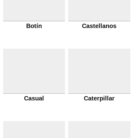
Botín
Castellanos
Casual
Caterpillar