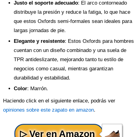
Justo el soporte adecuado
: El arco contorneado
distribuye la presión y reduce la fatiga, lo que hace
que estos Oxfords semi-formales sean ideales para
largas jornadas de pie.
Elegante y resistente
: Estos Oxfords para hombres
cuentan con un diseño combinado y una suela de
TPR antideslizante, mejorando tanto tu estilo de
negocios como casual, mientras garantizan
durabilidad y estabilidad.
Color
: Marrón.
Haciendo click en el siguiente enlace, podrás ver
opiniones sobre este zapato en amazon
.