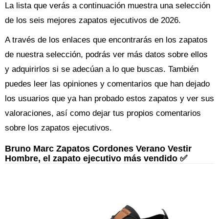
La lista que verás a continuación muestra una selección
de los seis mejores zapatos ejecutivos de 2026.
A través de los enlaces que encontrarás en los zapatos
de nuestra selección, podrás ver más datos sobre ellos
y adquirirlos si se adecúan a lo que buscas. También
puedes leer las opiniones y comentarios que han dejado
los usuarios que ya han probado estos zapatos y ver sus
valoraciones, así como dejar tus propios comentarios
sobre los zapatos ejecutivos.
Bruno Marc Zapatos Cordones Verano Vestir
Hombre, el zapato ejecutivo más vendido ✅