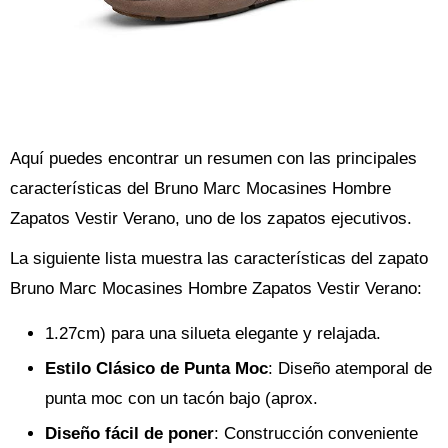
Aquí puedes encontrar un resumen con las principales
características del Bruno Marc Mocasines Hombre
Zapatos Vestir Verano, uno de los zapatos ejecutivos.
La siguiente lista muestra las características del zapato
Bruno Marc Mocasines Hombre Zapatos Vestir Verano:
1.27cm) para una silueta elegante y relajada.
Estilo Clásico de Punta Moc
: Diseño atemporal de
punta moc con un tacón bajo (aprox.
Diseño fácil de poner
: Construcción conveniente