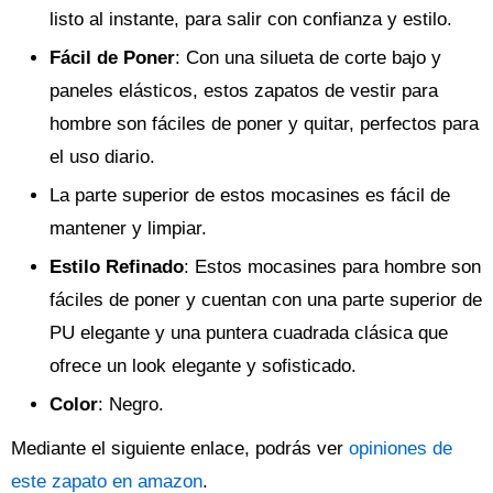
listo al instante, para salir con confianza y estilo.
Fácil de Poner
: Con una silueta de corte bajo y
paneles elásticos, estos zapatos de vestir para
hombre son fáciles de poner y quitar, perfectos para
el uso diario.
La parte superior de estos mocasines es fácil de
mantener y limpiar.
Estilo Refinado
: Estos mocasines para hombre son
fáciles de poner y cuentan con una parte superior de
PU elegante y una puntera cuadrada clásica que
ofrece un look elegante y sofisticado.
Color
: Negro.
Mediante el siguiente enlace, podrás ver
opiniones de
este zapato en amazon
.