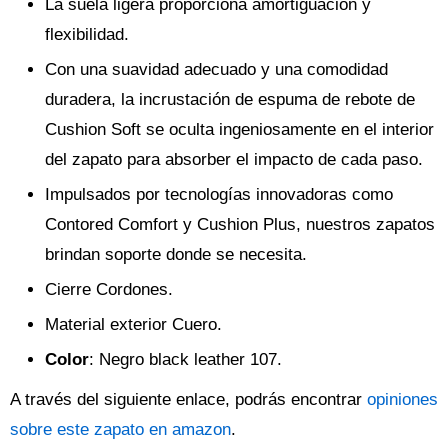
La suela ligera proporciona amortiguación y
flexibilidad.
Con una suavidad adecuado y una comodidad
duradera, la incrustación de espuma de rebote de
Cushion Soft se oculta ingeniosamente en el interior
del zapato para absorber el impacto de cada paso.
Impulsados por tecnologías innovadoras como
Contored Comfort y Cushion Plus, nuestros zapatos
brindan soporte donde se necesita.
Cierre Cordones.
Material exterior Cuero.
Color
: Negro black leather 107.
A través del siguiente enlace, podrás encontrar
opiniones
sobre este zapato en amazon
.