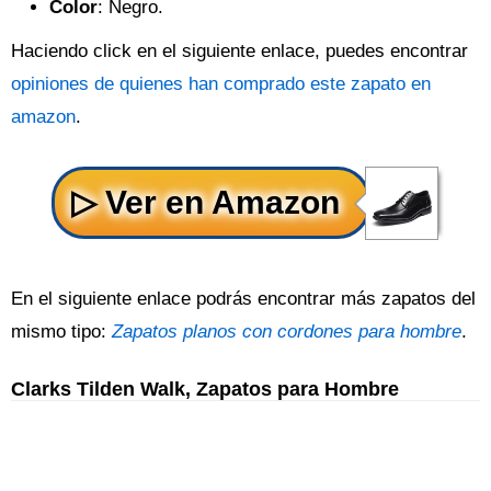
Color
: Negro.
Haciendo click en el siguiente enlace, puedes encontrar
opiniones de quienes han comprado este zapato en
amazon
.
En el siguiente enlace podrás encontrar más zapatos del
mismo tipo:
Zapatos planos con cordones para hombre
.
Clarks Tilden Walk, Zapatos para Hombre