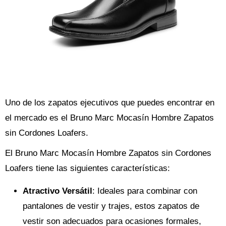
Uno de los zapatos ejecutivos que puedes encontrar en
el mercado es el Bruno Marc Mocasín Hombre Zapatos
sin Cordones Loafers.
El Bruno Marc Mocasín Hombre Zapatos sin Cordones
Loafers tiene las siguientes características:
Atractivo Versátil
: Ideales para combinar con
pantalones de vestir y trajes, estos zapatos de
vestir son adecuados para ocasiones formales,