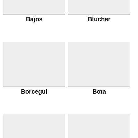
Bajos
Blucher
Borcegui
Bota