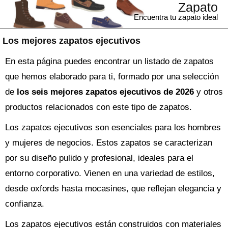
Zapato
Encuentra tu zapato ideal
Los mejores zapatos ejecutivos
En esta página puedes encontrar un listado de zapatos
que hemos elaborado para ti, formado por una selección
de
los seis mejores zapatos ejecutivos de 2026
y otros
productos relacionados con este tipo de zapatos.
Los zapatos ejecutivos son esenciales para los hombres
y mujeres de negocios. Estos zapatos se caracterizan
por su diseño pulido y profesional, ideales para el
entorno corporativo. Vienen en una variedad de estilos,
desde oxfords hasta mocasines, que reflejan elegancia y
confianza.
Los zapatos ejecutivos están construidos con materiales