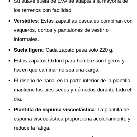
Su suave suela de EVA se adapta a la mayoría de
los terrenos con facilidad.
Versátiles
: Estas zapatillas casuales combinan con
vaqueros, cortos y pantalones de vestir o
informales.
Suela ligera
: Cada zapato pesa solo 220 g.
Estos zapatos Oxford para hombre son ligeros y
hacen que caminar no sea una carga.
El diseño de panal en la parte inferior de la plantilla
mantiene los pies secos y cómodos durante todo el
día.
Plantilla de espuma viscoelástica
: La plantilla de
espuma viscoelástica proporciona acolchamiento y
reduce la fatiga.