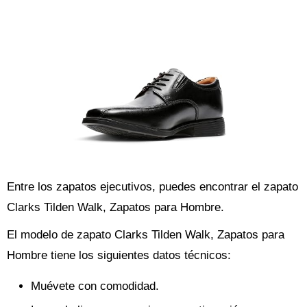
Entre los zapatos ejecutivos, puedes encontrar el zapato
Clarks Tilden Walk, Zapatos para Hombre.
El modelo de zapato Clarks Tilden Walk, Zapatos para
Hombre tiene los siguientes datos técnicos:
Muévete con comodidad.