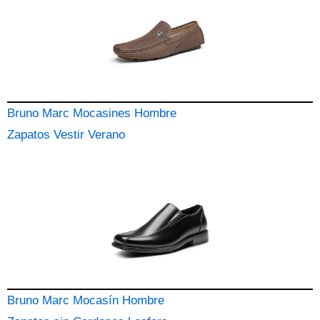
Bruno Marc Mocasines Hombre
Zapatos Vestir Verano
Bruno Marc Mocasín Hombre