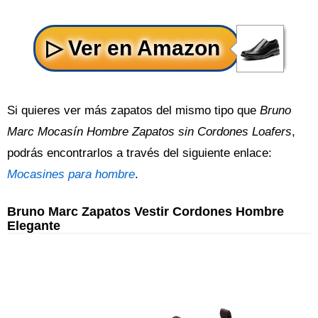
Si quieres ver más zapatos del mismo tipo que
Bruno
Marc Mocasín Hombre Zapatos sin Cordones Loafers
,
podrás encontrarlos a través del siguiente enlace:
Mocasines para hombre
.
Bruno Marc Zapatos Vestir Cordones Hombre
Elegante