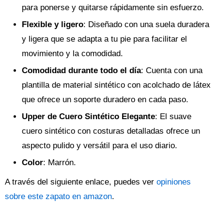
para ponerse y quitarse rápidamente sin esfuerzo.
Flexible y ligero
: Diseñado con una suela duradera
y ligera que se adapta a tu pie para facilitar el
movimiento y la comodidad.
Comodidad durante todo el día
: Cuenta con una
plantilla de material sintético con acolchado de látex
que ofrece un soporte duradero en cada paso.
Upper de Cuero Sintético Elegante
: El suave
cuero sintético con costuras detalladas ofrece un
aspecto pulido y versátil para el uso diario.
Color
: Marrón.
A través del siguiente enlace, puedes ver
opiniones
sobre este zapato en amazon
.