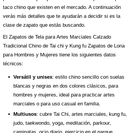
taco chino que existen en el mercado. A continuación
verás más detalles que te ayudarán a decidir si es la
clase de zapato que estás buscando.
El Zapatos de Tela para Artes Marciales Calzado
Tradicional Chino de Tai chi y Kung fu Zapatos de Lona
para Hombres y Mujeres tiene los siguientes datos
técnicos:
Versátil y unisex
: estilo chino sencillo con suelas
blancas y negras en dos colores clásicos, para
hombres y mujeres, ideal para practicar artes
marciales o para uso casual en familia.
Multiusos
: cubre Tai Chi, artes marciales, kung fu,
judo, taekwondo, yoga, meditación, parkour,
caminatas, ocio diario, ejercicio en el parque,