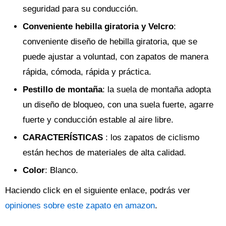
seguridad para su conducción.
Conveniente hebilla giratoria y Velcro
:
conveniente diseño de hebilla giratoria, que se
puede ajustar a voluntad, con zapatos de manera
rápida, cómoda, rápida y práctica.
Pestillo de montaña
: la suela de montaña adopta
un diseño de bloqueo, con una suela fuerte, agarre
fuerte y conducción estable al aire libre.
CARACTERÍSTICAS
: los zapatos de ciclismo
están hechos de materiales de alta calidad.
Color
: Blanco.
Haciendo click en el siguiente enlace, podrás ver
opiniones sobre este zapato en amazon
.