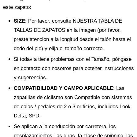
este zapato:
SIZE
: Por favor, consulte NUESTRA TABLA DE
TALLAS DE ZAPATOS en la imagen (por favor,
preste atención a la longitud desde el talón hasta el
dedo del pie) y elija el tamaño correcto.
Si todavía tiene problemas con el Tamaño, póngase
en contacto con nosotros para obtener instrucciones
y sugerencias.
COMPATIBILIDAD Y CAMPO APLICABLE
: Las
zapatillas de ciclismo son Compatible con sistemas
de calas / pedales de 2 o 3 orificios, incluidos Look
Delta, SPD.
Se aplican a la conducción por carretera, los
desplazamientos, las giras, la clase de spinning, las