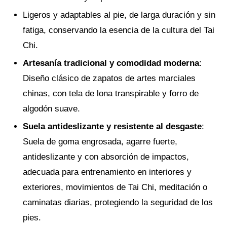
Ligeros y adaptables al pie, de larga duración y sin
fatiga, conservando la esencia de la cultura del Tai
Chi.
Artesanía tradicional y comodidad moderna
:
Diseño clásico de zapatos de artes marciales
chinas, con tela de lona transpirable y forro de
algodón suave.
Suela antideslizante y resistente al desgaste
:
Suela de goma engrosada, agarre fuerte,
antideslizante y con absorción de impactos,
adecuada para entrenamiento en interiores y
exteriores, movimientos de Tai Chi, meditación o
caminatas diarias, protegiendo la seguridad de los
pies.