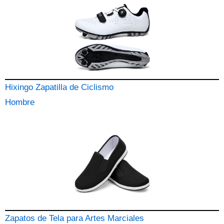
Hixingo Zapatilla de Ciclismo
Hombre
Zapatos de Tela para Artes Marciales