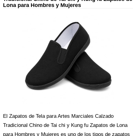
Lona para Hombres y Mujeres
El Zapatos de Tela para Artes Marciales Calzado
Tradicional Chino de Tai chi y Kung fu Zapatos de Lona
para Hombres y Mujeres es uno de los tipos de zapatos