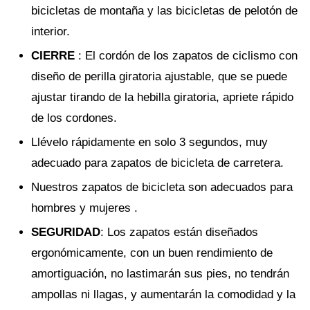
bicicletas de montaña y las bicicletas de pelotón de
interior.
CIERRE
: El cordón de los zapatos de ciclismo con
diseño de perilla giratoria ajustable, que se puede
ajustar tirando de la hebilla giratoria, apriete rápido
de los cordones.
Llévelo rápidamente en solo 3 segundos, muy
adecuado para zapatos de bicicleta de carretera.
Nuestros zapatos de bicicleta son adecuados para
hombres y mujeres .
SEGURIDAD
: Los zapatos están diseñados
ergonómicamente, con un buen rendimiento de
amortiguación, no lastimarán sus pies, no tendrán
ampollas ni llagas, y aumentarán la comodidad y la