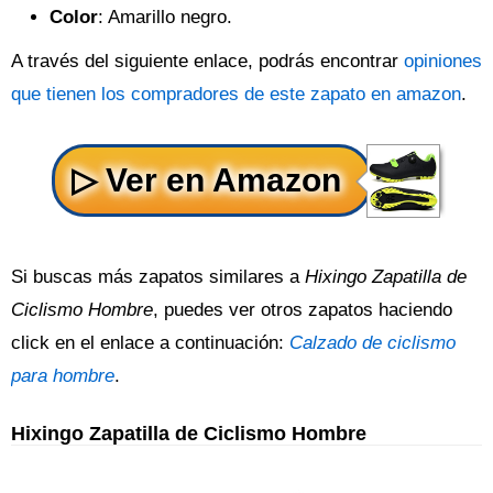
Color
: Amarillo negro.
A través del siguiente enlace, podrás encontrar
opiniones
que tienen los compradores de este zapato en amazon
.
Si buscas más zapatos similares a
Hixingo Zapatilla de
Ciclismo Hombre
, puedes ver otros zapatos haciendo
click en el enlace a continuación:
Calzado de ciclismo
para hombre
.
Hixingo Zapatilla de Ciclismo Hombre