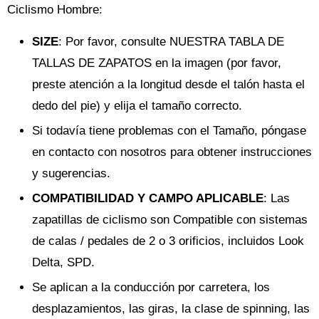
Ciclismo Hombre:
SIZE
: Por favor, consulte NUESTRA TABLA DE
TALLAS DE ZAPATOS en la imagen (por favor,
preste atención a la longitud desde el talón hasta el
dedo del pie) y elija el tamaño correcto.
Si todavía tiene problemas con el Tamaño, póngase
en contacto con nosotros para obtener instrucciones
y sugerencias.
COMPATIBILIDAD Y CAMPO APLICABLE
: Las
zapatillas de ciclismo son Compatible con sistemas
de calas / pedales de 2 o 3 orificios, incluidos Look
Delta, SPD.
Se aplican a la conducción por carretera, los
desplazamientos, las giras, la clase de spinning, las