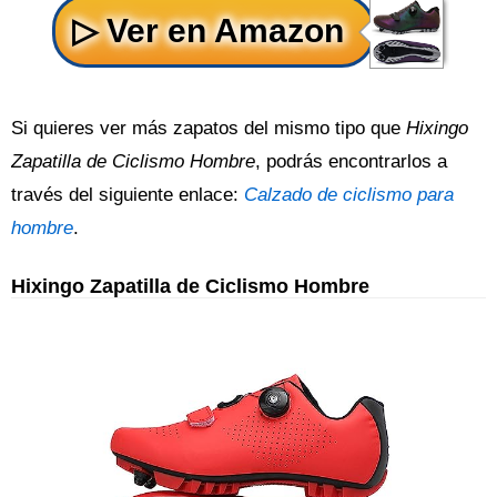
Si quieres ver más zapatos del mismo tipo que
Hixingo
Zapatilla de Ciclismo Hombre
, podrás encontrarlos a
través del siguiente enlace:
Calzado de ciclismo para
hombre
.
Hixingo Zapatilla de Ciclismo Hombre