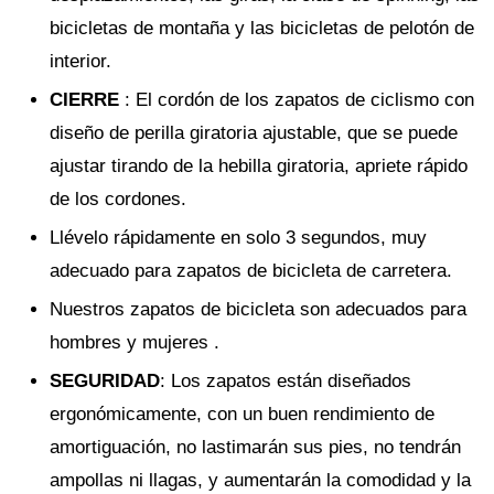
bicicletas de montaña y las bicicletas de pelotón de
interior.
CIERRE
: El cordón de los zapatos de ciclismo con
diseño de perilla giratoria ajustable, que se puede
ajustar tirando de la hebilla giratoria, apriete rápido
de los cordones.
Llévelo rápidamente en solo 3 segundos, muy
adecuado para zapatos de bicicleta de carretera.
Nuestros zapatos de bicicleta son adecuados para
hombres y mujeres .
SEGURIDAD
: Los zapatos están diseñados
ergonómicamente, con un buen rendimiento de
amortiguación, no lastimarán sus pies, no tendrán
ampollas ni llagas, y aumentarán la comodidad y la