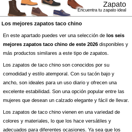
Zapato
Encuentra tu zapato ideal
Los mejores zapatos taco chino
En este apartado puedes ver una selección de
los seis
mejores zapatos taco chino de este 2026
disponibles y
más productos similares a este tipo de zapatos.
Los zapatos de taco chino son conocidos por su
comodidad y estilo atemporal. Con su tacón bajo y
ancho, son ideales para un uso diario y ofrecen una
excelente estabilidad. Son una opción popular entre las
mujeres que desean un calzado elegante y fácil de llevar.
Los zapatos de taco chino vienen en una variedad de
colores y materiales, lo que los hace versátiles y
adecuados para diferentes ocasiones. Ya sea que los