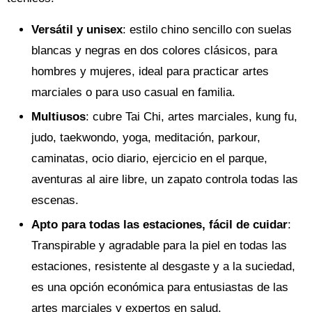
Versátil y unisex
: estilo chino sencillo con suelas
blancas y negras en dos colores clásicos, para
hombres y mujeres, ideal para practicar artes
marciales o para uso casual en familia.
Multiusos
: cubre Tai Chi, artes marciales, kung fu,
judo, taekwondo, yoga, meditación, parkour,
caminatas, ocio diario, ejercicio en el parque,
aventuras al aire libre, un zapato controla todas las
escenas.
Apto para todas las estaciones, fácil de cuidar
:
Transpirable y agradable para la piel en todas las
estaciones, resistente al desgaste y a la suciedad,
es una opción económica para entusiastas de las
artes marciales y expertos en salud.