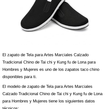
El zapato de Tela para Artes Marciales Calzado
Tradicional Chino de Tai chi y Kung fu de Lona para
Hombres y Mujeres es uno de los zapatos taco chino
disponibles para ti.
El modelo de zapato de Tela para Artes Marciales
Calzado Tradicional Chino de Tai chi y Kung fu de Lona
para Hombres y Mujeres tiene los siguientes datos
técnicos: