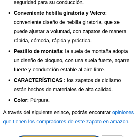
seguridad para su conducción.
Conveniente hebilla giratoria y Velcro
:
conveniente diseño de hebilla giratoria, que se
puede ajustar a voluntad, con zapatos de manera
rápida, cómoda, rápida y práctica.
Pestillo de montaña
: la suela de montaña adopta
un diseño de bloqueo, con una suela fuerte, agarre
fuerte y conducción estable al aire libre.
CARACTERÍSTICAS
: los zapatos de ciclismo
están hechos de materiales de alta calidad.
Color
: Púrpura.
A través del siguiente enlace, podrás encontrar
opiniones
que tienen los compradores de este zapato en amazon
.