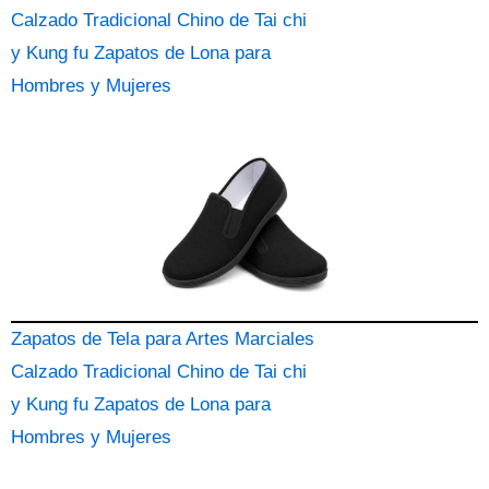
Calzado Tradicional Chino de Tai chi
y Kung fu Zapatos de Lona para
Hombres y Mujeres
Zapatos de Tela para Artes Marciales
Calzado Tradicional Chino de Tai chi
y Kung fu Zapatos de Lona para
Hombres y Mujeres