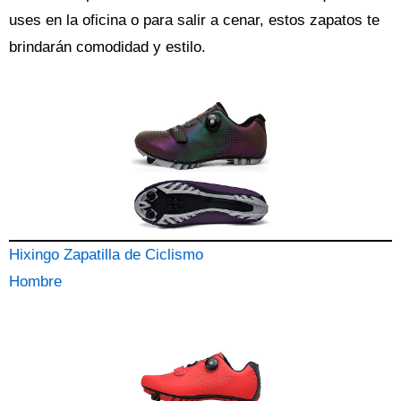
uses en la oficina o para salir a cenar, estos zapatos te
brindarán comodidad y estilo.
Hixingo Zapatilla de Ciclismo
Hombre