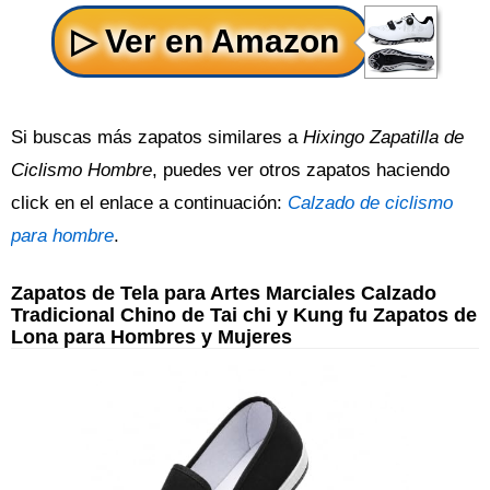
Si buscas más zapatos similares a
Hixingo Zapatilla de
Ciclismo Hombre
, puedes ver otros zapatos haciendo
click en el enlace a continuación:
Calzado de ciclismo
para hombre
.
Zapatos de Tela para Artes Marciales Calzado
Tradicional Chino de Tai chi y Kung fu Zapatos de
Lona para Hombres y Mujeres