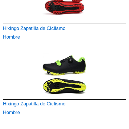
Hixingo Zapatilla de Ciclismo
Hombre
Hixingo Zapatilla de Ciclismo
Hombre