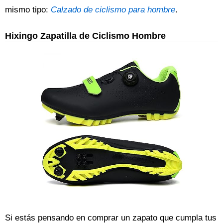
mismo tipo:
Calzado de ciclismo para hombre
.
Hixingo Zapatilla de Ciclismo Hombre
Si estás pensando en comprar un zapato que cumpla tus