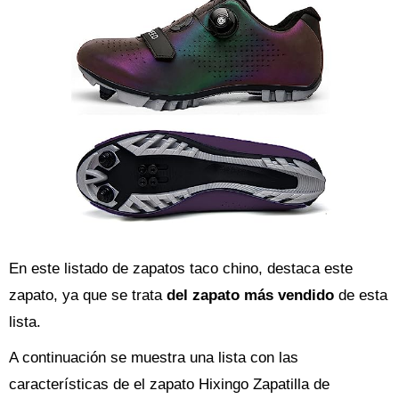
En este listado de zapatos taco chino, destaca este
zapato, ya que se trata
del zapato más vendido
de esta
lista.
A continuación se muestra una lista con las
características de el zapato Hixingo Zapatilla de