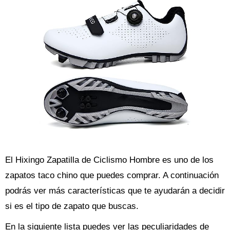
El Hixingo Zapatilla de Ciclismo Hombre es uno de los
zapatos taco chino que puedes comprar. A continuación
podrás ver más características que te ayudarán a decidir
si es el tipo de zapato que buscas.
En la siguiente lista puedes ver las peculiaridades de