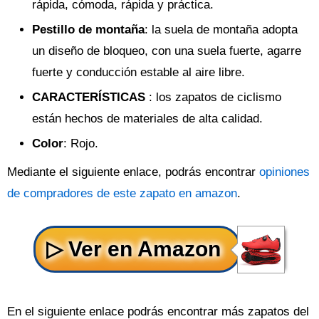
rápida, cómoda, rápida y práctica.
Pestillo de montaña
: la suela de montaña adopta
un diseño de bloqueo, con una suela fuerte, agarre
fuerte y conducción estable al aire libre.
CARACTERÍSTICAS
: los zapatos de ciclismo
están hechos de materiales de alta calidad.
Color
: Rojo.
Mediante el siguiente enlace, podrás encontrar
opiniones
de compradores de este zapato en amazon
.
En el siguiente enlace podrás encontrar más zapatos del