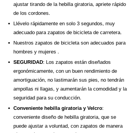
ajustar tirando de la hebilla giratoria, apriete rápido
de los cordones.
Llévelo rápidamente en solo 3 segundos, muy
adecuado para zapatos de bicicleta de carretera.
Nuestros zapatos de bicicleta son adecuados para
hombres y mujeres .
SEGURIDAD
: Los zapatos están diseñados
ergonómicamente, con un buen rendimiento de
amortiguación, no lastimarán sus pies, no tendrán
ampollas ni llagas, y aumentarán la comodidad y la
seguridad para su conducción.
Conveniente hebilla giratoria y Velcro
:
conveniente diseño de hebilla giratoria, que se
puede ajustar a voluntad, con zapatos de manera