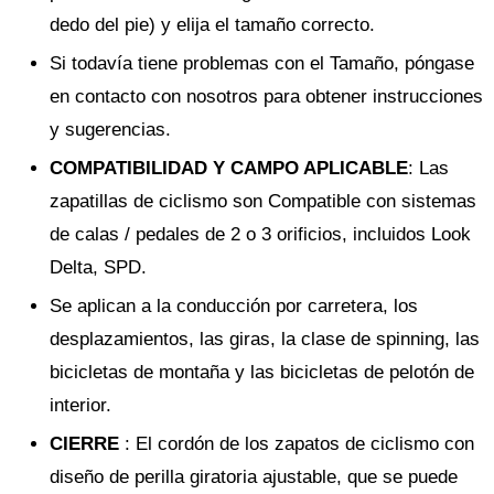
dedo del pie) y elija el tamaño correcto.
Si todavía tiene problemas con el Tamaño, póngase
en contacto con nosotros para obtener instrucciones
y sugerencias.
COMPATIBILIDAD Y CAMPO APLICABLE
: Las
zapatillas de ciclismo son Compatible con sistemas
de calas / pedales de 2 o 3 orificios, incluidos Look
Delta, SPD.
Se aplican a la conducción por carretera, los
desplazamientos, las giras, la clase de spinning, las
bicicletas de montaña y las bicicletas de pelotón de
interior.
CIERRE
: El cordón de los zapatos de ciclismo con
diseño de perilla giratoria ajustable, que se puede