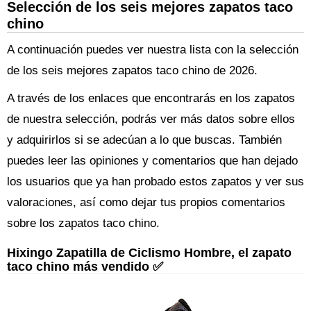
Selección de los seis mejores zapatos taco
chino
A continuación puedes ver nuestra lista con la selección
de los seis mejores zapatos taco chino de 2026.
A través de los enlaces que encontrarás en los zapatos
de nuestra selección, podrás ver más datos sobre ellos
y adquirirlos si se adecúan a lo que buscas. También
puedes leer las opiniones y comentarios que han dejado
los usuarios que ya han probado estos zapatos y ver sus
valoraciones, así como dejar tus propios comentarios
sobre los zapatos taco chino.
Hixingo Zapatilla de Ciclismo Hombre, el zapato
taco chino más vendido ✅