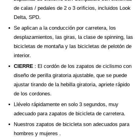
de calas / pedales de 2 o 3 orificios, incluidos Look
Delta, SPD.
Se aplican a la conducción por carretera, los
desplazamientos, las giras, la clase de spinning, las
bicicletas de montaña y las bicicletas de pelotón de
interior.
CIERRE
: El cordón de los zapatos de ciclismo con
diseño de perilla giratoria ajustable, que se puede
ajustar tirando de la hebilla giratoria, apriete rápido
de los cordones.
Llévelo rápidamente en solo 3 segundos, muy
adecuado para zapatos de bicicleta de carretera.
Nuestros zapatos de bicicleta son adecuados para
hombres y mujeres .