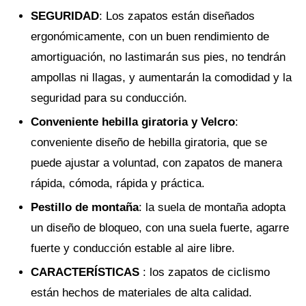
SEGURIDAD
: Los zapatos están diseñados
ergonómicamente, con un buen rendimiento de
amortiguación, no lastimarán sus pies, no tendrán
ampollas ni llagas, y aumentarán la comodidad y la
seguridad para su conducción.
Conveniente hebilla giratoria y Velcro
:
conveniente diseño de hebilla giratoria, que se
puede ajustar a voluntad, con zapatos de manera
rápida, cómoda, rápida y práctica.
Pestillo de montaña
: la suela de montaña adopta
un diseño de bloqueo, con una suela fuerte, agarre
fuerte y conducción estable al aire libre.
CARACTERÍSTICAS
: los zapatos de ciclismo
están hechos de materiales de alta calidad.