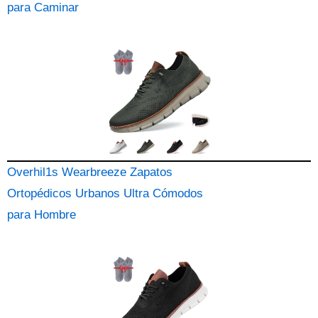
para Caminar
Overhil1s Wearbreeze Zapatos
Ortopédicos Urbanos Ultra Cómodos
para Hombre