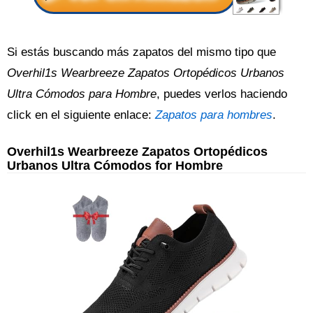
Si estás buscando más zapatos del mismo tipo que
Overhil1s Wearbreeze Zapatos Ortopédicos Urbanos
Ultra Cómodos para Hombre
, puedes verlos haciendo
click en el siguiente enlace:
Zapatos para hombres
.
Overhil1s Wearbreeze Zapatos Ortopédicos
Urbanos Ultra Cómodos for Hombre