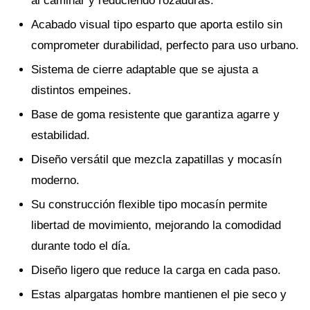
al caminar y reduciendo rozaduras.
Acabado visual tipo esparto que aporta estilo sin
comprometer durabilidad, perfecto para uso urbano.
Sistema de cierre adaptable que se ajusta a
distintos empeines.
Base de goma resistente que garantiza agarre y
estabilidad.
Diseño versátil que mezcla zapatillas y mocasín
moderno.
Su construcción flexible tipo mocasín permite
libertad de movimiento, mejorando la comodidad
durante todo el día.
Diseño ligero que reduce la carga en cada paso.
Estas alpargatas hombre mantienen el pie seco y