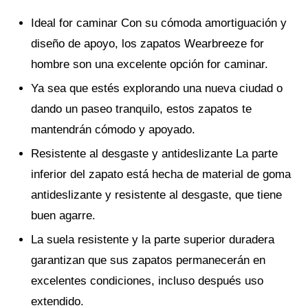
Ideal for caminar Con su cómoda amortiguación y
diseño de apoyo, los zapatos Wearbreeze for
hombre son una excelente opción for caminar.
Ya sea que estés explorando una nueva ciudad o
dando un paseo tranquilo, estos zapatos te
mantendrán cómodo y apoyado.
Resistente al desgaste y antideslizante La parte
inferior del zapato está hecha de material de goma
antideslizante y resistente al desgaste, que tiene
buen agarre.
La suela resistente y la parte superior duradera
garantizan que sus zapatos permanecerán en
excelentes condiciones, incluso después uso
extendido.