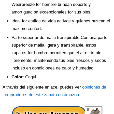
Wearbreeze for hombre brindan soporte y
amortiguación excepcionales for sus pies.
Ideal for estilos de vida activos y quienes buscan el
máximo confort.
Parte superior de malla transpirable Con una parte
superior de malla ligera y transpirable, estos
zapatos for hombre permiten que el aire circule
libremente, manteniendo tus pies frescos y secos
incluso en condiciones de calor y humedad.
Color
: Caqui.
A través del siguiente enlace, puedes ver
opiniones de
compradores de este zapato en amazon
.