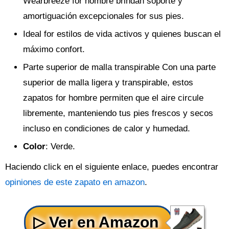
Wearbreeze for hombre brindan soporte y
amortiguación excepcionales for sus pies.
Ideal for estilos de vida activos y quienes buscan el
máximo confort.
Parte superior de malla transpirable Con una parte
superior de malla ligera y transpirable, estos
zapatos for hombre permiten que el aire circule
libremente, manteniendo tus pies frescos y secos
incluso en condiciones de calor y humedad.
Color
: Verde.
Haciendo click en el siguiente enlace, puedes encontrar
opiniones de este zapato en amazon
.