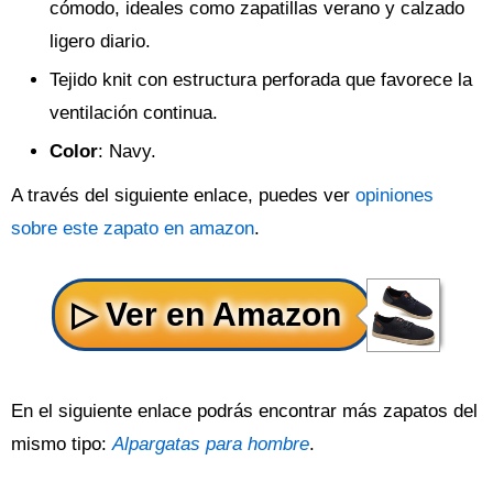
cómodo, ideales como zapatillas verano y calzado
ligero diario.
Tejido knit con estructura perforada que favorece la
ventilación continua.
Color
: Navy.
A través del siguiente enlace, puedes ver
opiniones
sobre este zapato en amazon
.
En el siguiente enlace podrás encontrar más zapatos del
mismo tipo:
Alpargatas para hombre
.