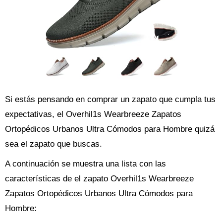
Si estás pensando en comprar un zapato que cumpla tus
expectativas, el Overhil1s Wearbreeze Zapatos
Ortopédicos Urbanos Ultra Cómodos para Hombre quizá
sea el zapato que buscas.
A continuación se muestra una lista con las
características de el zapato Overhil1s Wearbreeze
Zapatos Ortopédicos Urbanos Ultra Cómodos para
Hombre: