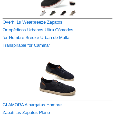
Overhil1s Wearbreeze Zapatos
Ortopédicos Urbanos Ultra Cómodos
for Hombre Breeze Urban de Malla
Transpirable for Caminar
GLAMORA Alpargatas Hombre
Zapatillas Zapatos Plano