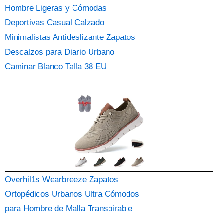
Hombre Ligeras y Cómodas
Deportivas Casual Calzado
Minimalistas Antideslizante Zapatos
Descalzos para Diario Urbano
Caminar Blanco Talla 38 EU
Overhil1s Wearbreeze Zapatos
Ortopédicos Urbanos Ultra Cómodos
para Hombre de Malla Transpirable