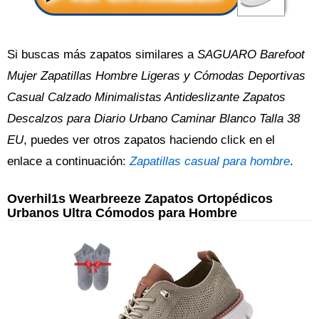
Si buscas más zapatos similares a
SAGUARO Barefoot
Mujer Zapatillas Hombre Ligeras y Cómodas Deportivas
Casual Calzado Minimalistas Antideslizante Zapatos
Descalzos para Diario Urbano Caminar Blanco Talla 38
EU
, puedes ver otros zapatos haciendo click en el
enlace a continuación:
Zapatillas casual para hombre
.
Overhil1s Wearbreeze Zapatos Ortopédicos
Urbanos Ultra Cómodos para Hombre