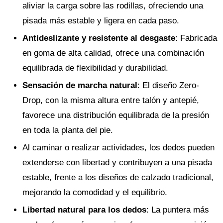
aliviar la carga sobre las rodillas, ofreciendo una
pisada más estable y ligera en cada paso.
Antideslizante y resistente al desgaste
: Fabricada
en goma de alta calidad, ofrece una combinación
equilibrada de flexibilidad y durabilidad.
Sensación de marcha natural
: El diseño Zero-
Drop, con la misma altura entre talón y antepié,
favorece una distribución equilibrada de la presión
en toda la planta del pie.
Al caminar o realizar actividades, los dedos pueden
extenderse con libertad y contribuyen a una pisada
estable, frente a los diseños de calzado tradicional,
mejorando la comodidad y el equilibrio.
Libertad natural para los dedos
: La puntera más