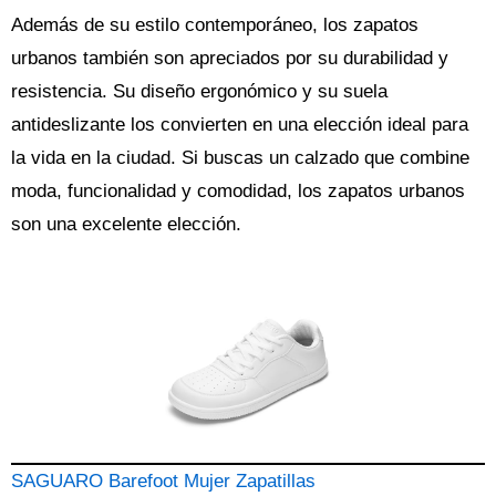
Además de su estilo contemporáneo, los zapatos
urbanos también son apreciados por su durabilidad y
resistencia. Su diseño ergonómico y su suela
antideslizante los convierten en una elección ideal para
la vida en la ciudad. Si buscas un calzado que combine
moda, funcionalidad y comodidad, los zapatos urbanos
son una excelente elección.
SAGUARO Barefoot Mujer Zapatillas