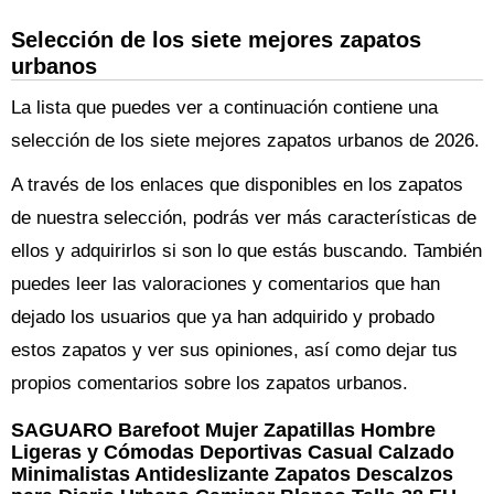
Selección de los siete mejores zapatos
urbanos
La lista que puedes ver a continuación contiene una
selección de los siete mejores zapatos urbanos de 2026.
A través de los enlaces que disponibles en los zapatos
de nuestra selección, podrás ver más características de
ellos y adquirirlos si son lo que estás buscando. También
puedes leer las valoraciones y comentarios que han
dejado los usuarios que ya han adquirido y probado
estos zapatos y ver sus opiniones, así como dejar tus
propios comentarios sobre los zapatos urbanos.
SAGUARO Barefoot Mujer Zapatillas Hombre
Ligeras y Cómodas Deportivas Casual Calzado
Minimalistas Antideslizante Zapatos Descalzos