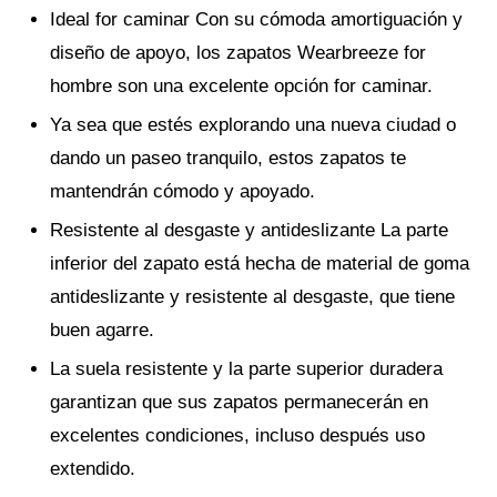
Ideal for caminar Con su cómoda amortiguación y
diseño de apoyo, los zapatos Wearbreeze for
hombre son una excelente opción for caminar.
Ya sea que estés explorando una nueva ciudad o
dando un paseo tranquilo, estos zapatos te
mantendrán cómodo y apoyado.
Resistente al desgaste y antideslizante La parte
inferior del zapato está hecha de material de goma
antideslizante y resistente al desgaste, que tiene
buen agarre.
La suela resistente y la parte superior duradera
garantizan que sus zapatos permanecerán en
excelentes condiciones, incluso después uso
extendido.