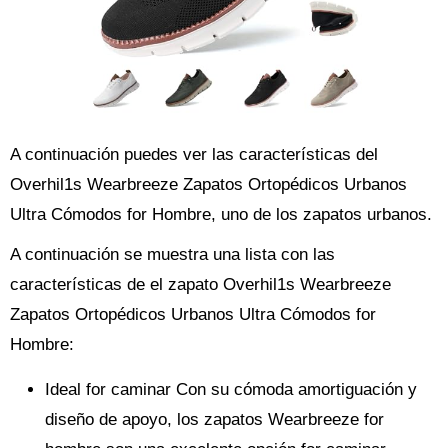
A continuación puedes ver las características del
Overhil1s Wearbreeze Zapatos Ortopédicos Urbanos
Ultra Cómodos for Hombre, uno de los zapatos urbanos.
A continuación se muestra una lista con las
características de el zapato Overhil1s Wearbreeze
Zapatos Ortopédicos Urbanos Ultra Cómodos for
Hombre:
Ideal for caminar Con su cómoda amortiguación y
diseño de apoyo, los zapatos Wearbreeze for