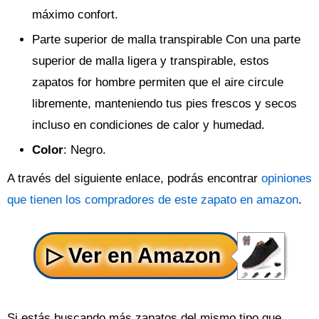
máximo confort.
Parte superior de malla transpirable Con una parte
superior de malla ligera y transpirable, estos
zapatos for hombre permiten que el aire circule
libremente, manteniendo tus pies frescos y secos
incluso en condiciones de calor y humedad.
Color
: Negro.
A través del siguiente enlace, podrás encontrar
opiniones
que tienen los compradores de este zapato en amazon
.
Si estás buscando más zapatos del mismo tipo que