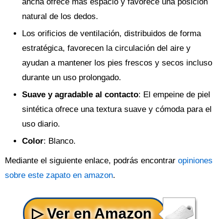
ancha ofrece más espacio y favorece una posición
natural de los dedos.
Los orificios de ventilación, distribuidos de forma
estratégica, favorecen la circulación del aire y
ayudan a mantener los pies frescos y secos incluso
durante un uso prolongado.
Suave y agradable al contacto
: El empeine de piel
sintética ofrece una textura suave y cómoda para el
uso diario.
Color
: Blanco.
Mediante el siguiente enlace, podrás encontrar
opiniones
sobre este zapato en amazon
.