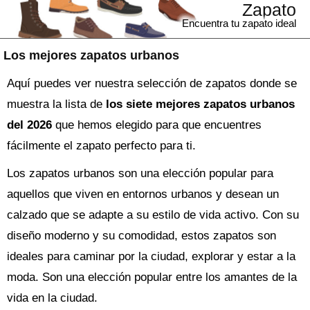
Zapato
Encuentra tu zapato ideal
Los mejores zapatos urbanos
Aquí puedes ver nuestra selección de zapatos donde se
muestra la lista de
los siete mejores zapatos urbanos
del 2026
que hemos elegido para que encuentres
fácilmente el zapato perfecto para ti.
Los zapatos urbanos son una elección popular para
aquellos que viven en entornos urbanos y desean un
calzado que se adapte a su estilo de vida activo. Con su
diseño moderno y su comodidad, estos zapatos son
ideales para caminar por la ciudad, explorar y estar a la
moda. Son una elección popular entre los amantes de la
vida en la ciudad.