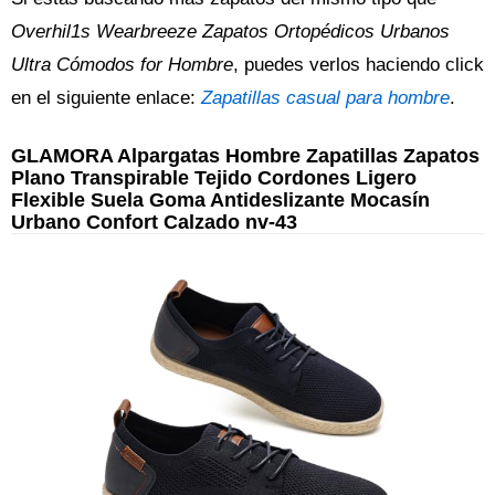
Overhil1s Wearbreeze Zapatos Ortopédicos Urbanos
Ultra Cómodos for Hombre
, puedes verlos haciendo click
en el siguiente enlace:
Zapatillas casual para hombre
.
GLAMORA Alpargatas Hombre Zapatillas Zapatos
Plano Transpirable Tejido Cordones Ligero
Flexible Suela Goma Antideslizante Mocasín
Urbano Confort Calzado nv-43