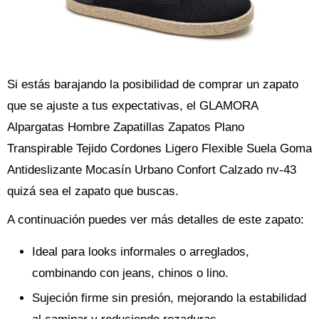
Si estás barajando la posibilidad de comprar un zapato
que se ajuste a tus expectativas, el GLAMORA
Alpargatas Hombre Zapatillas Zapatos Plano
Transpirable Tejido Cordones Ligero Flexible Suela Goma
Antideslizante Mocasín Urbano Confort Calzado nv-43
quizá sea el zapato que buscas.
A continuación puedes ver más detalles de este zapato:
Ideal para looks informales o arreglados,
combinando con jeans, chinos o lino.
Sujeción firme sin presión, mejorando la estabilidad