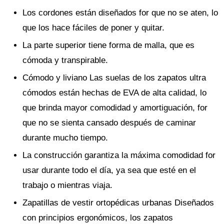
Los cordones están diseñados for que no se aten, lo
que los hace fáciles de poner y quitar.
La parte superior tiene forma de malla, que es
cómoda y transpirable.
Cómodo y liviano Las suelas de los zapatos ultra
cómodos están hechas de EVA de alta calidad, lo
que brinda mayor comodidad y amortiguación, for
que no se sienta cansado después de caminar
durante mucho tiempo.
La construcción garantiza la máxima comodidad for
usar durante todo el día, ya sea que esté en el
trabajo o mientras viaja.
Zapatillas de vestir ortopédicas urbanas Diseñados
con principios ergonómicos, los zapatos