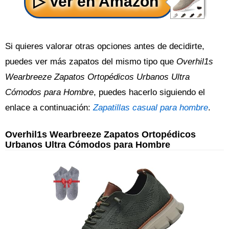
Si quieres valorar otras opciones antes de decidirte,
puedes ver más zapatos del mismo tipo que
Overhil1s
Wearbreeze Zapatos Ortopédicos Urbanos Ultra
Cómodos para Hombre
, puedes hacerlo siguiendo el
enlace a continuación:
Zapatillas casual para hombre
.
Overhil1s Wearbreeze Zapatos Ortopédicos
Urbanos Ultra Cómodos para Hombre