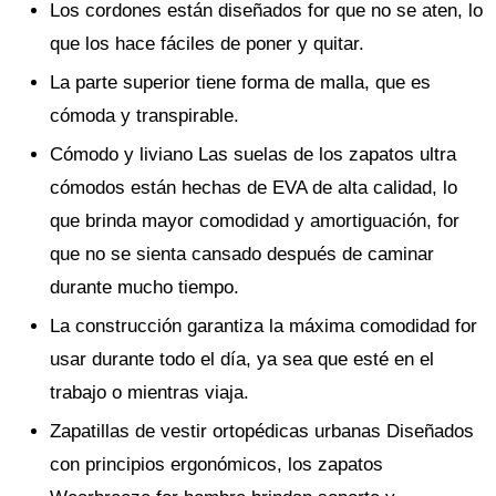
Los cordones están diseñados for que no se aten, lo
que los hace fáciles de poner y quitar.
La parte superior tiene forma de malla, que es
cómoda y transpirable.
Cómodo y liviano Las suelas de los zapatos ultra
cómodos están hechas de EVA de alta calidad, lo
que brinda mayor comodidad y amortiguación, for
que no se sienta cansado después de caminar
durante mucho tiempo.
La construcción garantiza la máxima comodidad for
usar durante todo el día, ya sea que esté en el
trabajo o mientras viaja.
Zapatillas de vestir ortopédicas urbanas Diseñados
con principios ergonómicos, los zapatos