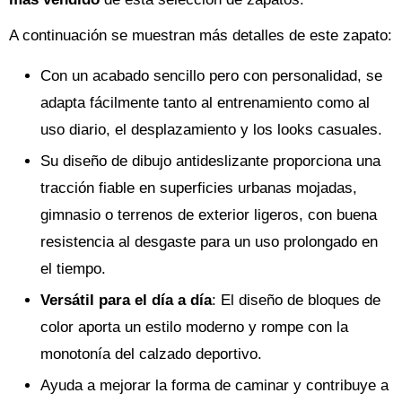
A continuación se muestran más detalles de este zapato:
Con un acabado sencillo pero con personalidad, se
adapta fácilmente tanto al entrenamiento como al
uso diario, el desplazamiento y los looks casuales.
Su diseño de dibujo antideslizante proporciona una
tracción fiable en superficies urbanas mojadas,
gimnasio o terrenos de exterior ligeros, con buena
resistencia al desgaste para un uso prolongado en
el tiempo.
Versátil para el día a día
: El diseño de bloques de
color aporta un estilo moderno y rompe con la
monotonía del calzado deportivo.
Ayuda a mejorar la forma de caminar y contribuye a