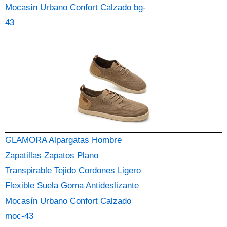
Mocasín Urbano Confort Calzado bg-
43
GLAMORA Alpargatas Hombre
Zapatillas Zapatos Plano
Transpirable Tejido Cordones Ligero
Flexible Suela Goma Antideslizante
Mocasín Urbano Confort Calzado
moc-43