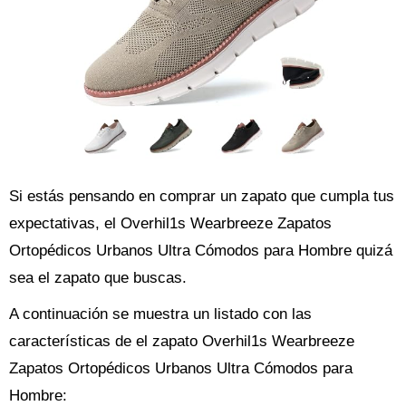
Si estás pensando en comprar un zapato que cumpla tus
expectativas, el Overhil1s Wearbreeze Zapatos
Ortopédicos Urbanos Ultra Cómodos para Hombre quizá
sea el zapato que buscas.
A continuación se muestra un listado con las
características de el zapato Overhil1s Wearbreeze
Zapatos Ortopédicos Urbanos Ultra Cómodos para
Hombre: