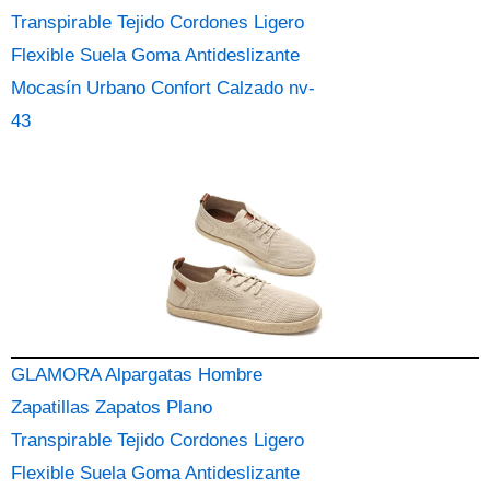
Transpirable Tejido Cordones Ligero
Flexible Suela Goma Antideslizante
Mocasín Urbano Confort Calzado nv-
43
GLAMORA Alpargatas Hombre
Zapatillas Zapatos Plano
Transpirable Tejido Cordones Ligero
Flexible Suela Goma Antideslizante