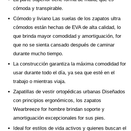
cómoda y transpirable.
Cómodo y liviano Las suelas de los zapatos ultra
cómodos están hechas de EVA de alta calidad, lo
que brinda mayor comodidad y amortiguación, for
que no se sienta cansado después de caminar
durante mucho tiempo.
La construcción garantiza la máxima comodidad for
usar durante todo el día, ya sea que esté en el
trabajo o mientras viaja.
Zapatillas de vestir ortopédicas urbanas Diseñados
con principios ergonómicos, los zapatos
Wearbreeze for hombre brindan soporte y
amortiguación excepcionales for sus pies.
Ideal for estilos de vida activos y quienes buscan el