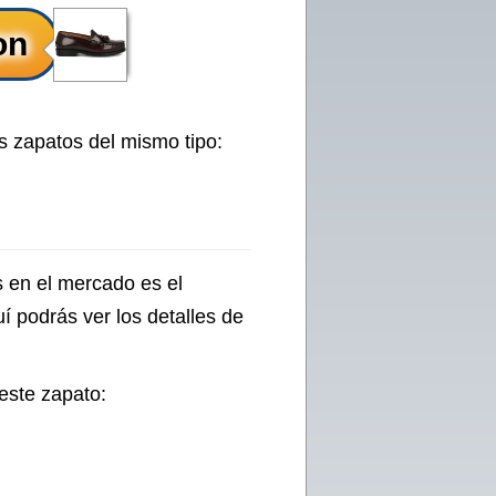
s zapatos del mismo tipo:
s en el mercado es el
 podrás ver los detalles de
este zapato: