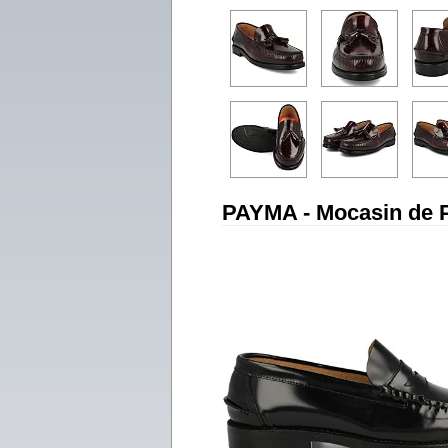
PAYMA - Mocasin de 