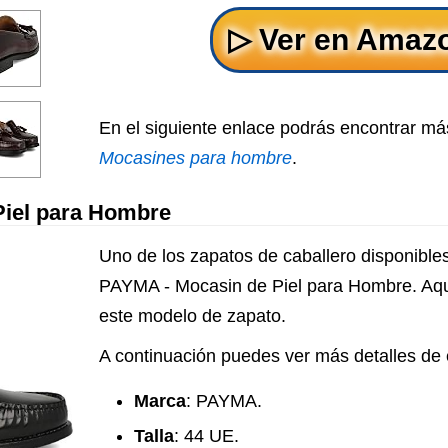
En el siguiente enlace podrás encontrar má
Mocasines para hombre
.
Piel para Hombre
Uno de los zapatos de caballero disponible
PAYMA - Mocasin de Piel para Hombre. Aquí
este modelo de zapato.
A continuación puedes ver más detalles de 
Marca
: PAYMA.
Talla
: 44 UE.