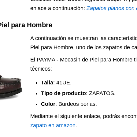
enlace a continuación:
Zapatos planos con
Piel para Hombre
A continuación se muestran las característ
Piel para Hombre, uno de los zapatos de ca
El PAYMA - Mocasin de Piel para Hombre ti
técnicos:
Talla
: 41UE.
Tipo de producto
: ZAPATOS.
Color
: Burdeos borlas.
Mediante el siguiente enlace, podrás encon
zapato en amazon
.