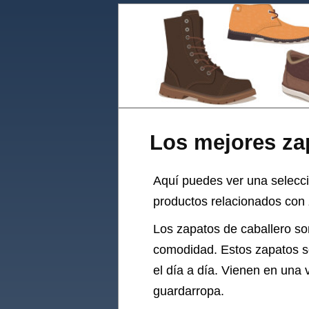
Los mejores za
Aquí puedes ver una selecc
productos relacionados con 
Los zapatos de caballero son
comodidad. Estos zapatos so
el día a día. Vienen en una
guardarropa.