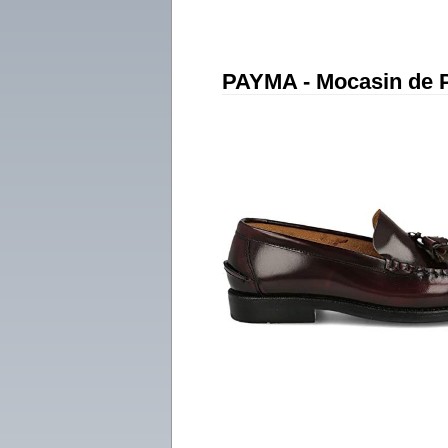
PAYMA - Mocasin de 