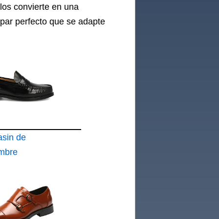
 los convierte en una
 par perfecto que se adapte
sin de
ombre