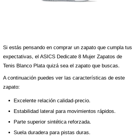
Si estás pensando en comprar un zapato que cumpla tus
expectativas, el ASICS Dedicate 8 Mujer Zapatos de
Tenis Blanco Plata quizá sea el zapato que buscas.
A continuación puedes ver las características de este
zapato:
Excelente relación calidad-precio.
Estabilidad lateral para movimientos rápidos.
Parte superior sintética reforzada.
Suela duradera para pistas duras.