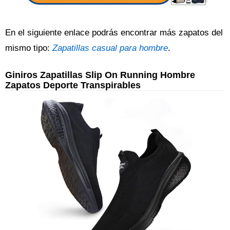
En el siguiente enlace podrás encontrar más zapatos del
mismo tipo:
Zapatillas casual para hombre
.
Giniros Zapatillas Slip On Running Hombre
Zapatos Deporte Transpirables