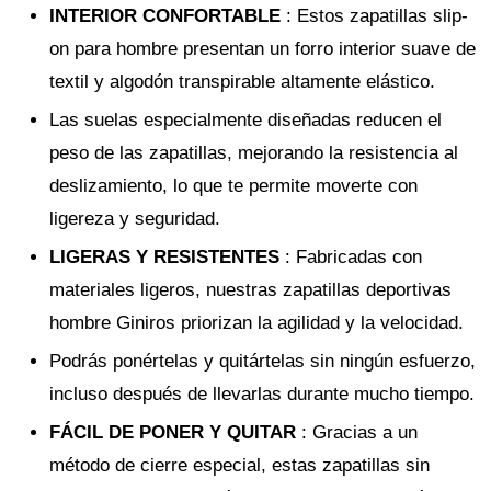
INTERIOR CONFORTABLE
: Estos zapatillas slip-
on para hombre presentan un forro interior suave de
textil y algodón transpirable altamente elástico.
Las suelas especialmente diseñadas reducen el
peso de las zapatillas, mejorando la resistencia al
deslizamiento, lo que te permite moverte con
ligereza y seguridad.
LIGERAS Y RESISTENTES
: Fabricadas con
materiales ligeros, nuestras zapatillas deportivas
hombre Giniros priorizan la agilidad y la velocidad.
Podrás ponértelas y quitártelas sin ningún esfuerzo,
incluso después de llevarlas durante mucho tiempo.
FÁCIL DE PONER Y QUITAR
: Gracias a un
método de cierre especial, estas zapatillas sin