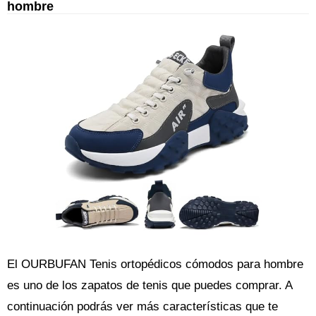
hombre
El OURBUFAN Tenis ortopédicos cómodos para hombre
es uno de los zapatos de tenis que puedes comprar. A
continuación podrás ver más características que te