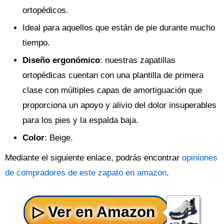
ortopédicos.
Ideal para aquellos que están de pie durante mucho
tiempo.
Diseño ergonómico
: nuestras zapatillas
ortopédicas cuentan con una plantilla de primera
clase con múltiples capas de amortiguación que
proporciona un apoyo y alivio del dolor insuperables
para los pies y la espalda baja.
Color
: Beige.
Mediante el siguiente enlace, podrás encontrar
opiniones
de compradores de este zapato en amazon
.