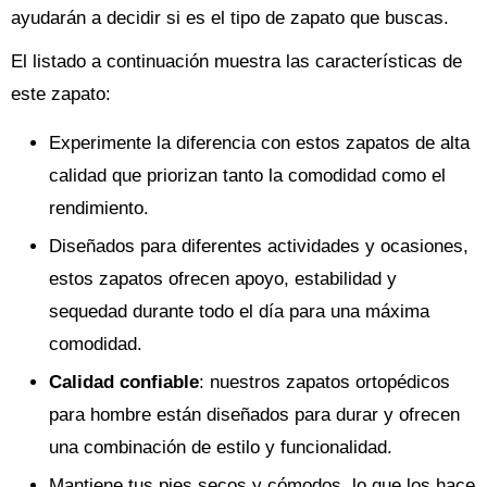
ayudarán a decidir si es el tipo de zapato que buscas.
El listado a continuación muestra las características de
este zapato:
Experimente la diferencia con estos zapatos de alta
calidad que priorizan tanto la comodidad como el
rendimiento.
Diseñados para diferentes actividades y ocasiones,
estos zapatos ofrecen apoyo, estabilidad y
sequedad durante todo el día para una máxima
comodidad.
Calidad confiable
: nuestros zapatos ortopédicos
para hombre están diseñados para durar y ofrecen
una combinación de estilo y funcionalidad.
Mantiene tus pies secos y cómodos, lo que los hace