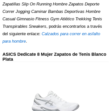
Zapatillas Slip On Running Hombre Zapatos Deporte
Correr Jogging Caminar Bambas Deportivas Hombre
Casual Gimnasio Fitness Gym Atlético Trekking Tenis
Transpirables Sneakers
, podrás encontrarlos a través
del siguiente enlace:
Calzados para correr en asfalto
para hombre
.
ASICS Dedicate 8 Mujer Zapatos de Tenis Blanco
Plata