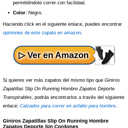
permitiéndote correr con facilidad.
Color
: Negro.
Haciendo click en el siguiente enlace, puedes encontrar
opiniones de este zapato en amazon
.
Si quieres ver más zapatos del mismo tipo que
Giniros
Zapatillas Slip On Running Hombre Zapatos Deporte
Transpirables
, podrás encontrarlos a través del siguiente
enlace:
Calzados para correr en asfalto para hombre
.
Giniros Zapatillas Slip On Running Hombre
Zapatos Deporte Sin Cordones