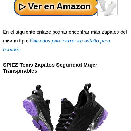
En el siguiente enlace podrás encontrar más zapatos del
mismo tipo:
Calzados para correr en asfalto para
hombre
.
SPIEZ Tenis Zapatos Seguridad Mujer
Transpirables