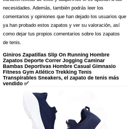
necesidades. Además, también podrás leer los
comentarios y opiniones que han dejado los usuarios que
ya han probado estos zapatos y ver su valoración, así
como dejar tus propios comentarios sobre los zapatos
de tenis.
Giniros Zapatillas Slip On Running Hombre
Zapatos Deporte Correr Jogging Caminar
Bambas Deportivas Hombre Casual Gimnasio
Fitness Gym Atlético Trekking Tenis
Transpirables Sneakers, el zapato de tenis más
vendido ✅