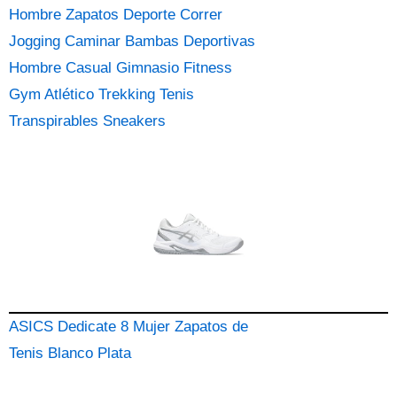
Hombre Zapatos Deporte Correr
Jogging Caminar Bambas Deportivas
Hombre Casual Gimnasio Fitness
Gym Atlético Trekking Tenis
Transpirables Sneakers
ASICS Dedicate 8 Mujer Zapatos de
Tenis Blanco Plata