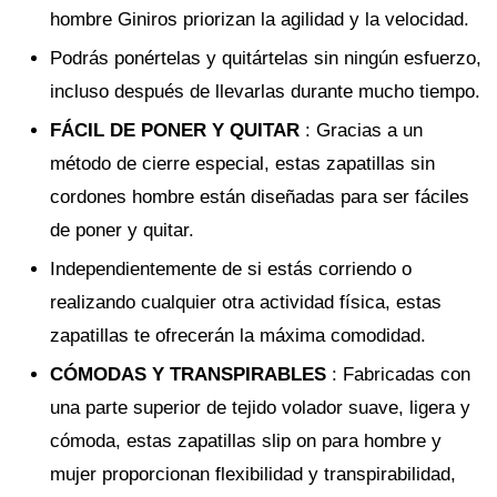
hombre Giniros priorizan la agilidad y la velocidad.
Podrás ponértelas y quitártelas sin ningún esfuerzo,
incluso después de llevarlas durante mucho tiempo.
FÁCIL DE PONER Y QUITAR
: Gracias a un
método de cierre especial, estas zapatillas sin
cordones hombre están diseñadas para ser fáciles
de poner y quitar.
Independientemente de si estás corriendo o
realizando cualquier otra actividad física, estas
zapatillas te ofrecerán la máxima comodidad.
CÓMODAS Y TRANSPIRABLES
: Fabricadas con
una parte superior de tejido volador suave, ligera y
cómoda, estas zapatillas slip on para hombre y
mujer proporcionan flexibilidad y transpirabilidad,