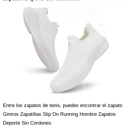
Entre los zapatos de tenis, puedes encontrar el zapato
Giniros Zapatillas Slip On Running Hombre Zapatos
Deporte Sin Cordones.