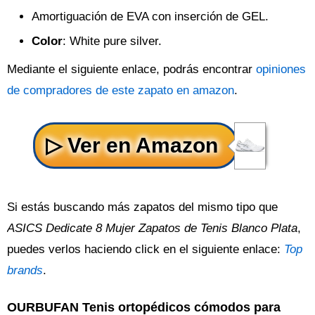
Amortiguación de EVA con inserción de GEL.
Color
: White pure silver.
Mediante el siguiente enlace, podrás encontrar
opiniones
de compradores de este zapato en amazon
.
Si estás buscando más zapatos del mismo tipo que
ASICS Dedicate 8 Mujer Zapatos de Tenis Blanco Plata
,
puedes verlos haciendo click en el siguiente enlace:
Top
brands
.
OURBUFAN Tenis ortopédicos cómodos para