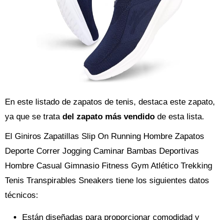
En este listado de zapatos de tenis, destaca este zapato,
ya que se trata
del zapato más vendido
de esta lista.
El Giniros Zapatillas Slip On Running Hombre Zapatos
Deporte Correr Jogging Caminar Bambas Deportivas
Hombre Casual Gimnasio Fitness Gym Atlético Trekking
Tenis Transpirables Sneakers tiene los siguientes datos
técnicos:
Están diseñadas para proporcionar comodidad y