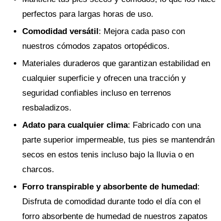
perfectos para largas horas de uso.
Comodidad versátil
: Mejora cada paso con
nuestros cómodos zapatos ortopédicos.
Materiales duraderos que garantizan estabilidad en
cualquier superficie y ofrecen una tracción y
seguridad confiables incluso en terrenos
resbaladizos.
Adato para cualquier clima
: Fabricado con una
parte superior impermeable, tus pies se mantendrán
secos en estos tenis incluso bajo la lluvia o en
charcos.
Forro transpirable y absorbente de humedad
:
Disfruta de comodidad durante todo el día con el
forro absorbente de humedad de nuestros zapatos