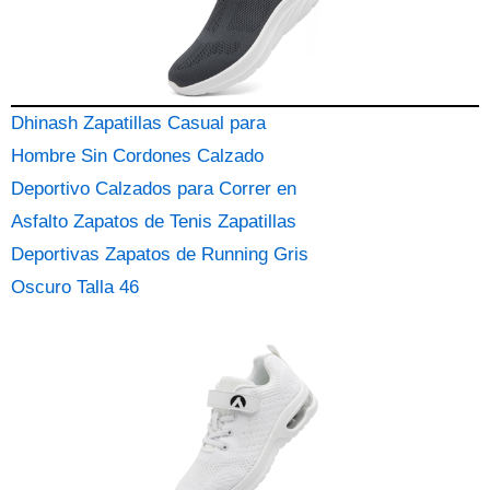
Dhinash Zapatillas Casual para
Hombre Sin Cordones Calzado
Deportivo Calzados para Correr en
Asfalto Zapatos de Tenis Zapatillas
Deportivas Zapatos de Running Gris
Oscuro Talla 46