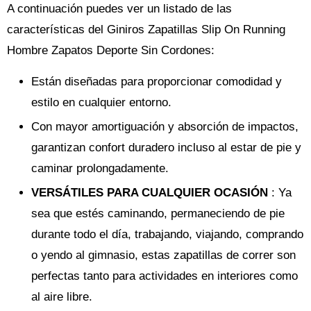
A continuación puedes ver un listado de las
características del Giniros Zapatillas Slip On Running
Hombre Zapatos Deporte Sin Cordones:
Están diseñadas para proporcionar comodidad y
estilo en cualquier entorno.
Con mayor amortiguación y absorción de impactos,
garantizan confort duradero incluso al estar de pie y
caminar prolongadamente.
VERSÁTILES PARA CUALQUIER OCASIÓN
: Ya
sea que estés caminando, permaneciendo de pie
durante todo el día, trabajando, viajando, comprando
o yendo al gimnasio, estas zapatillas de correr son
perfectas tanto para actividades en interiores como
al aire libre.