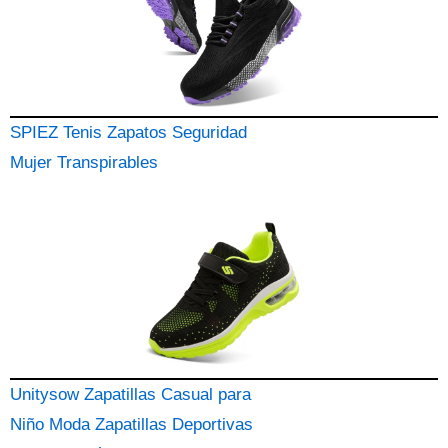
SPIEZ Tenis Zapatos Seguridad
Mujer Transpirables
Unitysow Zapatillas Casual para
Niño Moda Zapatillas Deportivas