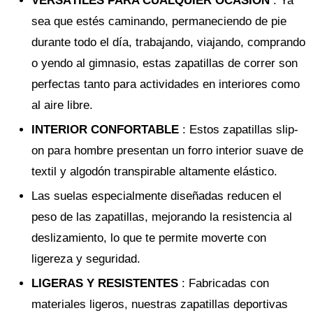
VERSÁTILES PARA CUALQUIER OCASIÓN
: Ya
sea que estés caminando, permaneciendo de pie
durante todo el día, trabajando, viajando, comprando
o yendo al gimnasio, estas zapatillas de correr son
perfectas tanto para actividades en interiores como
al aire libre.
INTERIOR CONFORTABLE
: Estos zapatillas slip-
on para hombre presentan un forro interior suave de
textil y algodón transpirable altamente elástico.
Las suelas especialmente diseñadas reducen el
peso de las zapatillas, mejorando la resistencia al
deslizamiento, lo que te permite moverte con
ligereza y seguridad.
LIGERAS Y RESISTENTES
: Fabricadas con
materiales ligeros, nuestras zapatillas deportivas