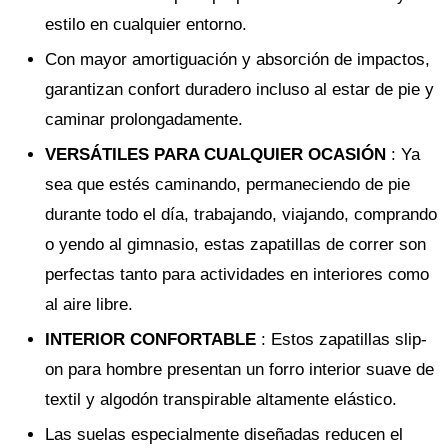
estilo en cualquier entorno.
Con mayor amortiguación y absorción de impactos,
garantizan confort duradero incluso al estar de pie y
caminar prolongadamente.
VERSÁTILES PARA CUALQUIER OCASIÓN
: Ya
sea que estés caminando, permaneciendo de pie
durante todo el día, trabajando, viajando, comprando
o yendo al gimnasio, estas zapatillas de correr son
perfectas tanto para actividades en interiores como
al aire libre.
INTERIOR CONFORTABLE
: Estos zapatillas slip-
on para hombre presentan un forro interior suave de
textil y algodón transpirable altamente elástico.
Las suelas especialmente diseñadas reducen el