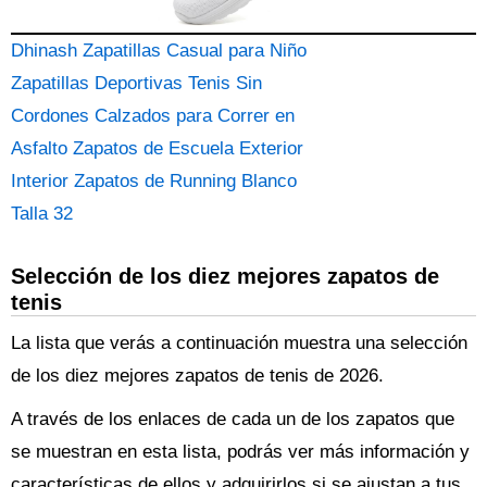
Dhinash Zapatillas Casual para Niño
Zapatillas Deportivas Tenis Sin
Cordones Calzados para Correr en
Asfalto Zapatos de Escuela Exterior
Interior Zapatos de Running Blanco
Talla 32
Selección de los diez mejores zapatos de
tenis
La lista que verás a continuación muestra una selección
de los diez mejores zapatos de tenis de 2026.
A través de los enlaces de cada un de los zapatos que
se muestran en esta lista, podrás ver más información y
características de ellos y adquirirlos si se ajustan a tus