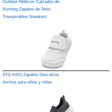
Outdoor Atléticos Calzados de
Running Zapatos de Tenis
Transpirables Sneakers
STQ KIDS Zapatos Descalzos
Anchos para niños y niñas