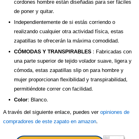
cordones hombre están diseñadas para ser fáciles
de poner y quitar.
Independientemente de si estás corriendo o
realizando cualquier otra actividad física, estas
zapatillas te ofrecerán la máxima comodidad.
CÓMODAS Y TRANSPIRABLES
: Fabricadas con
una parte superior de tejido volador suave, ligera y
cómoda, estas zapatillas slip on para hombre y
mujer proporcionan flexibilidad y transpirabilidad,
permitiéndote correr con facilidad.
Color
: Blanco.
A través del siguiente enlace, puedes ver
opiniones de
compradores de este zapato en amazon
.