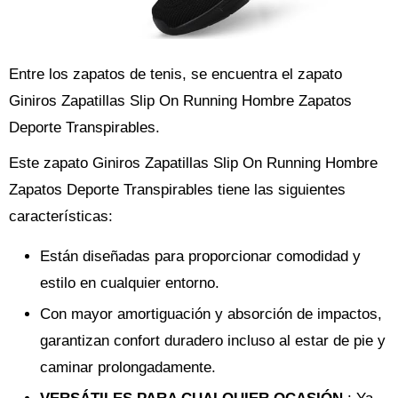
Entre los zapatos de tenis, se encuentra el zapato
Giniros Zapatillas Slip On Running Hombre Zapatos
Deporte Transpirables.
Este zapato Giniros Zapatillas Slip On Running Hombre
Zapatos Deporte Transpirables tiene las siguientes
características:
Están diseñadas para proporcionar comodidad y
estilo en cualquier entorno.
Con mayor amortiguación y absorción de impactos,
garantizan confort duradero incluso al estar de pie y
caminar prolongadamente.