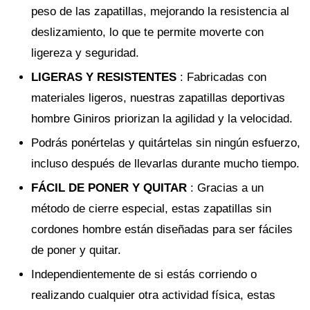
peso de las zapatillas, mejorando la resistencia al
deslizamiento, lo que te permite moverte con
ligereza y seguridad.
LIGERAS Y RESISTENTES
: Fabricadas con
materiales ligeros, nuestras zapatillas deportivas
hombre Giniros priorizan la agilidad y la velocidad.
Podrás ponértelas y quitártelas sin ningún esfuerzo,
incluso después de llevarlas durante mucho tiempo.
FÁCIL DE PONER Y QUITAR
: Gracias a un
método de cierre especial, estas zapatillas sin
cordones hombre están diseñadas para ser fáciles
de poner y quitar.
Independientemente de si estás corriendo o
realizando cualquier otra actividad física, estas