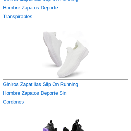
Hombre Zapatos Deporte
Transpirables
Giniros Zapatillas Slip On Running
Hombre Zapatos Deporte Sin
Cordones