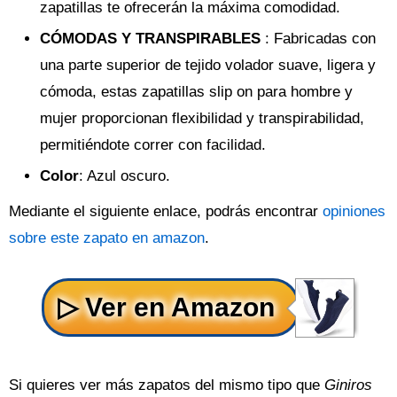
zapatillas te ofrecerán la máxima comodidad.
CÓMODAS Y TRANSPIRABLES
: Fabricadas con
una parte superior de tejido volador suave, ligera y
cómoda, estas zapatillas slip on para hombre y
mujer proporcionan flexibilidad y transpirabilidad,
permitiéndote correr con facilidad.
Color
: Azul oscuro.
Mediante el siguiente enlace, podrás encontrar
opiniones
sobre este zapato en amazon
.
Si quieres ver más zapatos del mismo tipo que
Giniros