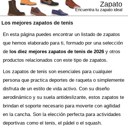
Zapato
Encuentra tu zapato ideal
Los mejores zapatos de tenis
En esta página puedes encontrar un listado de zapatos
que hemos elaborado para ti, formado por una selección
de
los diez mejores zapatos de tenis de 2026
y otros
productos relacionados con este tipo de zapatos.
Los zapatos de tenis son esenciales para cualquier
persona que practica deportes de raqueta o simplemente
disfruta de un estilo de vida activo. Con su diseño
aerodinámico y su suela antideslizante, estos zapatos te
brindan el soporte necesario para moverte con agilidad
en la cancha. Son la elección perfecta para actividades
deportivas como el tenis, el pádel o el squash.