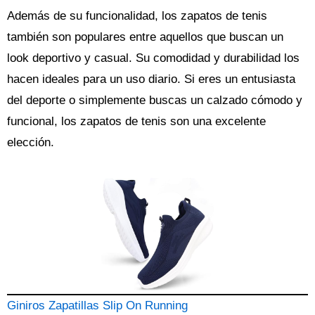
Además de su funcionalidad, los zapatos de tenis
también son populares entre aquellos que buscan un
look deportivo y casual. Su comodidad y durabilidad los
hacen ideales para un uso diario. Si eres un entusiasta
del deporte o simplemente buscas un calzado cómodo y
funcional, los zapatos de tenis son una excelente
elección.
Giniros Zapatillas Slip On Running