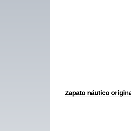
Zapato náutico origin