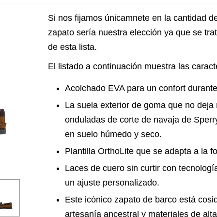
Si nos fijamos únicamnete en la cantidad de
zapato sería nuestra elección ya que se tra
de esta lista.
El listado a continuación muestra las caract
Acolchado EVA para un confort durante 
La suela exterior de goma que no deja
onduladas de corte de navaja de Sperr
en suelo húmedo y seco.
Plantilla OrthoLite que se adapta a la f
Laces de cuero sin curtir con tecnolog
un ajuste personalizado.
Este icónico zapato de barco está cosi
artesanía ancestral y materiales de alta