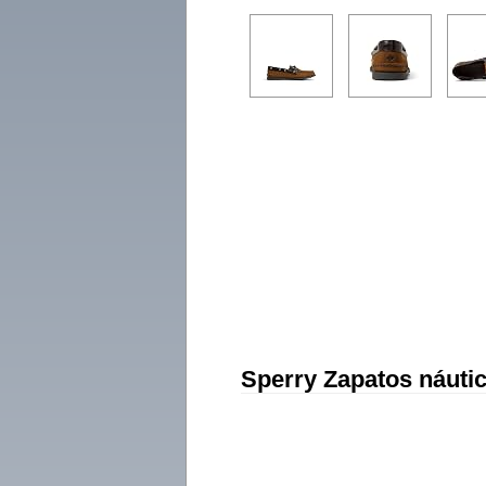
Sperry Zapatos náutic