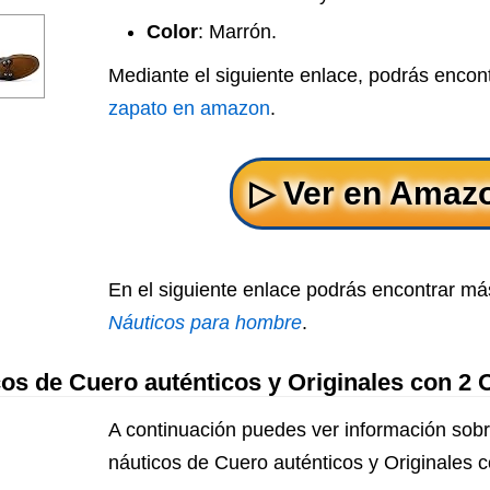
Color
: Marrón.
Mediante el siguiente enlace, podrás encon
zapato en amazon
.
En el siguiente enlace podrás encontrar má
Náuticos para hombre
.
os de Cuero auténticos y Originales con 2
A continuación puedes ver información sobr
náuticos de Cuero auténticos y Originales 