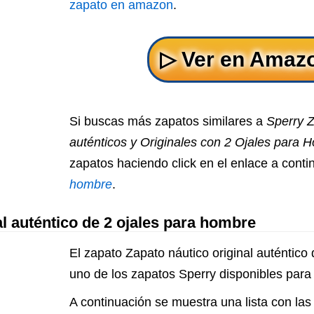
zapato en amazon
.
Si buscas más zapatos similares a
Sperry 
auténticos y Originales con 2 Ojales para 
zapatos haciendo click en el enlace a cont
hombre
.
al auténtico de 2 ojales para hombre
El zapato Zapato náutico original auténtico
uno de los zapatos Sperry disponibles para t
A continuación se muestra una lista con las 