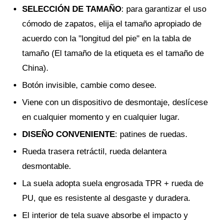
SELECCIÓN DE TAMAÑO
: para garantizar el uso
cómodo de zapatos, elija el tamaño apropiado de
acuerdo con la "longitud del pie" en la tabla de
tamaño (El tamaño de la etiqueta es el tamaño de
China).
Botón invisible, cambie como desee.
Viene con un dispositivo de desmontaje, deslícese
en cualquier momento y en cualquier lugar.
DISEÑO CONVENIENTE
: patines de ruedas.
Rueda trasera retráctil, rueda delantera
desmontable.
La suela adopta suela engrosada TPR + rueda de
PU, que es resistente al desgaste y duradera.
El interior de tela suave absorbe el impacto y