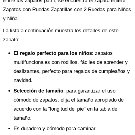
Entre los zapatos patín, se encuentra el zapato ENEN
Zapatos con Ruedas Zapatillas con 2 Ruedas para Niños
y Niña.
La lista a continuación muestra los detalles de este
zapato:
El regalo perfecto para los niños
: zapatos
multifuncionales con rodillos, fáciles de aprender y
deslizantes, perfecto para regalos de cumpleaños y
navidad.
Selección de tamaño
: para garantizar el uso
cómodo de zapatos, elija el tamaño apropiado de
acuerdo con la "longitud del pie" en la tabla de
tamaño.
Es duradero y cómodo para caminar