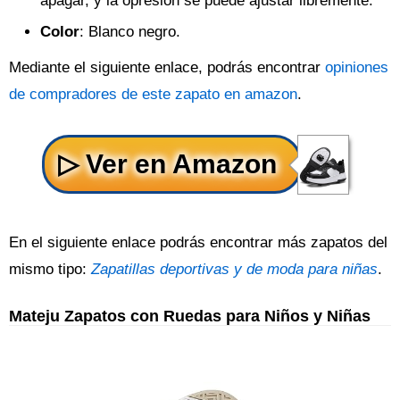
apagar, y la opresión se puede ajustar libremente.
Color
: Blanco negro.
Mediante el siguiente enlace, podrás encontrar
opiniones
de compradores de este zapato en amazon
.
En el siguiente enlace podrás encontrar más zapatos del
mismo tipo:
Zapatillas deportivas y de moda para niñas
.
Mateju Zapatos con Ruedas para Niños y Niñas