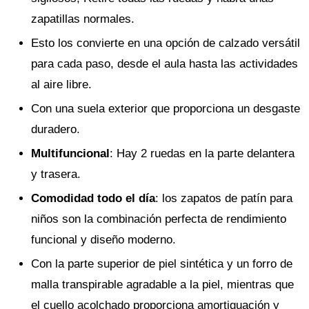
zapatillas normales.
Esto los convierte en una opción de calzado versátil
para cada paso, desde el aula hasta las actividades
al aire libre.
Con una suela exterior que proporciona un desgaste
duradero.
Multifuncional
: Hay 2 ruedas en la parte delantera
y trasera.
Comodidad todo el día
: los zapatos de patín para
niños son la combinación perfecta de rendimiento
funcional y diseño moderno.
Con la parte superior de piel sintética y un forro de
malla transpirable agradable a la piel, mientras que
el cuello acolchado proporciona amortiguación y