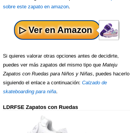
sobre este zapato en amazon
.
Si quieres valorar otras opciones antes de decidirte,
puedes ver más zapatos del mismo tipo que
Mateju
Zapatos con Ruedas para Niños y Niñas
, puedes hacerlo
siguiendo el enlace a continuación:
Calzado de
skateboarding para niña
.
LDRFSE Zapatos con Ruedas