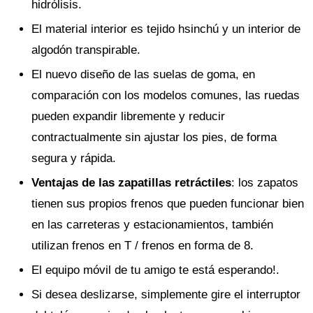
hidrólisis.
El material interior es tejido hsinchú y un interior de
algodón transpirable.
El nuevo diseño de las suelas de goma, en
comparación con los modelos comunes, las ruedas
pueden expandir libremente y reducir
contractualmente sin ajustar los pies, de forma
segura y rápida.
Ventajas de las zapatillas retráctiles
: los zapatos
tienen sus propios frenos que pueden funcionar bien
en las carreteras y estacionamientos, también
utilizan frenos en T / frenos en forma de 8.
El equipo móvil de tu amigo te está esperando!.
Si desea deslizarse, simplemente gire el interruptor