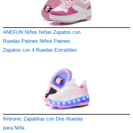
ANEFUN Niños Niñas Zapatos con
Ruedas Patines Niños Patines
Zapatos con 4 Ruedas Extraíbles
flintronic Zapatillas con Dos Ruedas
para Niña