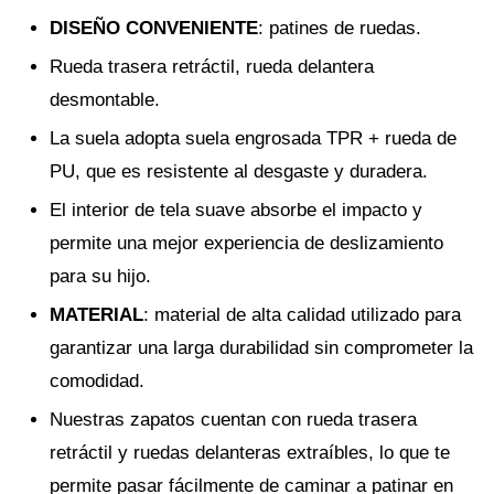
DISEÑO CONVENIENTE
: patines de ruedas.
Rueda trasera retráctil, rueda delantera
desmontable.
La suela adopta suela engrosada TPR + rueda de
PU, que es resistente al desgaste y duradera.
El interior de tela suave absorbe el impacto y
permite una mejor experiencia de deslizamiento
para su hijo.
MATERIAL
: material de alta calidad utilizado para
garantizar una larga durabilidad sin comprometer la
comodidad.
Nuestras zapatos cuentan con rueda trasera
retráctil y ruedas delanteras extraíbles, lo que te
permite pasar fácilmente de caminar a patinar en