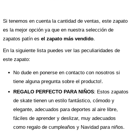
Si tenemos en cuenta la cantidad de ventas, este zapato
es la mejor opción ya que en nuestra selección de
zapatos patín es
el zapato más vendido
.
En la siguiente lista puedes ver las peculiaridades de
este zapato:
No dude en ponerse en contacto con nosotros si
tiene alguna pregunta sobre el producto!.
REGALO PERFECTO PARA NIÑOS
: Estos zapatos
de skate tienen un estilo fantástico, cómodo y
elegante, adecuados para deportes al aire libre,
fáciles de aprender y deslizar, muy adecuados
como regalo de cumpleaños y Navidad para niños.