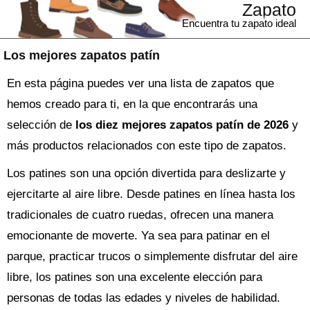
Zapato
Encuentra tu zapato ideal
Los mejores zapatos patín
En esta página puedes ver una lista de zapatos que
hemos creado para ti, en la que encontrarás una
selección de
los diez mejores zapatos patín de 2026
y
más productos relacionados con este tipo de zapatos.
Los patines son una opción divertida para deslizarte y
ejercitarte al aire libre. Desde patines en línea hasta los
tradicionales de cuatro ruedas, ofrecen una manera
emocionante de moverte. Ya sea para patinar en el
parque, practicar trucos o simplemente disfrutar del aire
libre, los patines son una excelente elección para
personas de todas las edades y niveles de habilidad.