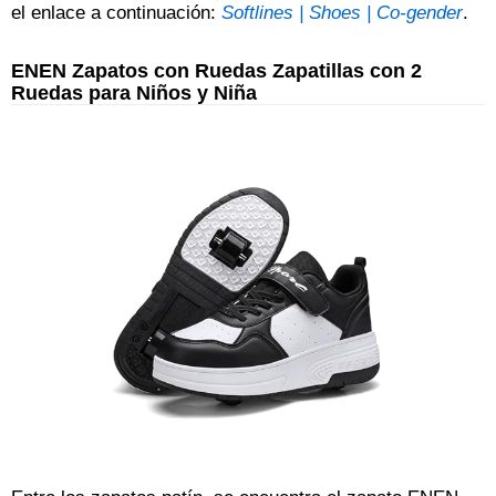
el enlace a continuación:
Softlines | Shoes | Co-gender
.
ENEN Zapatos con Ruedas Zapatillas con 2
Ruedas para Niños y Niña