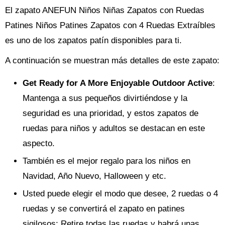
El zapato ANEFUN Niños Niñas Zapatos con Ruedas
Patines Niños Patines Zapatos con 4 Ruedas Extraíbles
es uno de los zapatos patín disponibles para ti.
A continuación se muestran más detalles de este zapato:
Get Ready for A More Enjoyable Outdoor Active
:
Mantenga a sus pequeños divirtiéndose y la
seguridad es una prioridad, y estos zapatos de
ruedas para niños y adultos se destacan en este
aspecto.
También es el mejor regalo para los niños en
Navidad, Año Nuevo, Halloween y etc.
Usted puede elegir el modo que desee, 2 ruedas o 4
ruedas y se convertirá el zapato en patines
sigilosos; Retire todas las ruedas y habrá unas