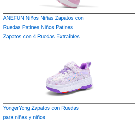
ANEFUN Niños Niñas Zapatos con
Ruedas Patines Niños Patines
Zapatos con 4 Ruedas Extraíbles
YongerYong Zapatos con Ruedas
para niñas y niños