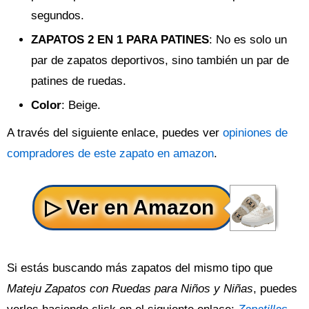
segundos.
ZAPATOS 2 EN 1 PARA PATINES
: No es solo un
par de zapatos deportivos, sino también un par de
patines de ruedas.
Color
: Beige.
A través del siguiente enlace, puedes ver
opiniones de
compradores de este zapato en amazon
.
Si estás buscando más zapatos del mismo tipo que
Mateju Zapatos con Ruedas para Niños y Niñas
, puedes