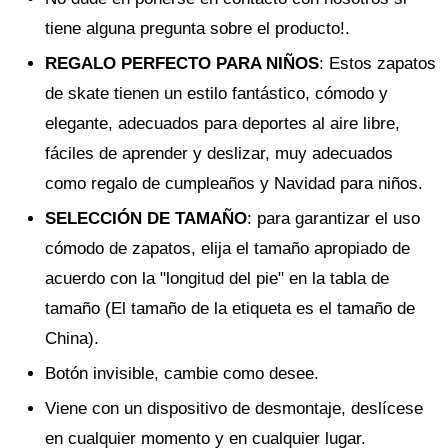
tiene alguna pregunta sobre el producto!.
REGALO PERFECTO PARA NIÑOS
: Estos zapatos
de skate tienen un estilo fantástico, cómodo y
elegante, adecuados para deportes al aire libre,
fáciles de aprender y deslizar, muy adecuados
como regalo de cumpleaños y Navidad para niños.
SELECCIÓN DE TAMAÑO
: para garantizar el uso
cómodo de zapatos, elija el tamaño apropiado de
acuerdo con la "longitud del pie" en la tabla de
tamaño (El tamaño de la etiqueta es el tamaño de
China).
Botón invisible, cambie como desee.
Viene con un dispositivo de desmontaje, deslícese
en cualquier momento y en cualquier lugar.