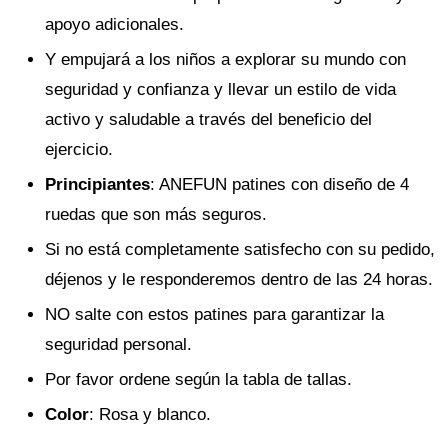
apoyo adicionales.
Y empujará a los niños a explorar su mundo con
seguridad y confianza y llevar un estilo de vida
activo y saludable a través del beneficio del
ejercicio.
Principiantes
: ANEFUN patines con diseño de 4
ruedas que son más seguros.
Si no está completamente satisfecho con su pedido,
déjenos y le responderemos dentro de las 24 horas.
NO salte con estos patines para garantizar la
seguridad personal.
Por favor ordene según la tabla de tallas.
Color
: Rosa y blanco.