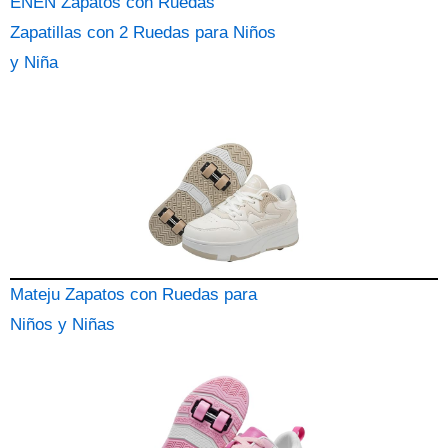
ENEN Zapatos con Ruedas
Zapatillas con 2 Ruedas para Niños
y Niña
Mateju Zapatos con Ruedas para
Niños y Niñas