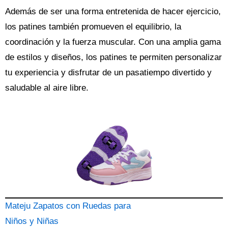
Además de ser una forma entretenida de hacer ejercicio,
los patines también promueven el equilibrio, la
coordinación y la fuerza muscular. Con una amplia gama
de estilos y diseños, los patines te permiten personalizar
tu experiencia y disfrutar de un pasatiempo divertido y
saludable al aire libre.
Mateju Zapatos con Ruedas para
Niños y Niñas