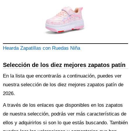
Hearda Zapatillas con Ruedas Niña
Selección de los diez mejores zapatos patín
En la lista que encontrarás a continuación, puedes ver
nuestra selección de los diez mejores zapatos patín de
2026.
A través de los enlaces que disponibles en los zapatos
de nuestra selección, podrás ver más características de
ellos y adquirirlos si son lo que estás buscando. También