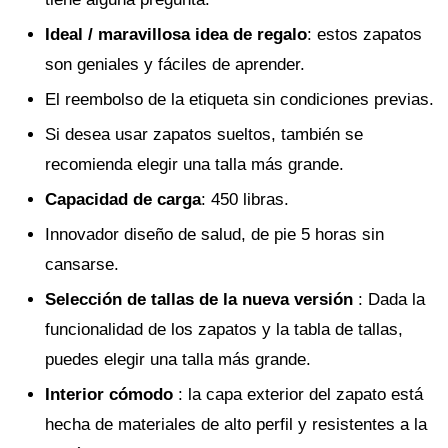
Ideal / maravillosa idea de regalo
: estos zapatos
son geniales y fáciles de aprender.
El reembolso de la etiqueta sin condiciones previas.
Si desea usar zapatos sueltos, también se
recomienda elegir una talla más grande.
Capacidad de carga
: 450 libras.
Innovador diseño de salud, de pie 5 horas sin
cansarse.
Selección de tallas de la nueva versión
: Dada la
funcionalidad de los zapatos y la tabla de tallas,
puedes elegir una talla más grande.
Interior cómodo
: la capa exterior del zapato está
hecha de materiales de alto perfil y resistentes a la