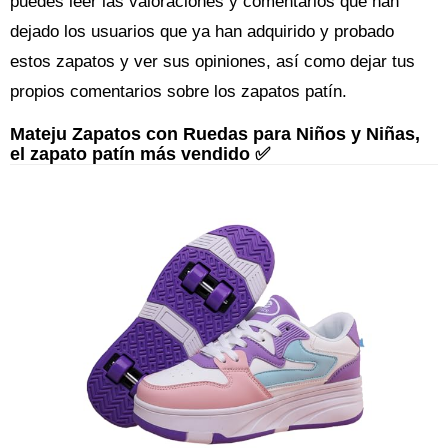
puedes leer las valoraciones y comentarios que han
dejado los usuarios que ya han adquirido y probado
estos zapatos y ver sus opiniones, así como dejar tus
propios comentarios sobre los zapatos patín.
Mateju Zapatos con Ruedas para Niños y Niñas,
el zapato patín más vendido ✅