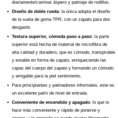
diariamente/caminar áspero y patinaje de rodillos.
Diseño de doble rueda
: la única adopta el diseño
de la suela de goma TPR, con un zapato para dos
desgaste.
Textura superior, cómoda paso a paso
: la parte
superior está hecha de material de microfibra de
alta calidad y duradero, que es cómodo, transpirable
y estable en forma de zapato, enriqueciendo las
capas del cuerpo del zapato y formando un cómodo
y amigable para la piel sentimiento.
Para principiantes y patinadores informales, este es
un excelente patín de nivel de entrada.
Conveniente de encendido y apagado
: lo que lo
hace más conveniente y rápido de ponerse y