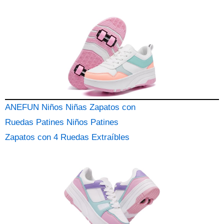
ANEFUN Niños Niñas Zapatos con
Ruedas Patines Niños Patines
Zapatos con 4 Ruedas Extraíbles