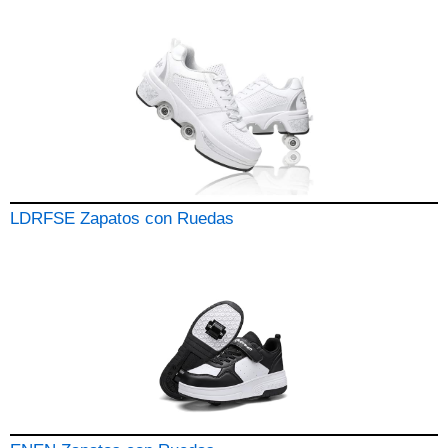
LDRFSE Zapatos con Ruedas