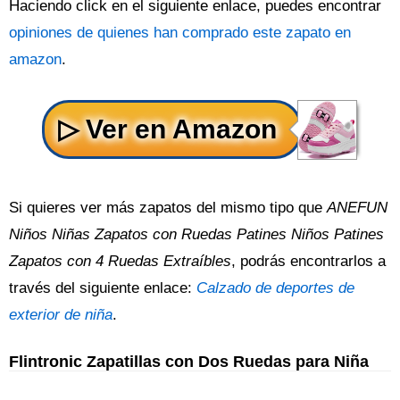
Haciendo click en el siguiente enlace, puedes encontrar
opiniones de quienes han comprado este zapato en
amazon
.
Si quieres ver más zapatos del mismo tipo que
ANEFUN
Niños Niñas Zapatos con Ruedas Patines Niños Patines
Zapatos con 4 Ruedas Extraíbles
, podrás encontrarlos a
través del siguiente enlace:
Calzado de deportes de
exterior de niña
.
Flintronic Zapatillas con Dos Ruedas para Niña