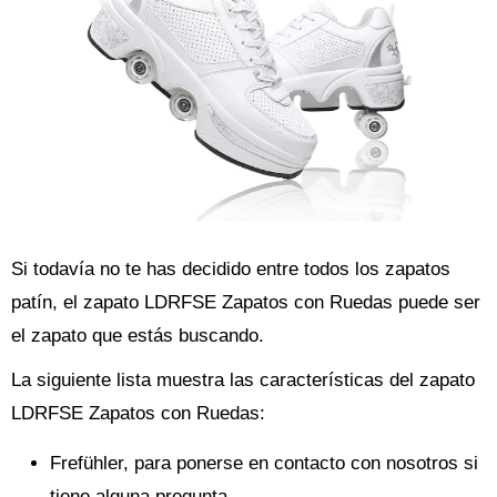
Si todavía no te has decidido entre todos los zapatos
patín, el zapato LDRFSE Zapatos con Ruedas puede ser
el zapato que estás buscando.
La siguiente lista muestra las características del zapato
LDRFSE Zapatos con Ruedas:
Frefühler, para ponerse en contacto con nosotros si
tiene alguna pregunta.