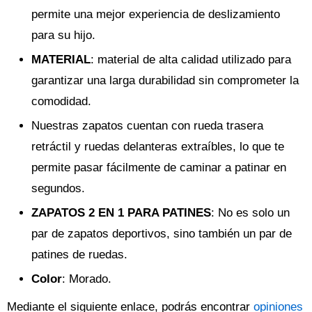
permite una mejor experiencia de deslizamiento
para su hijo.
MATERIAL
: material de alta calidad utilizado para
garantizar una larga durabilidad sin comprometer la
comodidad.
Nuestras zapatos cuentan con rueda trasera
retráctil y ruedas delanteras extraíbles, lo que te
permite pasar fácilmente de caminar a patinar en
segundos.
ZAPATOS 2 EN 1 PARA PATINES
: No es solo un
par de zapatos deportivos, sino también un par de
patines de ruedas.
Color
: Morado.
Mediante el siguiente enlace, podrás encontrar
opiniones