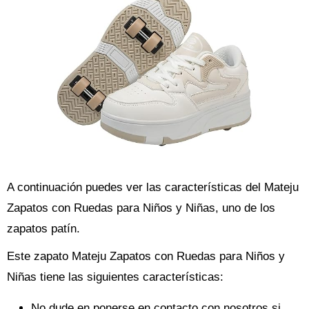
A continuación puedes ver las características del Mateju
Zapatos con Ruedas para Niños y Niñas, uno de los
zapatos patín.
Este zapato Mateju Zapatos con Ruedas para Niños y
Niñas tiene las siguientes características:
No dude en ponerse en contacto con nosotros si