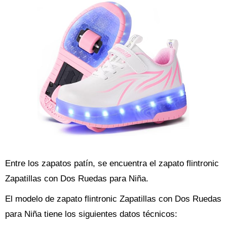
Entre los zapatos patín, se encuentra el zapato flintronic
Zapatillas con Dos Ruedas para Niña.
El modelo de zapato flintronic Zapatillas con Dos Ruedas
para Niña tiene los siguientes datos técnicos: