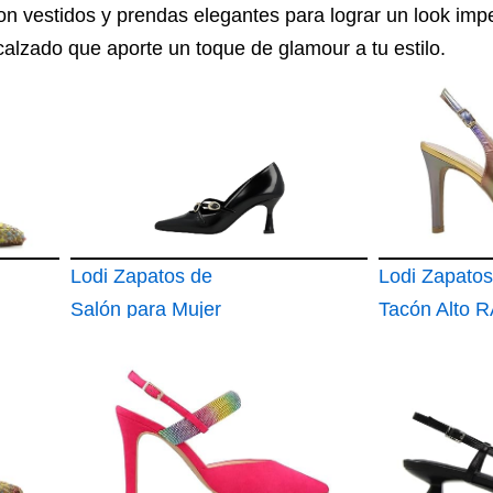
n vestidos y prendas elegantes para lograr un look impe
alzado que aporte un toque de glamour a tu estilo.
Lodi Zapatos de
Lodi Zapatos
Salón para Mujer
Tacón Alto 