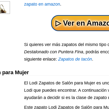
zapato en amazon
.
Si quieres ver más zapatos del mismo tipo
Destalonado con Puntera Fina
, podrás enco
siguiente enlace:
Zapatos de tacón
.
n para Mujer
El Lodi Zapatos de Salón para Mujer es uno
Lodi que puedes encontrar. A continuación 
ayudarán a decidir si es la clase de zapato
Este zapato Lodi Zapatos de Salón para Muj