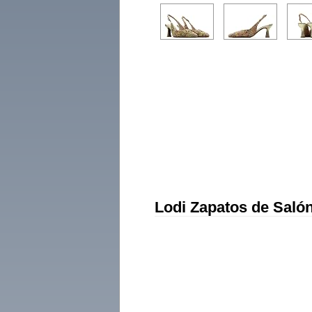
Lodi Zapatos de Saló