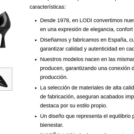
características:
Desde 1978, en LODI convertimos nuest
en una expresión de elegancia, confort
Diseñamos y fabricamos en España, cu
garantizar calidad y autenticidad en c
Nuestros modelos nacen en las mismas
producen, garantizando una conexión di
producción.
La selección de materiales de alta cal
de fabricación, aseguran acabados imp
destaca por su estilo propio.
Un diseño que representa el equilibrio 
bienestar.