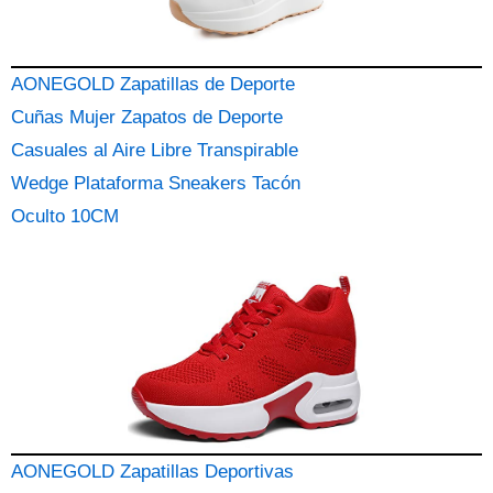
AONEGOLD Zapatillas de Deporte
Cuñas Mujer Zapatos de Deporte
Casuales al Aire Libre Transpirable
Wedge Plataforma Sneakers Tacón
Oculto 10CM
AONEGOLD Zapatillas Deportivas