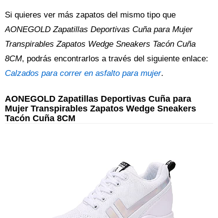
Si quieres ver más zapatos del mismo tipo que
AONEGOLD Zapatillas Deportivas Cuña para Mujer
Transpirables Zapatos Wedge Sneakers Tacón Cuña
8CM
, podrás encontrarlos a través del siguiente enlace:
Calzados para correr en asfalto para mujer
.
AONEGOLD Zapatillas Deportivas Cuña para
Mujer Transpirables Zapatos Wedge Sneakers
Tacón Cuña 8CM