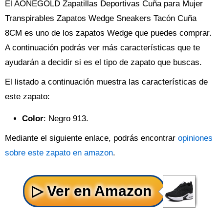
El AONEGOLD Zapatillas Deportivas Cuña para Mujer
Transpirables Zapatos Wedge Sneakers Tacón Cuña
8CM es uno de los zapatos Wedge que puedes comprar.
A continuación podrás ver más características que te
ayudarán a decidir si es el tipo de zapato que buscas.
El listado a continuación muestra las características de
este zapato:
Color
: Negro 913.
Mediante el siguiente enlace, podrás encontrar
opiniones
sobre este zapato en amazon
.