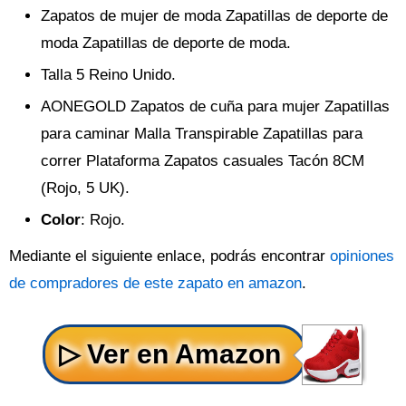
Zapatos de mujer de moda Zapatillas de deporte de
moda Zapatillas de deporte de moda.
Talla 5 Reino Unido.
AONEGOLD Zapatos de cuña para mujer Zapatillas
para caminar Malla Transpirable Zapatillas para
correr Plataforma Zapatos casuales Tacón 8CM
(Rojo, 5 UK).
Color
: Rojo.
Mediante el siguiente enlace, podrás encontrar
opiniones
de compradores de este zapato en amazon
.