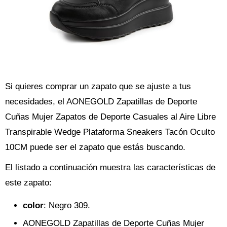
Si quieres comprar un zapato que se ajuste a tus
necesidades, el AONEGOLD Zapatillas de Deporte
Cuñas Mujer Zapatos de Deporte Casuales al Aire Libre
Transpirable Wedge Plataforma Sneakers Tacón Oculto
10CM puede ser el zapato que estás buscando.
El listado a continuación muestra las características de
este zapato:
color
: Negro 309.
AONEGOLD Zapatillas de Deporte Cuñas Mujer