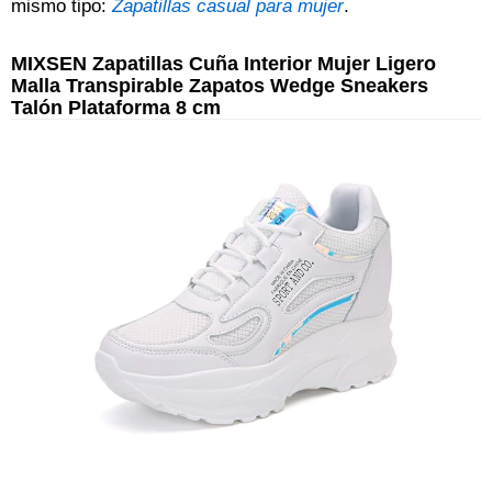
mismo tipo:
Zapatillas casual para mujer
.
MIXSEN Zapatillas Cuña Interior Mujer Ligero
Malla Transpirable Zapatos Wedge Sneakers
Talón Plataforma 8 cm