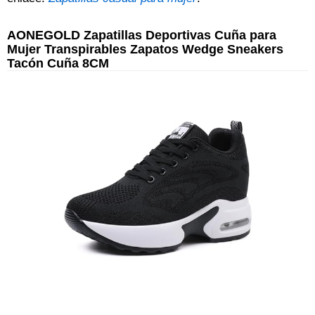
AONEGOLD Zapatillas Deportivas Cuña para
Mujer Transpirables Zapatos Wedge Sneakers
Tacón Cuña 8CM