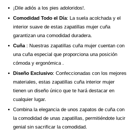
¡Dile adiós a los pies adoloridos!.
Comodidad Todo el Día
: La suela acolchada y el
interior suave de estas zapatillas mujer cuña
garantizan una comodidad duradera.
Cuña
: Nuestras zapatillas cuña mujer cuentan con
una cuña especial que proporciona una posición
cómoda y ergonómica .
Diseño Exclusivo
: Confeccionadas con los mejores
materiales, estas zapatillas cuña interior mujer
tienen un diseño único que te hará destacar en
cualquier lugar.
Combina la elegancia de unos zapatos de cuña con
la comodidad de unas zapatillas, permitiéndote lucir
genial sin sacrificar la comodidad.