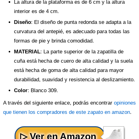
La altura de la plataforma es de 6 cm y la altura
interior es de 4 cm.
Diseño
: El diseño de punta redonda se adapta a la
curvatura del antepié, es adecuado para todas las
formas de pie y brinda comodidad.
MATERIAL
: La parte superior de la zapatilla de
cuña está hecha de cuero de alta calidad y la suela
está hecha de goma de alta calidad para mayor
durabilidad, suavidad y resistencia al deslizamiento.
Color
: Blanco 309.
A través del siguiente enlace, podrás encontrar
opiniones
que tienen los compradores de este zapato en amazon
.