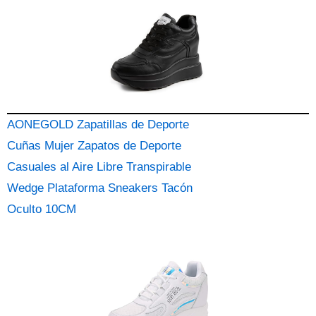
AONEGOLD Zapatillas de Deporte
Cuñas Mujer Zapatos de Deporte
Casuales al Aire Libre Transpirable
Wedge Plataforma Sneakers Tacón
Oculto 10CM