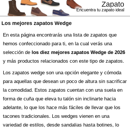
Zapato
Encuentra tu zapato ideal
Los mejores zapatos Wedge
En esta página encontrarás una lista de zapatos que
hemos confeccionado para ti, en la cual verás una
selección de
los diez mejores zapatos Wedge de 2026
y más productos relacionados con este tipo de zapatos.
Los zapatos wedge son una opción elegante y cómoda
para aquellas que desean un poco de altura sin sacrificar
la comodidad. Estos zapatos cuentan con una suela en
forma de cuña que eleva tu talón sin inclinarte hacia
adelante, lo que los hace más fáciles de llevar que los
tacones tradicionales. Los wedges vienen en una
variedad de estilos, desde sandalias hasta botines, lo