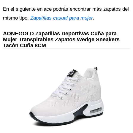
En el siguiente enlace podrás encontrar más zapatos del
mismo tipo:
Zapatillas casual para mujer
.
AONEGOLD Zapatillas Deportivas Cuña para
Mujer Transpirables Zapatos Wedge Sneakers
Tacón Cuña 8CM