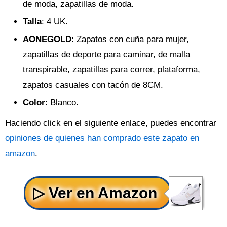
de moda, zapatillas de moda.
Talla
: 4 UK.
AONEGOLD
: Zapatos con cuña para mujer,
zapatillas de deporte para caminar, de malla
transpirable, zapatillas para correr, plataforma,
zapatos casuales con tacón de 8CM.
Color
: Blanco.
Haciendo click en el siguiente enlace, puedes encontrar
opiniones de quienes han comprado este zapato en
amazon
.