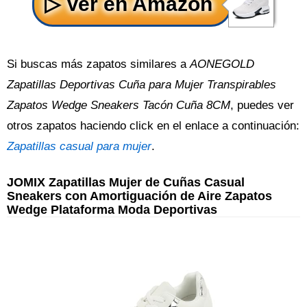
Si buscas más zapatos similares a
AONEGOLD
Zapatillas Deportivas Cuña para Mujer Transpirables
Zapatos Wedge Sneakers Tacón Cuña 8CM
, puedes ver
otros zapatos haciendo click en el enlace a continuación:
Zapatillas casual para mujer
.
JOMIX Zapatillas Mujer de Cuñas Casual
Sneakers con Amortiguación de Aire Zapatos
Wedge Plataforma Moda Deportivas