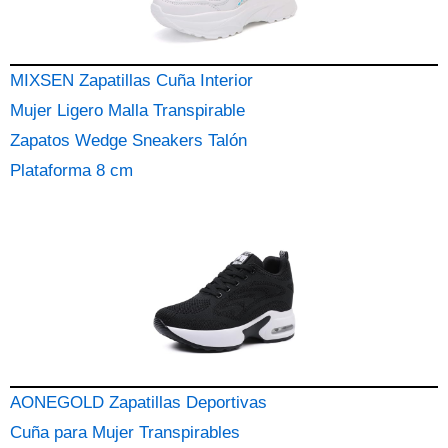
MIXSEN Zapatillas Cuña Interior
Mujer Ligero Malla Transpirable
Zapatos Wedge Sneakers Talón
Plataforma 8 cm
AONEGOLD Zapatillas Deportivas
Cuña para Mujer Transpirables