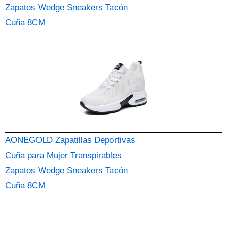
Zapatos Wedge Sneakers Tacón
Cuña 8CM
AONEGOLD Zapatillas Deportivas
Cuña para Mujer Transpirables
Zapatos Wedge Sneakers Tacón
Cuña 8CM