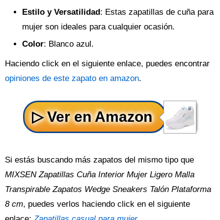
Estilo y Versatilidad
: Estas zapatillas de cuña para
mujer son ideales para cualquier ocasión.
Color
: Blanco azul.
Haciendo click en el siguiente enlace, puedes encontrar
opiniones de este zapato en amazon
.
Si estás buscando más zapatos del mismo tipo que
MIXSEN Zapatillas Cuña Interior Mujer Ligero Malla
Transpirable Zapatos Wedge Sneakers Talón Plataforma
8 cm
, puedes verlos haciendo click en el siguiente
enlace:
Zapatillas casual para mujer
.