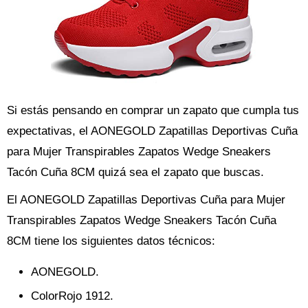
Si estás pensando en comprar un zapato que cumpla tus
expectativas, el AONEGOLD Zapatillas Deportivas Cuña
para Mujer Transpirables Zapatos Wedge Sneakers
Tacón Cuña 8CM quizá sea el zapato que buscas.
El AONEGOLD Zapatillas Deportivas Cuña para Mujer
Transpirables Zapatos Wedge Sneakers Tacón Cuña
8CM tiene los siguientes datos técnicos:
AONEGOLD.
ColorRojo 1912.