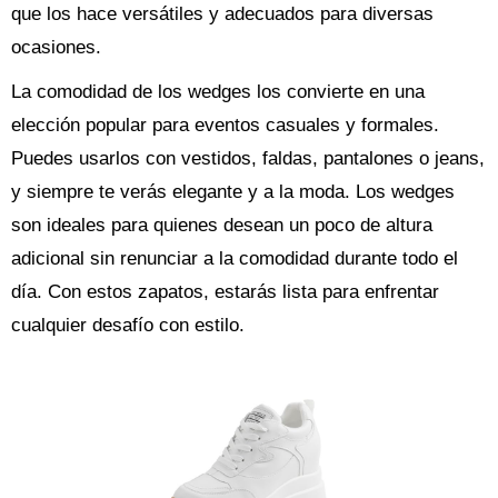
que los hace versátiles y adecuados para diversas
ocasiones.
La comodidad de los wedges los convierte en una
elección popular para eventos casuales y formales.
Puedes usarlos con vestidos, faldas, pantalones o jeans,
y siempre te verás elegante y a la moda. Los wedges
son ideales para quienes desean un poco de altura
adicional sin renunciar a la comodidad durante todo el
día. Con estos zapatos, estarás lista para enfrentar
cualquier desafío con estilo.