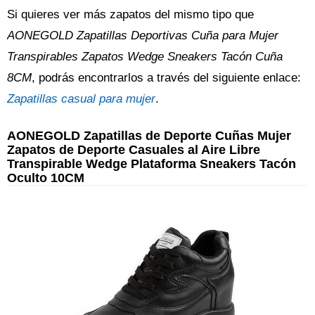
Si quieres ver más zapatos del mismo tipo que
AONEGOLD Zapatillas Deportivas Cuña para Mujer
Transpirables Zapatos Wedge Sneakers Tacón Cuña
8CM
, podrás encontrarlos a través del siguiente enlace:
Zapatillas casual para mujer
.
AONEGOLD Zapatillas de Deporte Cuñas Mujer
Zapatos de Deporte Casuales al Aire Libre
Transpirable Wedge Plataforma Sneakers Tacón
Oculto 10CM