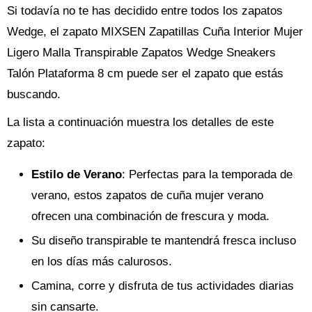
Si todavía no te has decidido entre todos los zapatos
Wedge, el zapato MIXSEN Zapatillas Cuña Interior Mujer
Ligero Malla Transpirable Zapatos Wedge Sneakers
Talón Plataforma 8 cm puede ser el zapato que estás
buscando.
La lista a continuación muestra los detalles de este
zapato:
Estilo de Verano
: Perfectas para la temporada de
verano, estos zapatos de cuña mujer verano
ofrecen una combinación de frescura y moda.
Su diseño transpirable te mantendrá fresca incluso
en los días más calurosos.
Camina, corre y disfruta de tus actividades diarias
sin cansarte.