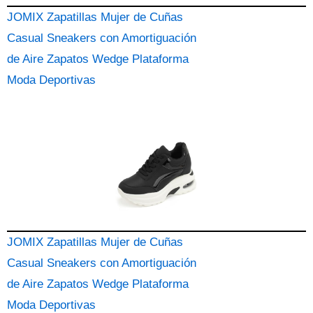
JOMIX Zapatillas Mujer de Cuñas
Casual Sneakers con Amortiguación
de Aire Zapatos Wedge Plataforma
Moda Deportivas
JOMIX Zapatillas Mujer de Cuñas
Casual Sneakers con Amortiguación
de Aire Zapatos Wedge Plataforma
Moda Deportivas