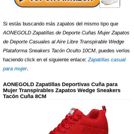
Si estás buscando más zapatos del mismo tipo que
AONEGOLD Zapatillas de Deporte Cuñas Mujer Zapatos
de Deporte Casuales al Aire Libre Transpirable Wedge
Plataforma Sneakers Tacón Oculto 10CM
, puedes verlos
haciendo click en el siguiente enlace:
Zapatillas casual
para mujer
.
AONEGOLD Zapatillas Deportivas Cuña para
Mujer Transpirables Zapatos Wedge Sneakers
Tacón Cuña 8CM