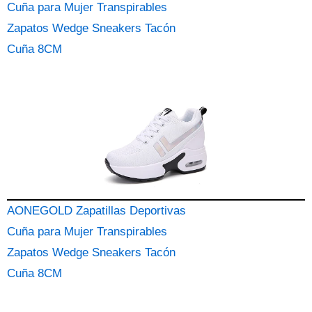
Cuña para Mujer Transpirables
Zapatos Wedge Sneakers Tacón
Cuña 8CM
AONEGOLD Zapatillas Deportivas
Cuña para Mujer Transpirables
Zapatos Wedge Sneakers Tacón
Cuña 8CM