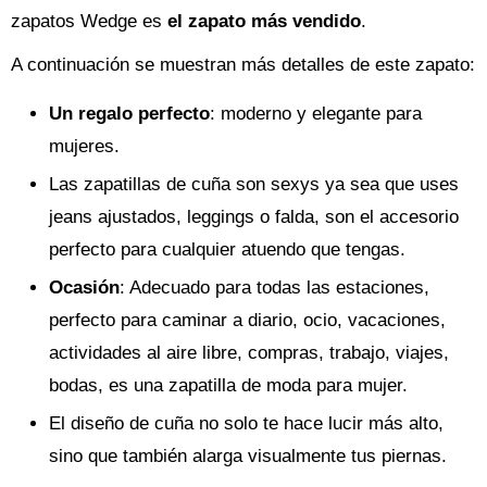
zapatos Wedge es
el zapato más vendido
.
A continuación se muestran más detalles de este zapato:
Un regalo perfecto
: moderno y elegante para
mujeres.
Las zapatillas de cuña son sexys ya sea que uses
jeans ajustados, leggings o falda, son el accesorio
perfecto para cualquier atuendo que tengas.
Ocasión
: Adecuado para todas las estaciones,
perfecto para caminar a diario, ocio, vacaciones,
actividades al aire libre, compras, trabajo, viajes,
bodas, es una zapatilla de moda para mujer.
El diseño de cuña no solo te hace lucir más alto,
sino que también alarga visualmente tus piernas.