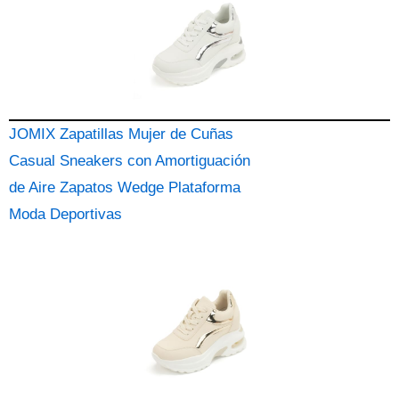
JOMIX Zapatillas Mujer de Cuñas
Casual Sneakers con Amortiguación
de Aire Zapatos Wedge Plataforma
Moda Deportivas