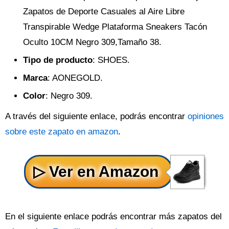
Zapatos de Deporte Casuales al Aire Libre
Transpirable Wedge Plataforma Sneakers Tacón
Oculto 10CM Negro 309,Tamaño 38.
Tipo de producto
: SHOES.
Marca
: AONEGOLD.
Color
: Negro 309.
A través del siguiente enlace, podrás encontrar
opiniones
sobre este zapato en amazon
.
En el siguiente enlace podrás encontrar más zapatos del