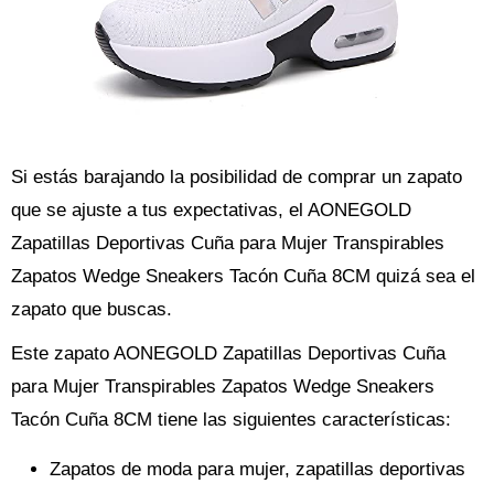
Si estás barajando la posibilidad de comprar un zapato
que se ajuste a tus expectativas, el AONEGOLD
Zapatillas Deportivas Cuña para Mujer Transpirables
Zapatos Wedge Sneakers Tacón Cuña 8CM quizá sea el
zapato que buscas.
Este zapato AONEGOLD Zapatillas Deportivas Cuña
para Mujer Transpirables Zapatos Wedge Sneakers
Tacón Cuña 8CM tiene las siguientes características:
Zapatos de moda para mujer, zapatillas deportivas