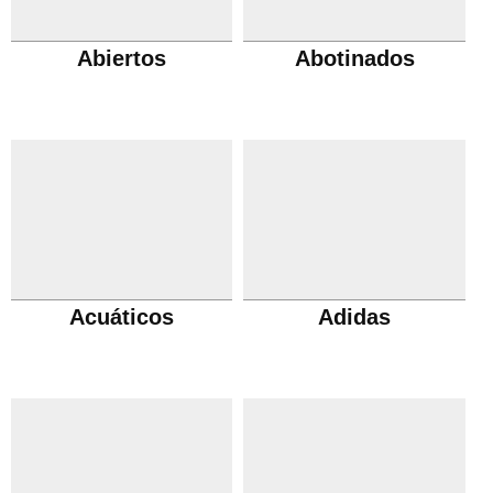
Abiertos
Abotinados
Acuáticos
Adidas