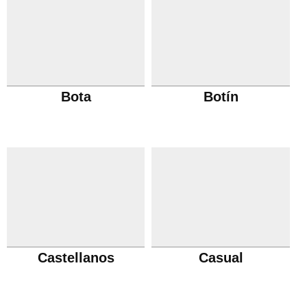
Bota
Botín
Castellanos
Casual