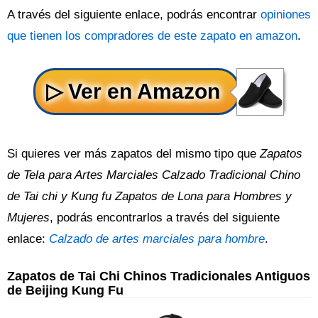
A través del siguiente enlace, podrás encontrar
opiniones
que tienen los compradores de este zapato en amazon
.
Si quieres ver más zapatos del mismo tipo que
Zapatos
de Tela para Artes Marciales Calzado Tradicional Chino
de Tai chi y Kung fu Zapatos de Lona para Hombres y
Mujeres
, podrás encontrarlos a través del siguiente
enlace:
Calzado de artes marciales para hombre
.
Zapatos de Tai Chi Chinos Tradicionales Antiguos
de Beijing Kung Fu