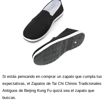
Si estás pensando en comprar un zapato que cumpla tus
expectativas, el Zapatos de Tai Chi Chinos Tradicionales
Antiguos de Beijing Kung Fu quizá sea el zapato que
buscas.