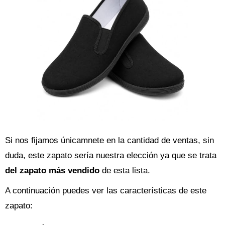
Si nos fijamos únicamnete en la cantidad de ventas, sin
duda, este zapato sería nuestra elección ya que se trata
del zapato más vendido
de esta lista.
A continuación puedes ver las características de este
zapato: