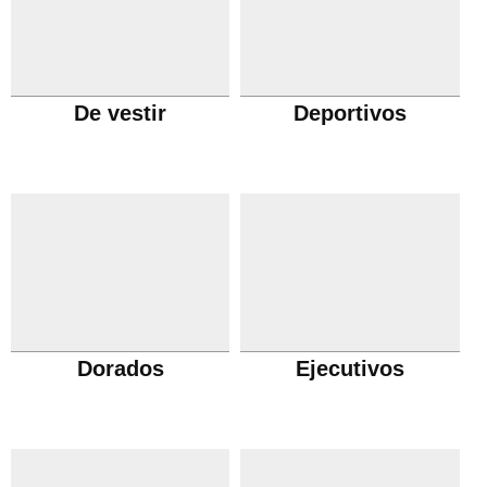
De vestir
Deportivos
Dorados
Ejecutivos