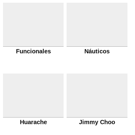
Funcionales
Náuticos
Huarache
Jimmy Choo