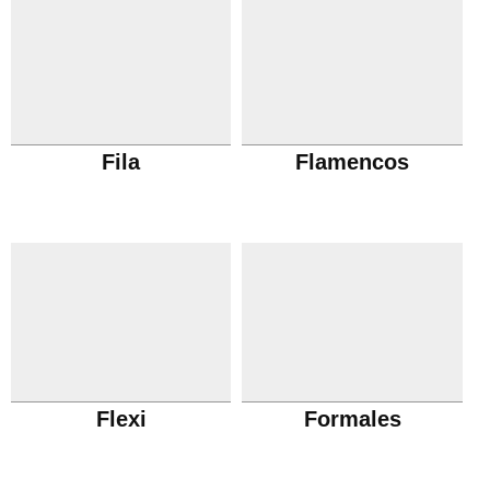
Fila
Flamencos
Flexi
Formales