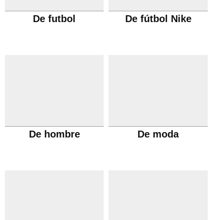
De futbol
De fútbol Nike
De hombre
De moda