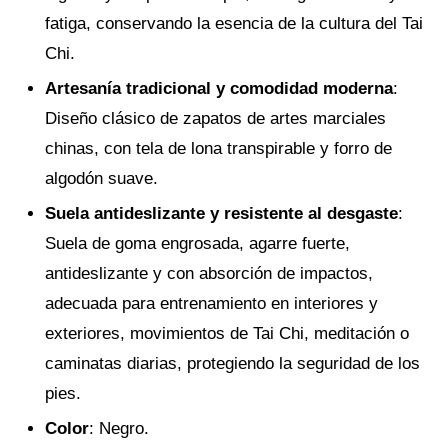
fatiga, conservando la esencia de la cultura del Tai
Chi.
Artesanía tradicional y comodidad moderna
:
Diseño clásico de zapatos de artes marciales
chinas, con tela de lona transpirable y forro de
algodón suave.
Suela antideslizante y resistente al desgaste
:
Suela de goma engrosada, agarre fuerte,
antideslizante y con absorción de impactos,
adecuada para entrenamiento en interiores y
exteriores, movimientos de Tai Chi, meditación o
caminatas diarias, protegiendo la seguridad de los
pies.
Color
: Negro.