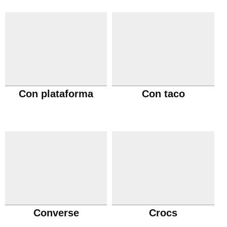
Con plataforma
Con taco
Converse
Crocs