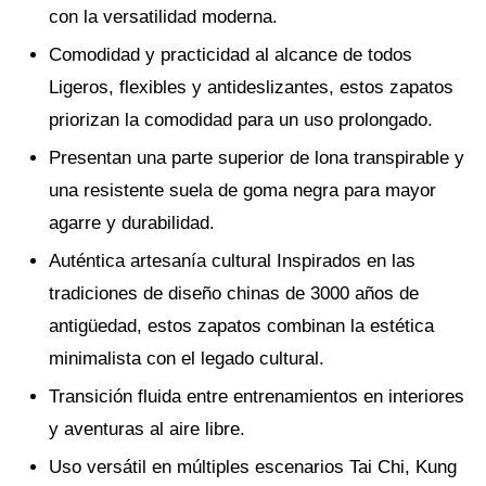
con la versatilidad moderna.
Comodidad y practicidad al alcance de todos
Ligeros, flexibles y antideslizantes, estos zapatos
priorizan la comodidad para un uso prolongado.
Presentan una parte superior de lona transpirable y
una resistente suela de goma negra para mayor
agarre y durabilidad.
Auténtica artesanía cultural Inspirados en las
tradiciones de diseño chinas de 3000 años de
antigüedad, estos zapatos combinan la estética
minimalista con el legado cultural.
Transición fluida entre entrenamientos en interiores
y aventuras al aire libre.
Uso versátil en múltiples escenarios Tai Chi, Kung