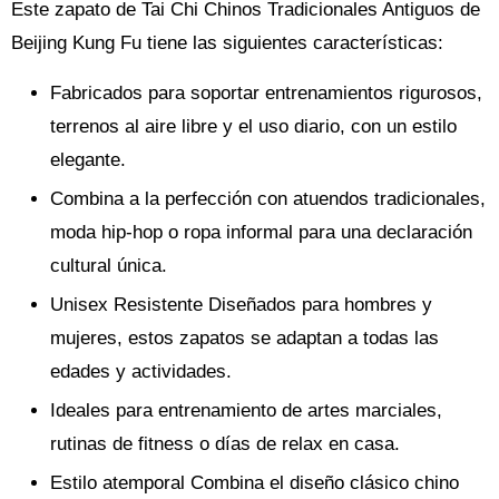
Este zapato de Tai Chi Chinos Tradicionales Antiguos de
Beijing Kung Fu tiene las siguientes características:
Fabricados para soportar entrenamientos rigurosos,
terrenos al aire libre y el uso diario, con un estilo
elegante.
Combina a la perfección con atuendos tradicionales,
moda hip-hop o ropa informal para una declaración
cultural única.
Unisex Resistente Diseñados para hombres y
mujeres, estos zapatos se adaptan a todas las
edades y actividades.
Ideales para entrenamiento de artes marciales,
rutinas de fitness o días de relax en casa.
Estilo atemporal Combina el diseño clásico chino