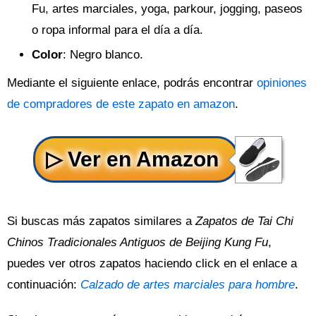
Fu, artes marciales, yoga, parkour, jogging, paseos
o ropa informal para el día a día.
Color
: Negro blanco.
Mediante el siguiente enlace, podrás encontrar
opiniones
de compradores de este zapato en amazon
.
Si buscas más zapatos similares a
Zapatos de Tai Chi
Chinos Tradicionales Antiguos de Beijing Kung Fu
,
puedes ver otros zapatos haciendo click en el enlace a
continuación:
Calzado de artes marciales para hombre
.