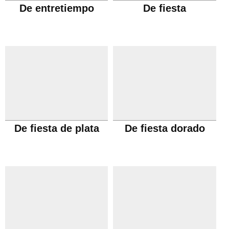
De entretiempo
De fiesta
De fiesta de plata
De fiesta dorado