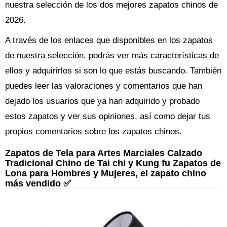
nuestra selección de los dos mejores zapatos chinos de
2026.
A través de los enlaces que disponibles en los zapatos
de nuestra selección, podrás ver más características de
ellos y adquirirlos si son lo que estás buscando. También
puedes leer las valoraciones y comentarios que han
dejado los usuarios que ya han adquirido y probado
estos zapatos y ver sus opiniones, así como dejar tus
propios comentarios sobre los zapatos chinos.
Zapatos de Tela para Artes Marciales Calzado
Tradicional Chino de Tai chi y Kung fu Zapatos de
Lona para Hombres y Mujeres, el zapato chino
más vendido ✅