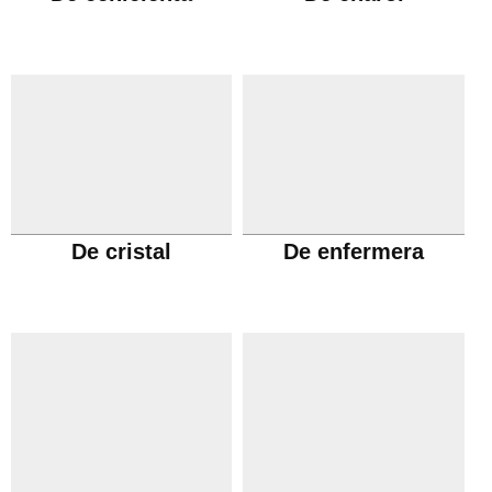
De cristal
De enfermera