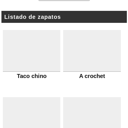
Listado de zapatos
Taco chino
A crochet