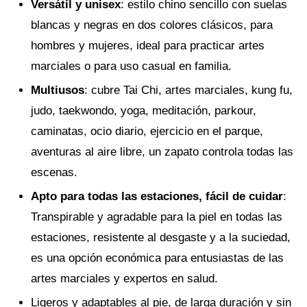
Versátil y unisex
: estilo chino sencillo con suelas
blancas y negras en dos colores clásicos, para
hombres y mujeres, ideal para practicar artes
marciales o para uso casual en familia.
Multiusos
: cubre Tai Chi, artes marciales, kung fu,
judo, taekwondo, yoga, meditación, parkour,
caminatas, ocio diario, ejercicio en el parque,
aventuras al aire libre, un zapato controla todas las
escenas.
Apto para todas las estaciones, fácil de cuidar
:
Transpirable y agradable para la piel en todas las
estaciones, resistente al desgaste y a la suciedad,
es una opción económica para entusiastas de las
artes marciales y expertos en salud.
Ligeros y adaptables al pie, de larga duración y sin