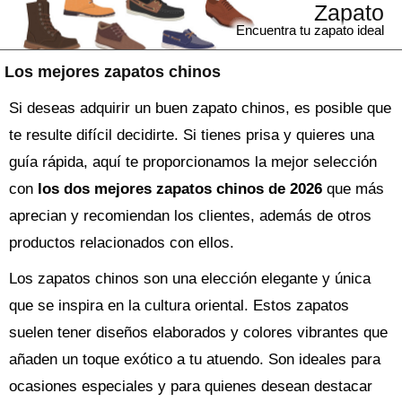
Zapato
Encuentra tu zapato ideal
Los mejores zapatos chinos
Si deseas adquirir un buen zapato chinos, es posible que
te resulte difícil decidirte. Si tienes prisa y quieres una
guía rápida, aquí te proporcionamos la mejor selección
con
los dos mejores zapatos chinos de 2026
que más
aprecian y recomiendan los clientes, además de otros
productos relacionados con ellos.
Los zapatos chinos son una elección elegante y única
que se inspira en la cultura oriental. Estos zapatos
suelen tener diseños elaborados y colores vibrantes que
añaden un toque exótico a tu atuendo. Son ideales para
ocasiones especiales y para quienes desean destacar