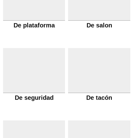
De plataforma
De salon
De seguridad
De tacón