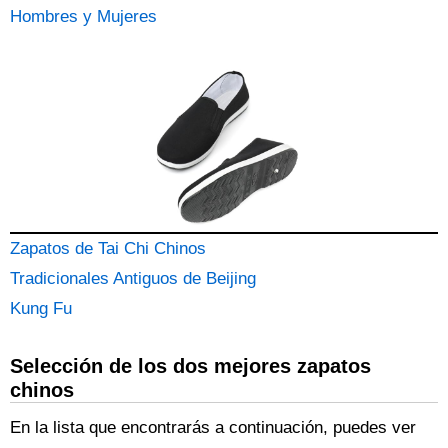
Hombres y Mujeres
Zapatos de Tai Chi Chinos
Tradicionales Antiguos de Beijing
Kung Fu
Selección de los dos mejores zapatos
chinos
En la lista que encontrarás a continuación, puedes ver