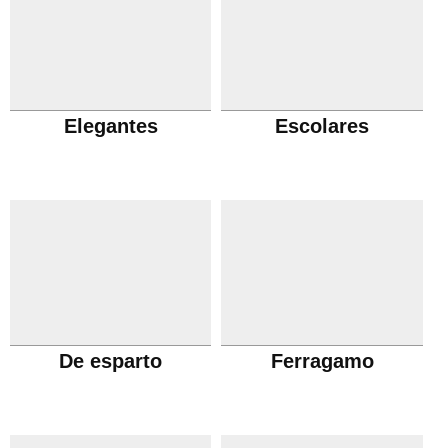
Elegantes
Escolares
De esparto
Ferragamo