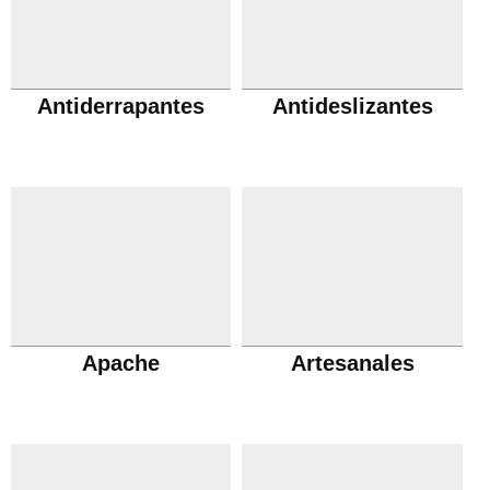
Antiderrapantes
Antideslizantes
Apache
Artesanales