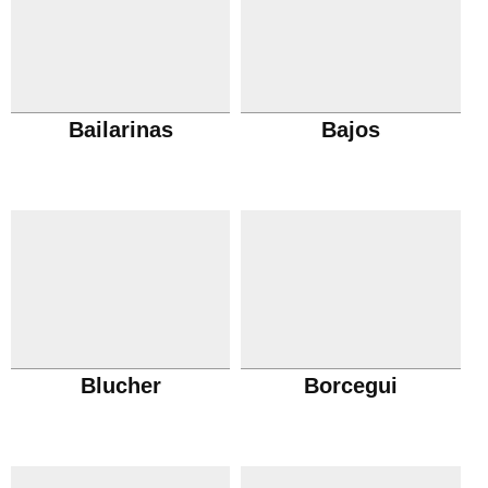
Bailarinas
Bajos
Blucher
Borcegui