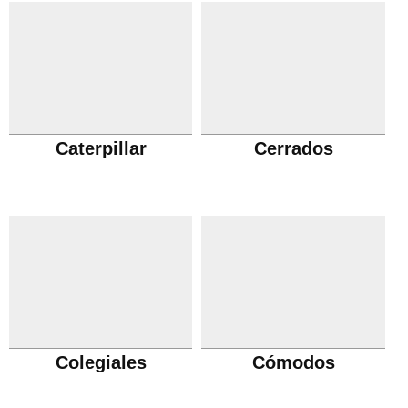
Caterpillar
Cerrados
Colegiales
Cómodos