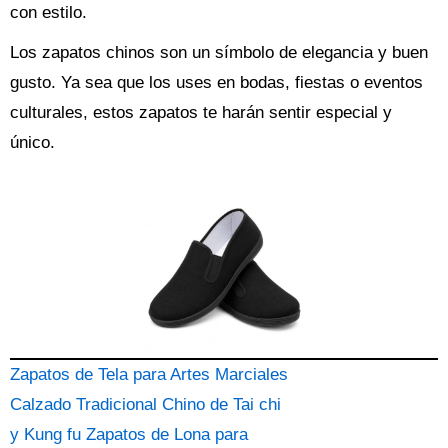
con estilo.
Los zapatos chinos son un símbolo de elegancia y buen
gusto. Ya sea que los uses en bodas, fiestas o eventos
culturales, estos zapatos te harán sentir especial y
único.
Zapatos de Tela para Artes Marciales
Calzado Tradicional Chino de Tai chi
y Kung fu Zapatos de Lona para