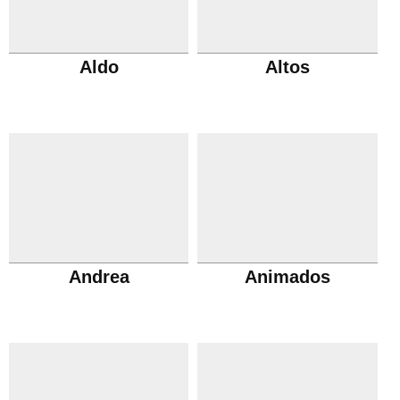
Aldo
Altos
Andrea
Animados