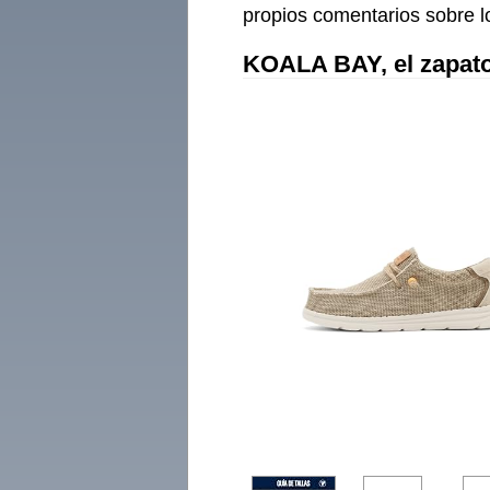
propios comentarios sobre l
KOALA BAY, el zapat