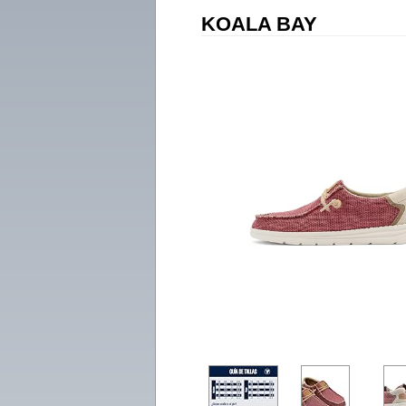
KOALA BAY