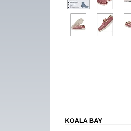
KOALA BAY