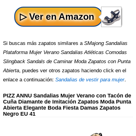
Si buscas más zapatos similares a
SMajong Sandalias
Plataforma Mujer Verano Sandalias Atléticas Comodas
Slingback Sandals de Caminar Moda Zapatos con Punta
Abierta
, puedes ver otros zapatos haciendo click en el
enlace a continuación:
Sandalias de vestir para mujer
.
PIZZ ANNU Sandalias Mujer Verano con Tacón de
Cuña Diamante de Imitación Zapatos Moda Punta
Abierta Elegante Boda Fiesta Damas Zapatos
Negro EU 41