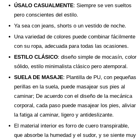
ÚSALO CASUALMENTE
: Siempre se ven sueltos
pero conscientes del estilo.
Ya sea con jeans, shorts o un vestido de noche.
Una variedad de colores puede combinar fácilmente
con su ropa, adecuada para todas las ocasiones.
ESTILO CLÁSICO
: diseño simple de mocasín, color
sólido, estilo minimalista clásico pero atemporal.
SUELA DE MASAJE
: Plantilla de PU, con pequeñas
perillas en la suela, puede masajear sus pies al
caminar; De acuerdo con el diseño de la mecánica
corporal, cada paso puede masajear los pies, aliviar
la fatiga al caminar, ligero y antideslizante.
El material interior es forro de cuero transpirable,
que absorbe la humedad y el sudor, y se siente muy