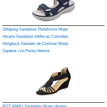
SMajong Sandalias Plataforma Mujer
Verano Sandalias Atléticas Comodas
Slingback Sandals de Caminar Moda
Zapatos con Punta Abierta
PIZZ ANNU Sandalias Mujer Verano