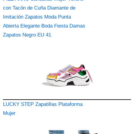
con Tacón de Cuña Diamante de
Imitación Zapatos Moda Punta
Abierta Elegante Boda Fiesta Damas
Zapatos Negro EU 41
LUCKY STEP Zapatillas Plataforma
Mujer