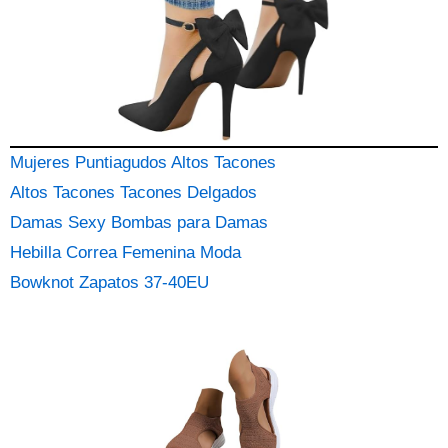
Mujeres Puntiagudos Altos Tacones
Altos Tacones Tacones Delgados
Damas Sexy Bombas para Damas
Hebilla Correa Femenina Moda
Bowknot Zapatos 37-40EU