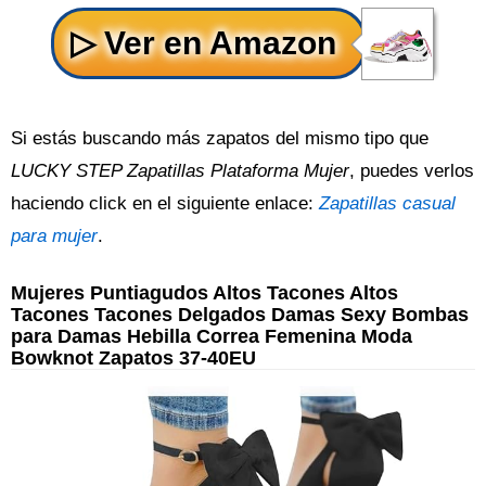
Si estás buscando más zapatos del mismo tipo que
LUCKY STEP Zapatillas Plataforma Mujer
, puedes verlos
haciendo click en el siguiente enlace:
Zapatillas casual
para mujer
.
Mujeres Puntiagudos Altos Tacones Altos
Tacones Tacones Delgados Damas Sexy Bombas
para Damas Hebilla Correa Femenina Moda
Bowknot Zapatos 37-40EU