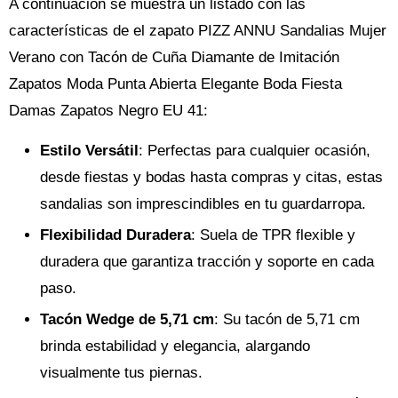
A continuación se muestra un listado con las
características de el zapato PIZZ ANNU Sandalias Mujer
Verano con Tacón de Cuña Diamante de Imitación
Zapatos Moda Punta Abierta Elegante Boda Fiesta
Damas Zapatos Negro EU 41:
Estilo Versátil
: Perfectas para cualquier ocasión,
desde fiestas y bodas hasta compras y citas, estas
sandalias son imprescindibles en tu guardarropa.
Flexibilidad Duradera
: Suela de TPR flexible y
duradera que garantiza tracción y soporte en cada
paso.
Tacón Wedge de 5,71 cm
: Su tacón de 5,71 cm
brinda estabilidad y elegancia, alargando
visualmente tus piernas.