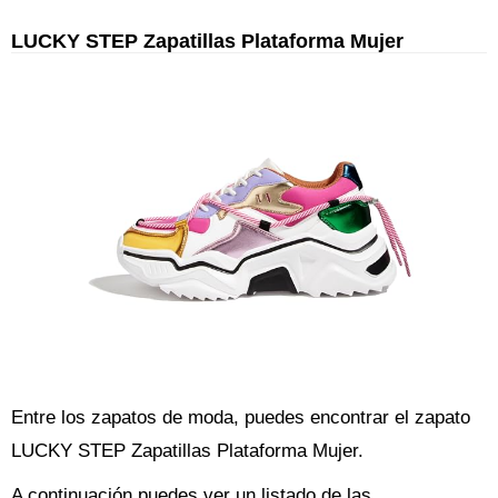
LUCKY STEP Zapatillas Plataforma Mujer
Entre los zapatos de moda, puedes encontrar el zapato
LUCKY STEP Zapatillas Plataforma Mujer.
A continuación puedes ver un listado de las