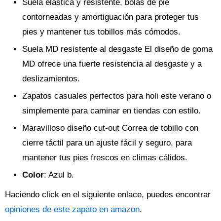
Suela elástica y resistente, bolas de pie
contorneadas y amortiguación para proteger tus
pies y mantener tus tobillos más cómodos.
Suela MD resistente al desgaste El diseño de goma
MD ofrece una fuerte resistencia al desgaste y a
deslizamientos.
Zapatos casuales perfectos para holi este verano o
simplemente para caminar en tiendas con estilo.
Maravilloso diseño cut-out Correa de tobillo con
cierre táctil para un ajuste fácil y seguro, para
mantener tus pies frescos en climas cálidos.
Color
: Azul b.
Haciendo click en el siguiente enlace, puedes encontrar
opiniones de este zapato en amazon
.