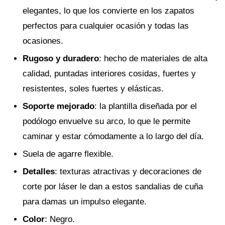
elegantes, lo que los convierte en los zapatos
perfectos para cualquier ocasión y todas las
ocasiones.
Rugoso y duradero
: hecho de materiales de alta
calidad, puntadas interiores cosidas, fuertes y
resistentes, soles fuertes y elásticas.
Soporte mejorado
: la plantilla diseñada por el
podólogo envuelve su arco, lo que le permite
caminar y estar cómodamente a lo largo del día.
Suela de agarre flexible.
Detalles
: texturas atractivas y decoraciones de
corte por láser le dan a estos sandalias de cuña
para damas un impulso elegante.
Color
: Negro.