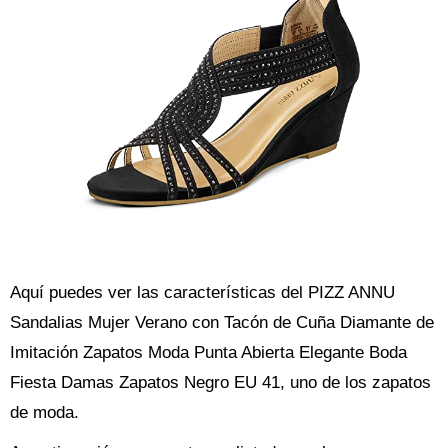
Aquí puedes ver las características del PIZZ ANNU
Sandalias Mujer Verano con Tacón de Cuña Diamante de
Imitación Zapatos Moda Punta Abierta Elegante Boda
Fiesta Damas Zapatos Negro EU 41, uno de los zapatos
de moda.