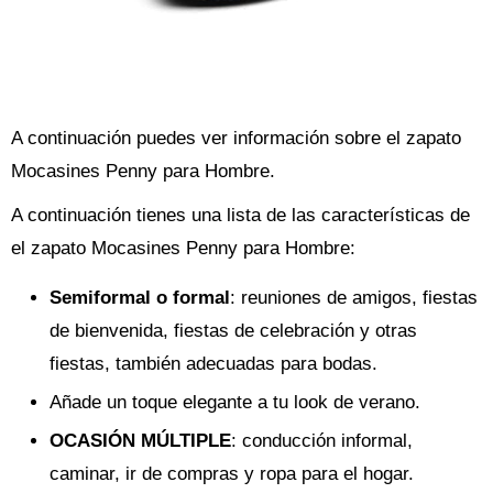
A continuación puedes ver información sobre el zapato
Mocasines Penny para Hombre.
A continuación tienes una lista de las características de
el zapato Mocasines Penny para Hombre:
Semiformal o formal
: reuniones de amigos, fiestas
de bienvenida, fiestas de celebración y otras
fiestas, también adecuadas para bodas.
Añade un toque elegante a tu look de verano.
OCASIÓN MÚLTIPLE
: conducción informal,
caminar, ir de compras y ropa para el hogar.