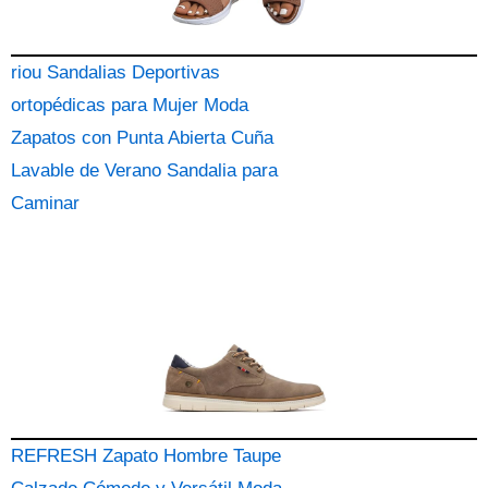
riou Sandalias Deportivas
ortopédicas para Mujer Moda
Zapatos con Punta Abierta Cuña
Lavable de Verano Sandalia para
Caminar
REFRESH Zapato Hombre Taupe