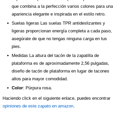
que combina a la perfección varios colores para una
apariencia elegante e inspirada en el estilo retro.
Suelas ligeras Las suelas TPR antideslizantes y
ligeras proporcionan energía completa a cada paso,
asegúrate de que no tengas ninguna carga en tus
pies.
Medidas La altura del tacón de la zapatilla de
plataforma es de aproximadamente 2,56 pulgadas,
diseño de tacón de plataforma en lugar de tacones
altos para mayor comodidad.
Color
: Púrpura rosa.
Haciendo click en el siguiente enlace, puedes encontrar
opiniones de este zapato en amazon
.