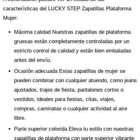
características del LUCKY STEP Zapatillas Plataforma
Mujer:
Máxima calidad Nuestras zapatillas de plataforma
gruesas están completamente controladas por un
estricto control de calidad y están bien embaladas
antes del envío.
Ocasión adecuada Estas zapatillas de mujer se
pueden combinar con cualquier atuendo, como jeans
ajustados, trajes de fiesta, pantalones cortos o
vestidos, ideales para fiestas, citas, viajes,
compras, caminatas o cualquier actividad al aire
libre.
Parte superior colorida Eleva tu estilo con nuestras
zapatillas de plataforma con parte superior vibrante