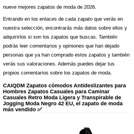
nueve mejores zapatos de moda de 2026.
Entrando en los enlaces de cada zapato que verás en
nuestra selección, encontrarás más datos sobre ellos y
adquirirlos si son los zapatos que buscas. También
podrás leer comentarios y opiniones que han dejado
personas que ya han comprado estos zapatos y también
verás sus valoraciones. Además puedes dejar tus
propios comentarios sobre los zapatos de moda.
CAIQDM Zapatos cómodos Antideslizantes para
Hombres Zapatos Casuales para Caminar
Casuales Retro Moda Ligera y Transpirable de
Jogging Moda Negro 42 EU, el zapato de moda
más vendido ✅