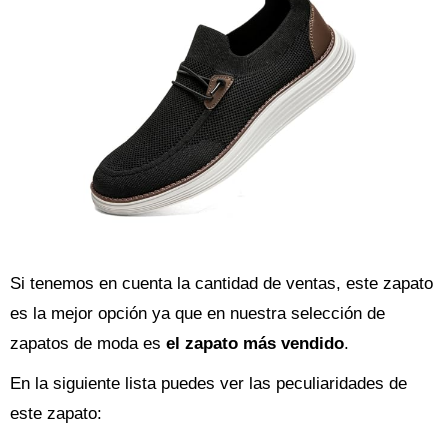
Si tenemos en cuenta la cantidad de ventas, este zapato
es la mejor opción ya que en nuestra selección de
zapatos de moda es
el zapato más vendido
.
En la siguiente lista puedes ver las peculiaridades de
este zapato: