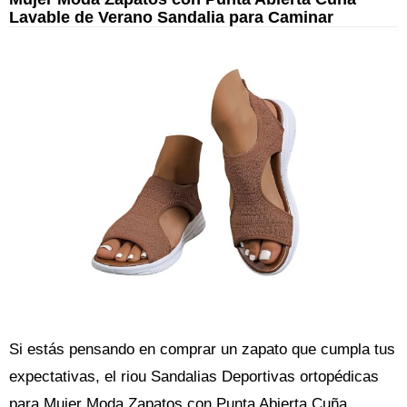
Lavable de Verano Sandalia para Caminar
Si estás pensando en comprar un zapato que cumpla tus
expectativas, el riou Sandalias Deportivas ortopédicas
para Mujer Moda Zapatos con Punta Abierta Cuña