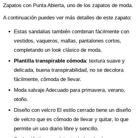
Zapatos con Punta Abierta, uno de los zapatos de moda.
A continuación puedes ver más detalles de este zapato:
Estas sandalias también combinan fácilmente con
vestidos, vaqueros, mallas, pantalones cortos,
completando un look clásico de moda.
Plantilla transpirable cómoda
: textura suave y
delicada, buena transpirabilidad, no se decolora
fácilmente, cómoda de llevar.
Moda salvaje Adecuado para primavera, verano,
otoño.
Diseño con velcro El estilo cerrado tiene un diseño
de velcro que es cómodo de llevar y quitar, lo que
permite un uso diario libre y sencillo.