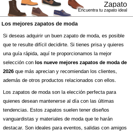
Zapato
Encuentra tu zapato ideal
Los mejores zapatos de moda
Si deseas adquirir un buen zapato de moda, es posible
que te resulte difícil decidirte. Si tienes prisa y quieres
una guía rápida, aquí te proporcionamos la mejor
selección con
los nueve mejores zapatos de moda de
2026
que más aprecian y recomiendan los clientes,
además de otros productos relacionados con ellos.
Los zapatos de moda son la elección perfecta para
quienes desean mantenerse al día con las últimas
tendencias. Estos zapatos suelen tener diseños
vanguardistas y materiales de moda que te harán
destacar. Son ideales para eventos, salidas con amigos