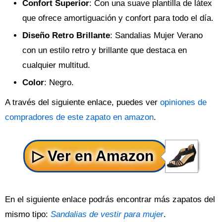
Confort Superior
: Con una suave plantilla de látex
que ofrece amortiguación y confort para todo el día.
Diseño Retro Brillante
: Sandalias Mujer Verano
con un estilo retro y brillante que destaca en
cualquier multitud.
Color
: Negro.
A través del siguiente enlace, puedes ver
opiniones de
compradores de este zapato en amazon
.
En el siguiente enlace podrás encontrar más zapatos del
mismo tipo:
Sandalias de vestir para mujer
.