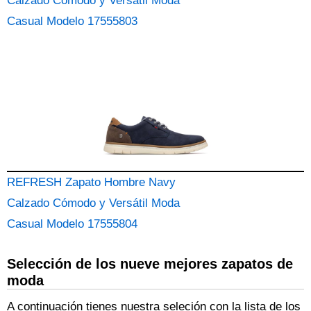
Calzado Cómodo y Versátil Moda
Casual Modelo 17555803
REFRESH Zapato Hombre Navy
Calzado Cómodo y Versátil Moda
Casual Modelo 17555804
Selección de los nueve mejores zapatos de
moda
A continuación tienes nuestra seleción con la lista de los