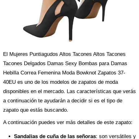
El Mujeres Puntiagudos Altos Tacones Altos Tacones
Tacones Delgados Damas Sexy Bombas para Damas
Hebilla Correa Femenina Moda Bowknot Zapatos 37-
40EU es uno de los modelos de zapatos de moda
disponibles en el mercado. Las características que verás
a continuación te ayudarán a decidir si es el tipo de
zapato que estás buscando.
A continuación puedes ver más detalles de este zapato:
Sandalias de cuña de las señoras
: son versátiles y