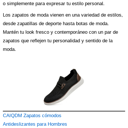
o simplemente para expresar tu estilo personal.
Los zapatos de moda vienen en una variedad de estilos,
desde zapatillas de deporte hasta botas de moda.
Mantén tu look fresco y contemporáneo con un par de
zapatos que reflejen tu personalidad y sentido de la
moda.
CAIQDM Zapatos cómodos
Antideslizantes para Hombres