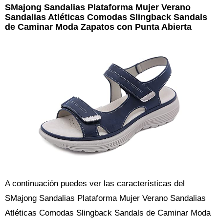
SMajong Sandalias Plataforma Mujer Verano
Sandalias Atléticas Comodas Slingback Sandals
de Caminar Moda Zapatos con Punta Abierta
A continuación puedes ver las características del
SMajong Sandalias Plataforma Mujer Verano Sandalias
Atléticas Comodas Slingback Sandals de Caminar Moda