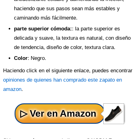
haciendo que sus pasos sean más estables y
caminando más fácilmente.
parte superior cómoda
:
: la parte superior es
delicada y suave, la textura es natural, con diseño
de tendencia, diseño de color, textura clara.
Color
: Negro.
Haciendo click en el siguiente enlace, puedes encontrar
opiniones de quienes han comprado este zapato en
amazon
.