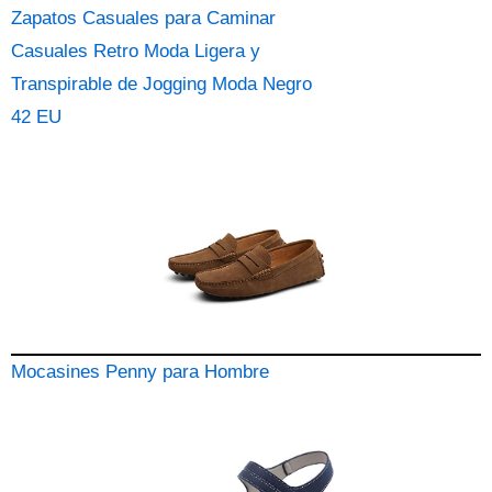
Zapatos Casuales para Caminar
Casuales Retro Moda Ligera y
Transpirable de Jogging Moda Negro
42 EU
Mocasines Penny para Hombre