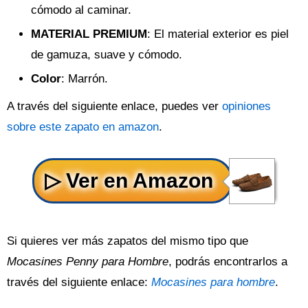
cómodo al caminar.
MATERIAL PREMIUM
: El material exterior es piel
de gamuza, suave y cómodo.
Color
: Marrón.
A través del siguiente enlace, puedes ver
opiniones
sobre este zapato en amazon
.
Si quieres ver más zapatos del mismo tipo que
Mocasines Penny para Hombre
, podrás encontrarlos a
través del siguiente enlace:
Mocasines para hombre
.