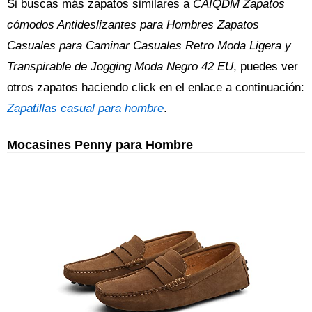
Si buscas más zapatos similares a
CAIQDM Zapatos
cómodos Antideslizantes para Hombres Zapatos
Casuales para Caminar Casuales Retro Moda Ligera y
Transpirable de Jogging Moda Negro 42 EU
, puedes ver
otros zapatos haciendo click en el enlace a continuación:
Zapatillas casual para hombre
.
Mocasines Penny para Hombre