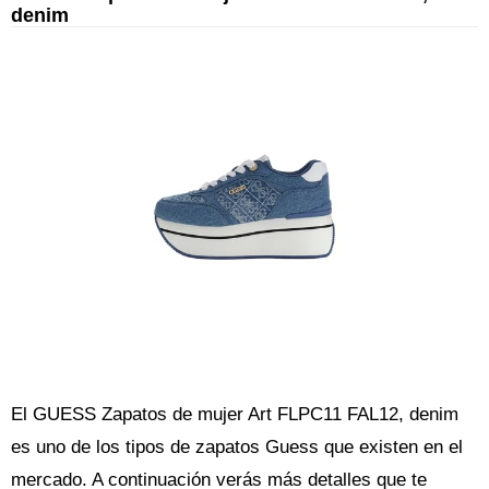
denim
El GUESS Zapatos de mujer Art FLPC11 FAL12, denim
es uno de los tipos de zapatos Guess que existen en el
mercado. A continuación verás más detalles que te