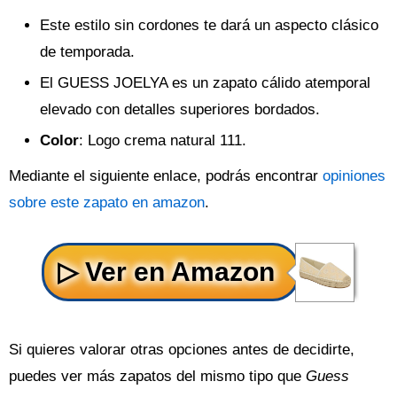
Este estilo sin cordones te dará un aspecto clásico
de temporada.
El GUESS JOELYA es un zapato cálido atemporal
elevado con detalles superiores bordados.
Color
: Logo crema natural 111.
Mediante el siguiente enlace, podrás encontrar
opiniones
sobre este zapato en amazon
.
Si quieres valorar otras opciones antes de decidirte,
puedes ver más zapatos del mismo tipo que
Guess