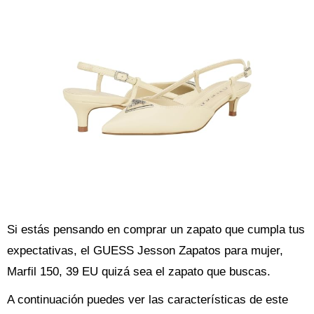
Si estás pensando en comprar un zapato que cumpla tus
expectativas, el GUESS Jesson Zapatos para mujer,
Marfil 150, 39 EU quizá sea el zapato que buscas.
A continuación puedes ver las características de este