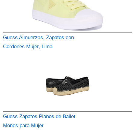
Guess Almuerzas, Zapatos con
Cordones Mujer, Lima
Guess Zapatos Planos de Ballet
Mones para Mujer