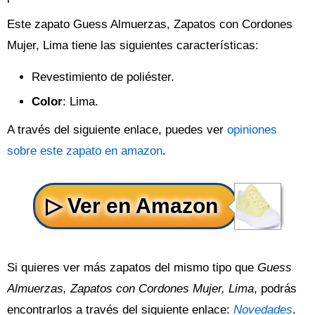
Este zapato Guess Almuerzas, Zapatos con Cordones
Mujer, Lima tiene las siguientes características:
Revestimiento de poliéster.
Color
: Lima.
A través del siguiente enlace, puedes ver
opiniones
sobre este zapato en amazon
.
Si quieres ver más zapatos del mismo tipo que
Guess
Almuerzas, Zapatos con Cordones Mujer, Lima
, podrás
encontrarlos a través del siguiente enlace:
Novedades
.