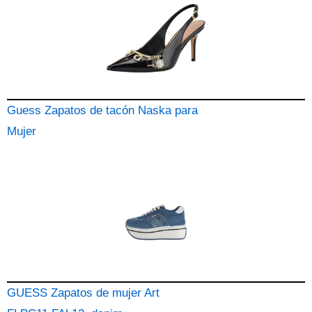
Guess Zapatos de tacón Naska para
Mujer
GUESS Zapatos de mujer Art