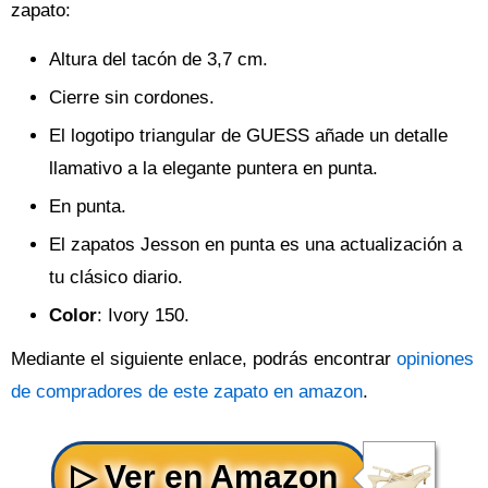
zapato:
Altura del tacón de 3,7 cm.
Cierre sin cordones.
El logotipo triangular de GUESS añade un detalle
llamativo a la elegante puntera en punta.
En punta.
El zapatos Jesson en punta es una actualización a
tu clásico diario.
Color
: Ivory 150.
Mediante el siguiente enlace, podrás encontrar
opiniones
de compradores de este zapato en amazon
.