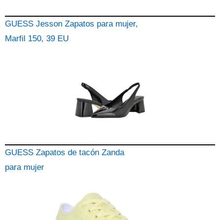
GUESS Jesson Zapatos para mujer,
Marfil 150, 39 EU
GUESS Zapatos de tacón Zanda
para mujer