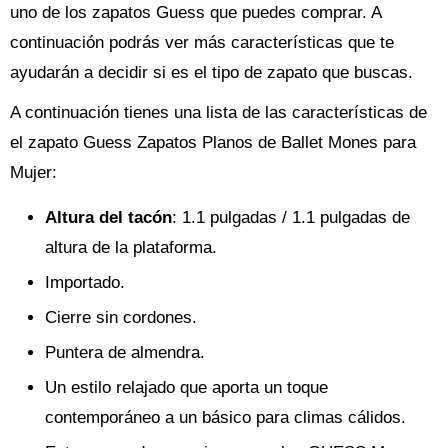
uno de los zapatos Guess que puedes comprar. A
continuación podrás ver más características que te
ayudarán a decidir si es el tipo de zapato que buscas.
A continuación tienes una lista de las características de
el zapato Guess Zapatos Planos de Ballet Mones para
Mujer:
Altura del tacón
: 1.1 pulgadas / 1.1 pulgadas de
altura de la plataforma.
Importado.
Cierre sin cordones.
Puntera de almendra.
Un estilo relajado que aporta un toque
contemporáneo a un básico para climas cálidos.