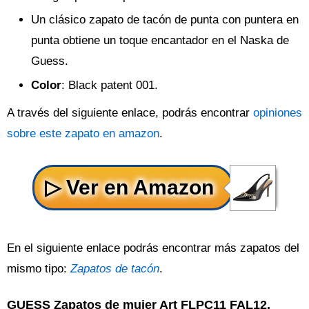
Un clásico zapato de tacón de punta con puntera en
punta obtiene un toque encantador en el Naska de
Guess.
Color
: Black patent 001.
A través del siguiente enlace, podrás encontrar
opiniones
sobre este zapato en amazon
.
En el siguiente enlace podrás encontrar más zapatos del
mismo tipo:
Zapatos de tacón
.
GUESS Zapatos de mujer Art FLPC11 FAL12,