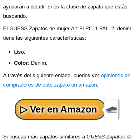
ayudarán a decidir si es la clase de zapato que estás
buscando.
El GUESS Zapatos de mujer Art FLPC11 FAL12, denim
tiene las siguientes características:
Liso.
Color
: Denim.
A través del siguiente enlace, puedes ver
opiniones de
compradores de este zapato en amazon
.
Si buscas más zapatos similares a
GUESS Zapatos de