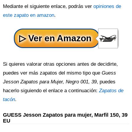
Mediante el siguiente enlace, podrás ver
opiniones de
este zapato en amazon
.
Si quieres valorar otras opciones antes de decidirte,
puedes ver más zapatos del mismo tipo que
Guess
Jesson Zapatos para Mujer, Negro 001, 39
, puedes
hacerlo siguiendo el enlace a continuación:
Zapatos de
tacón
.
GUESS Jesson Zapatos para mujer, Marfil 150, 39
EU