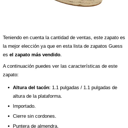
Teniendo en cuenta la cantidad de ventas, este zapato es
la mejor elección ya que en esta lista de zapatos Guess
es
el zapato más vendido
.
A continuación puedes ver las características de este
zapato:
Altura del tacón
: 1.1 pulgadas / 1.1 pulgadas de
altura de la plataforma.
Importado.
Cierre sin cordones.
Puntera de almendra.