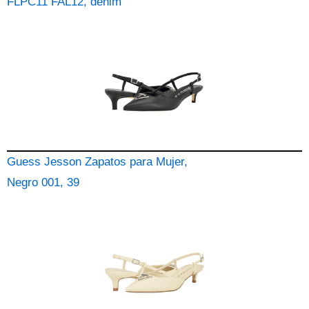
FLPC11 FAL12, denim
Guess Jesson Zapatos para Mujer,
Negro 001, 39