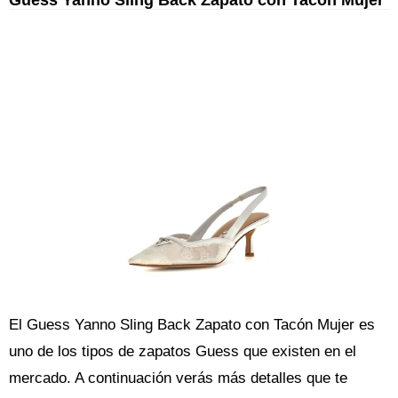
El Guess Yanno Sling Back Zapato con Tacón Mujer es
uno de los tipos de zapatos Guess que existen en el
mercado. A continuación verás más detalles que te