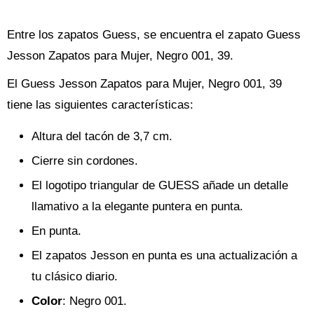
Entre los zapatos Guess, se encuentra el zapato Guess
Jesson Zapatos para Mujer, Negro 001, 39.
El Guess Jesson Zapatos para Mujer, Negro 001, 39
tiene las siguientes características:
Altura del tacón de 3,7 cm.
Cierre sin cordones.
El logotipo triangular de GUESS añade un detalle
llamativo a la elegante puntera en punta.
En punta.
El zapatos Jesson en punta es una actualización a
tu clásico diario.
Color
: Negro 001.