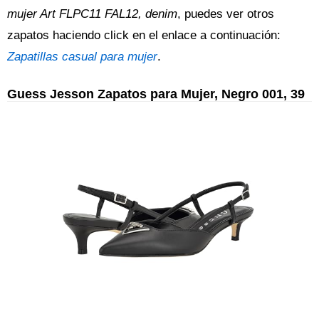
mujer Art FLPC11 FAL12, denim
, puedes ver otros
zapatos haciendo click en el enlace a continuación:
Zapatillas casual para mujer
.
Guess Jesson Zapatos para Mujer, Negro 001, 39