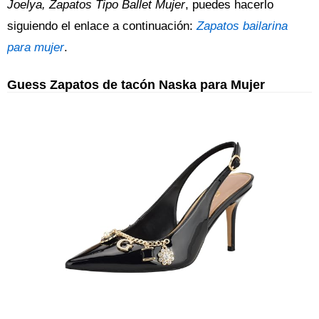
Joelya, Zapatos Tipo Ballet Mujer
, puedes hacerlo
siguiendo el enlace a continuación:
Zapatos bailarina
para mujer
.
Guess Zapatos de tacón Naska para Mujer