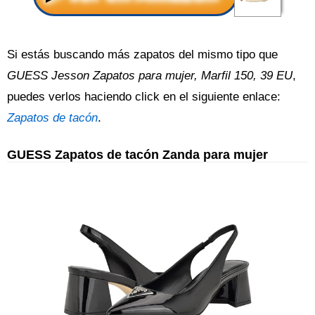
Si estás buscando más zapatos del mismo tipo que
GUESS Jesson Zapatos para mujer, Marfil 150, 39 EU
,
puedes verlos haciendo click en el siguiente enlace:
Zapatos de tacón
.
GUESS Zapatos de tacón Zanda para mujer