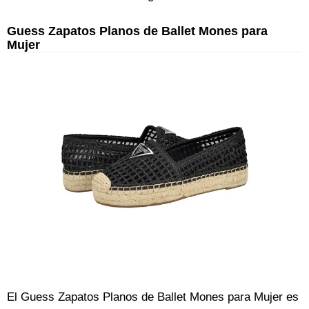
Guess Zapatos Planos de Ballet Mones para
Mujer
El Guess Zapatos Planos de Ballet Mones para Mujer es