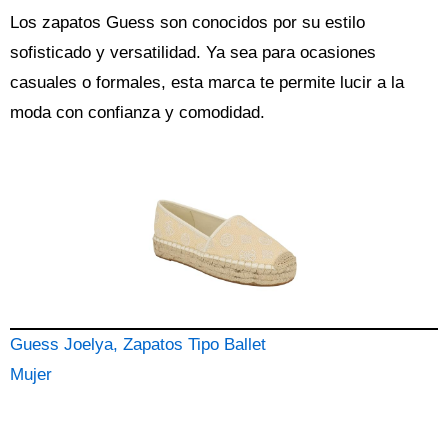
Los zapatos Guess son conocidos por su estilo
sofisticado y versatilidad. Ya sea para ocasiones
casuales o formales, esta marca te permite lucir a la
moda con confianza y comodidad.
Guess Joelya, Zapatos Tipo Ballet
Mujer