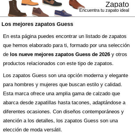
Zapato
Encuentra tu zapato ideal
Los mejores zapatos Guess
En esta página puedes encontrar un listado de zapatos
que hemos elaborado para ti, formado por una selección
de
los nueve mejores zapatos Guess de 2026
y otros
productos relacionados con este tipo de zapatos.
Los zapatos Guess son una opción moderna y elegante
para hombres y mujeres que buscan estilo y calidad.
Esta marca ofrece una amplia gama de calzado que
abarca desde zapatillas hasta tacones, adaptándose a
diferentes ocasiones. Con diseños contemporáneos y
atención a los detalles, los zapatos Guess son una
elección de moda versátil.