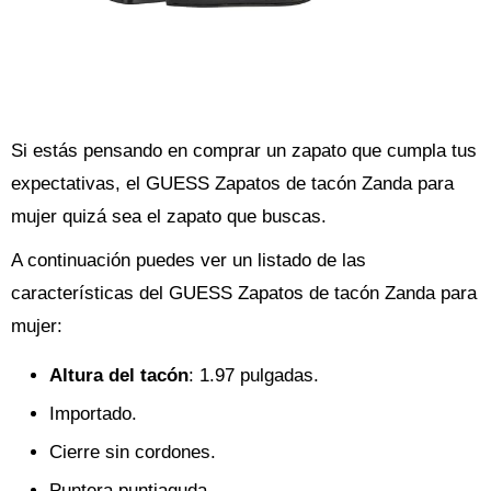
Si estás pensando en comprar un zapato que cumpla tus
expectativas, el GUESS Zapatos de tacón Zanda para
mujer quizá sea el zapato que buscas.
A continuación puedes ver un listado de las
características del GUESS Zapatos de tacón Zanda para
mujer:
Altura del tacón
: 1.97 pulgadas.
Importado.
Cierre sin cordones.
Puntera puntiaguda.