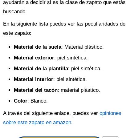
ayudarán a decidir si es la clase de zapato que estás
buscando.
En la siguiente lista puedes ver las peculiaridades de
este zapato:
Material de la suela
: Material plástico.
Material exterior
: piel sintética.
Material de la plantilla
: piel sintética.
Material interior
: piel sintética.
Material del tacón
: material plástico.
Color
: Blanco.
A través del siguiente enlace, puedes ver
opiniones
sobre este zapato en amazon
.