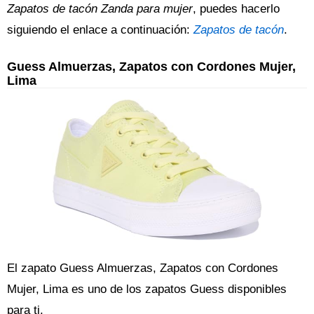
Zapatos de tacón Zanda para mujer
, puedes hacerlo
siguiendo el enlace a continuación:
Zapatos de tacón
.
Guess Almuerzas, Zapatos con Cordones Mujer,
Lima
El zapato Guess Almuerzas, Zapatos con Cordones
Mujer, Lima es uno de los zapatos Guess disponibles
para ti.