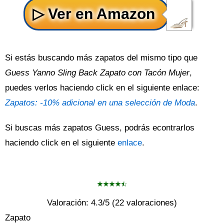
Si estás buscando más zapatos del mismo tipo que
Guess Yanno Sling Back Zapato con Tacón Mujer
,
puedes verlos haciendo click en el siguiente enlace:
Zapatos: -10% adicional en una selección de Moda
.
Si buscas más zapatos Guess, podrás econtrarlos
haciendo click en el siguiente
enlace
.
Valoración:
4.3
/5 (
22
valoraciones)
Zapato