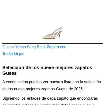
Guess Yanno Sling Back Zapato con
Tacón Mujer
Selección de los nueve mejores zapatos
Guess
A continuación puedes ver nuestra lista con la selección
de los nueve mejores zapatos Guess de 2026.
Siguiendo los enlaces de cada zapato que encontrarás