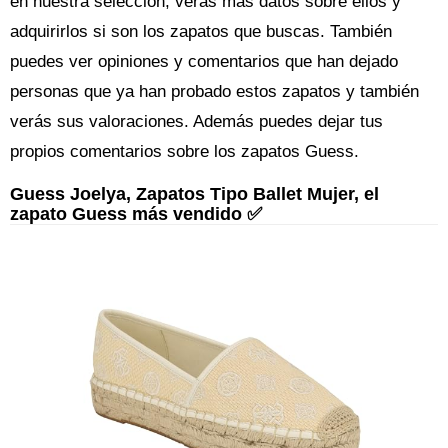
en nuestra selección, verás más datos sobre ellos y
adquirirlos si son los zapatos que buscas. También
puedes ver opiniones y comentarios que han dejado
personas que ya han probado estos zapatos y también
verás sus valoraciones. Además puedes dejar tus
propios comentarios sobre los zapatos Guess.
Guess Joelya, Zapatos Tipo Ballet Mujer, el
zapato Guess más vendido ✅