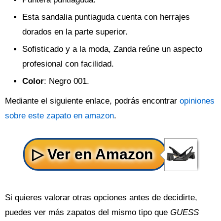
Esta sandalia puntiaguda cuenta con herrajes
dorados en la parte superior.
Sofisticado y a la moda, Zanda reúne un aspecto
profesional con facilidad.
Color
: Negro 001.
Mediante el siguiente enlace, podrás encontrar
opiniones
sobre este zapato en amazon
.
Si quieres valorar otras opciones antes de decidirte,
puedes ver más zapatos del mismo tipo que
GUESS