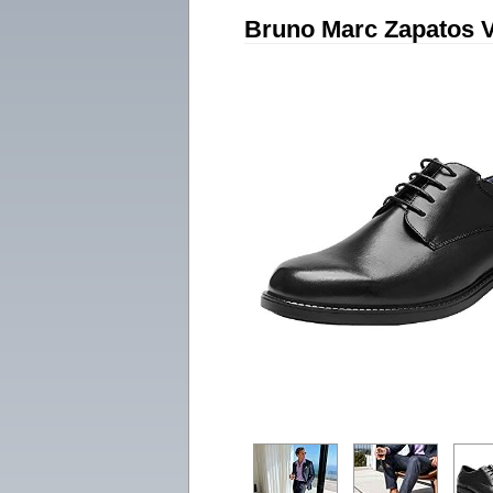
Bruno Marc Zapatos V