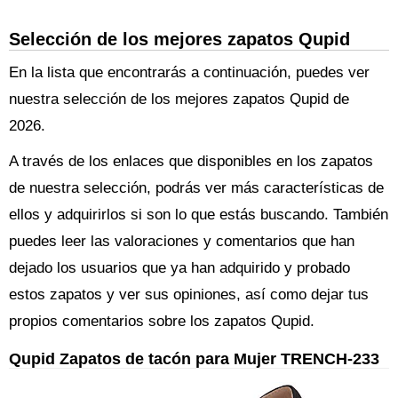
Selección de los mejores zapatos Qupid
En la lista que encontrarás a continuación, puedes ver
nuestra selección de los mejores zapatos Qupid de
2026.
A través de los enlaces que disponibles en los zapatos
de nuestra selección, podrás ver más características de
ellos y adquirirlos si son lo que estás buscando. También
puedes leer las valoraciones y comentarios que han
dejado los usuarios que ya han adquirido y probado
estos zapatos y ver sus opiniones, así como dejar tus
propios comentarios sobre los zapatos Qupid.
Qupid Zapatos de tacón para Mujer TRENCH-233