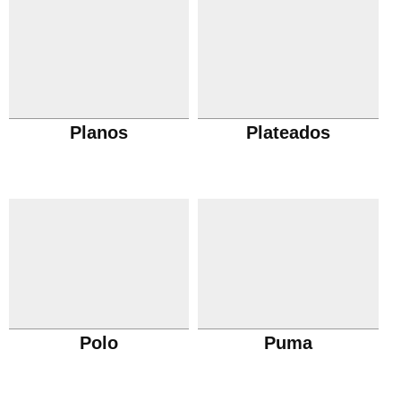
Planos
Plateados
Polo
Puma