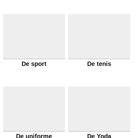
De sport
De tenis
De uniforme
De Yoda