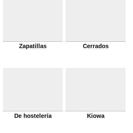
Zapatillas
Cerrados
De hostelería
Kiowa