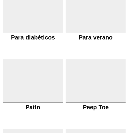
Para diabéticos
Para verano
Patín
Peep Toe