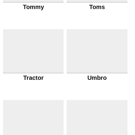
Tommy
Toms
Tractor
Umbro