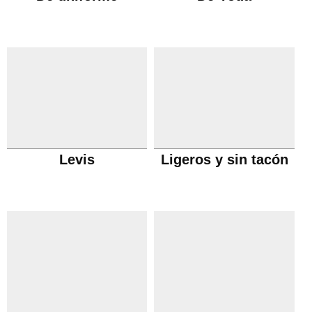
Levis
Ligeros y sin tacón