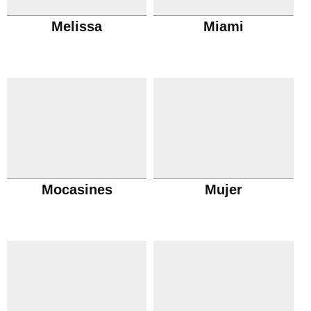
Melissa
Miami
Mocasines
Mujer