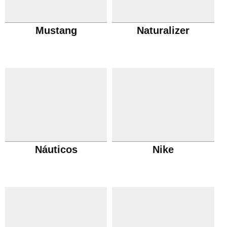
Mustang
Naturalizer
Náuticos
Nike