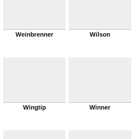
Weinbrenner
Wilson
Wingtip
Winner