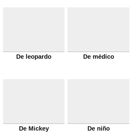
De leopardo
De médico
De Mickey
De niño