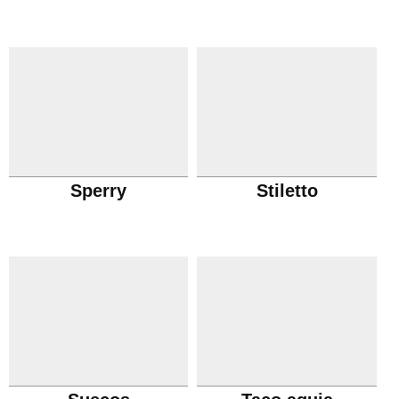
Sperry
Stiletto