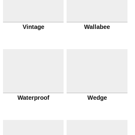
Vintage
Wallabee
Waterproof
Wedge