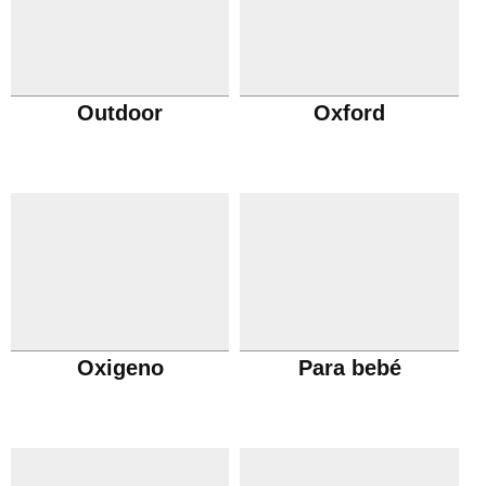
Outdoor
Oxford
Oxigeno
Para bebé