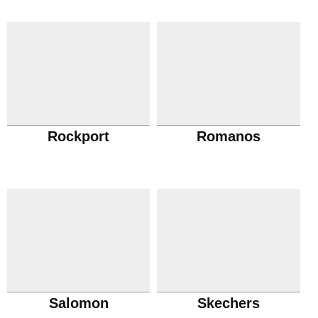
Rockport
Romanos
Salomon
Skechers