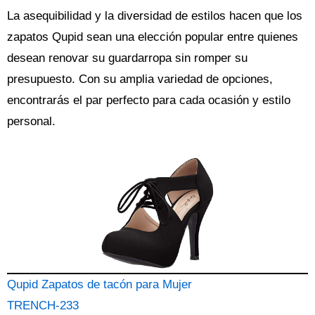
La asequibilidad y la diversidad de estilos hacen que los
zapatos Qupid sean una elección popular entre quienes
desean renovar su guardarropa sin romper su
presupuesto. Con su amplia variedad de opciones,
encontrarás el par perfecto para cada ocasión y estilo
personal.
Qupid Zapatos de tacón para Mujer
TRENCH-233