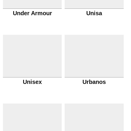
Under Armour
Unisa
Unisex
Urbanos