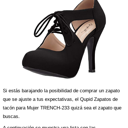
Si estás barajando la posibilidad de comprar un zapato
que se ajuste a tus expectativas, el Qupid Zapatos de
tacón para Mujer TRENCH-233 quizá sea el zapato que
buscas.
A continuación se muestra una lista con las