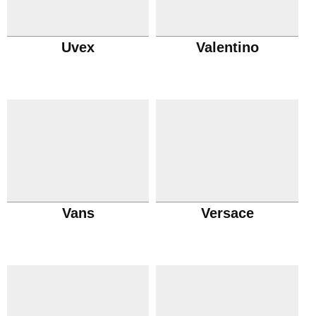
Uvex
Valentino
Vans
Versace