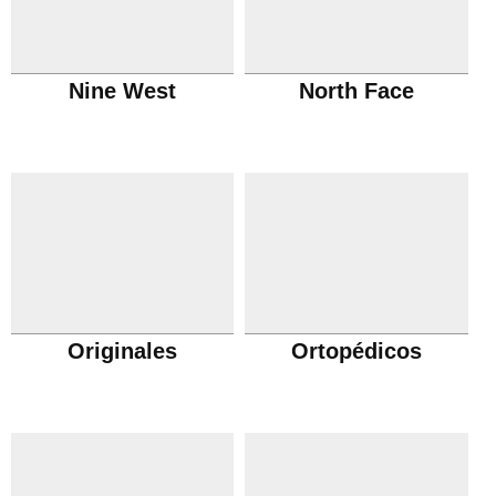
Nine West
North Face
Originales
Ortopédicos