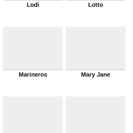
Lodi
Lotto
Marineros
Mary Jane