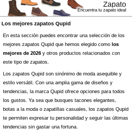
Zapato
Encuentra tu zapato ideal
Los mejores zapatos Qupid
En esta sección puedes encontrar una selección de los
mejores zapatos Qupid que hemos elegido como
los
mejores de 2026
y otros productos relacionados con
este tipo de zapatos.
Los zapatos Qupid son sinónimo de moda asequible y
estilo versátil. Con una amplia gama de diseños y
tendencias, la marca Qupid ofrece opciones para todos
los gustos. Ya sea que busques tacones elegantes,
botas a la moda o zapatillas casuales, los zapatos Qupid
te permiten expresar tu personalidad y seguir las últimas
tendencias sin gastar una fortuna.