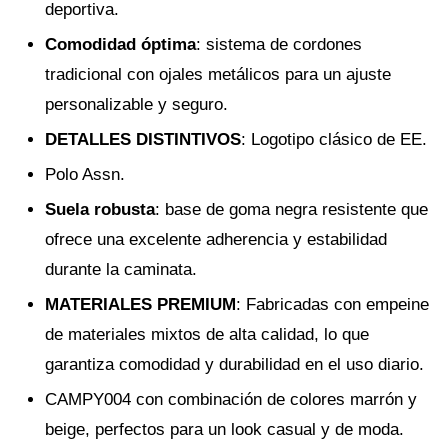
deportiva.
Comodidad óptima
: sistema de cordones
tradicional con ojales metálicos para un ajuste
personalizable y seguro.
DETALLES DISTINTIVOS
: Logotipo clásico de EE.
Polo Assn.
Suela robusta
: base de goma negra resistente que
ofrece una excelente adherencia y estabilidad
durante la caminata.
MATERIALES PREMIUM
: Fabricadas con empeine
de materiales mixtos de alta calidad, lo que
garantiza comodidad y durabilidad en el uso diario.
CAMPY004 con combinación de colores marrón y
beige, perfectos para un look casual y de moda.