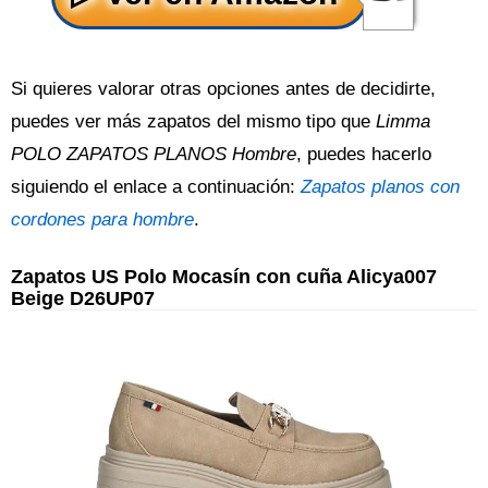
Si quieres valorar otras opciones antes de decidirte,
puedes ver más zapatos del mismo tipo que
Limma
POLO ZAPATOS PLANOS Hombre
, puedes hacerlo
siguiendo el enlace a continuación:
Zapatos planos con
cordones para hombre
.
Zapatos US Polo Mocasín con cuña Alicya007
Beige D26UP07