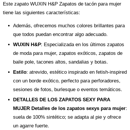
Este zapato WUXIN H&P Zapatos de tacón para mujer
tiene las siguientes características:
Además, ofrecemos muchos colores brillantes para
que todos puedan encontrar algo adecuado.
WUXIN H&P
: Especializada en los últimos zapatos
de moda para mujer, zapatos exóticos, zapatos de
baile pole, tacones altos, sandalias y botas.
Estilo
: atrevido, estético inspirado en fetish-inspired
con un borde exótico, perfecto para perforadores,
sesiones de fotos, burlesque o eventos temáticos.
DETALLES DE LOS ZAPATOS SEXY PARA
MUJER Detalles de los zapatos sexys para mujer
:
suela de 100% sintético; se adapta al pie y ofrece
un agarre fuerte.