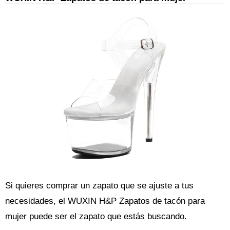
Si quieres comprar un zapato que se ajuste a tus
necesidades, el WUXIN H&P Zapatos de tacón para
mujer puede ser el zapato que estás buscando.