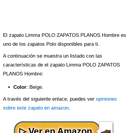
El zapato Limma POLO ZAPATOS PLANOS Hombre es
uno de los zapatos Polo disponibles para ti.
A continuación se muestra un listado con las
características de el zapato Limma POLO ZAPATOS
PLANOS Hombre:
Color
: Beige.
A través del siguiente enlace, puedes ver
opiniones
sobre este zapato en amazon
.