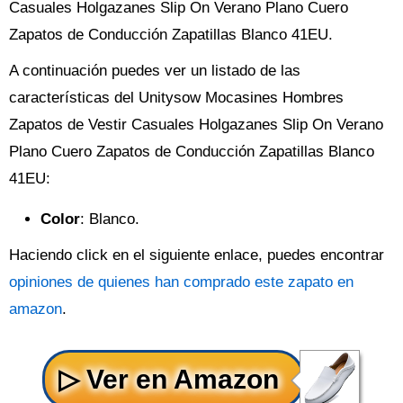
Casuales Holgazanes Slip On Verano Plano Cuero
Zapatos de Conducción Zapatillas Blanco 41EU.
A continuación puedes ver un listado de las
características del Unitysow Mocasines Hombres
Zapatos de Vestir Casuales Holgazanes Slip On Verano
Plano Cuero Zapatos de Conducción Zapatillas Blanco
41EU:
Color
: Blanco.
Haciendo click en el siguiente enlace, puedes encontrar
opiniones de quienes han comprado este zapato en
amazon
.