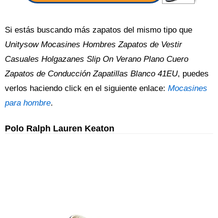
Si estás buscando más zapatos del mismo tipo que
Unitysow Mocasines Hombres Zapatos de Vestir
Casuales Holgazanes Slip On Verano Plano Cuero
Zapatos de Conducción Zapatillas Blanco 41EU
, puedes
verlos haciendo click en el siguiente enlace:
Mocasines
para hombre
.
Polo Ralph Lauren Keaton