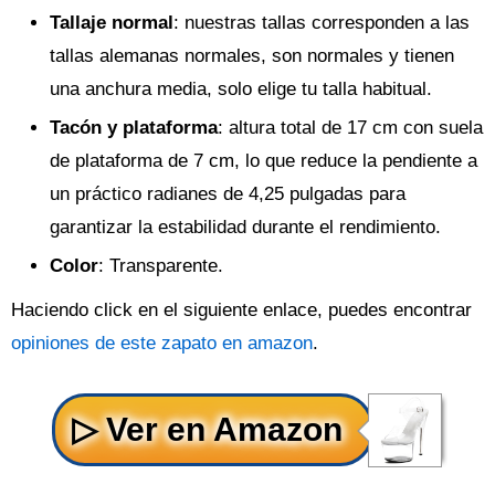
Tallaje normal
: nuestras tallas corresponden a las
tallas alemanas normales, son normales y tienen
una anchura media, solo elige tu talla habitual.
Tacón y plataforma
: altura total de 17 cm con suela
de plataforma de 7 cm, lo que reduce la pendiente a
un práctico radianes de 4,25 pulgadas para
garantizar la estabilidad durante el rendimiento.
Color
: Transparente.
Haciendo click en el siguiente enlace, puedes encontrar
opiniones de este zapato en amazon
.