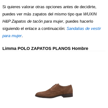
Si quieres valorar otras opciones antes de decidirte,
puedes ver más zapatos del mismo tipo que
WUXIN
H&P Zapatos de tacón para mujer
, puedes hacerlo
siguiendo el enlace a continuación:
Sandalias de vestir
para mujer
.
Limma POLO ZAPATOS PLANOS Hombre