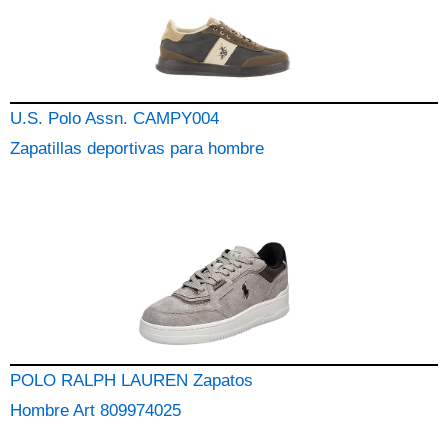
U.S. Polo Assn. CAMPY004
Zapatillas deportivas para hombre
POLO RALPH LAUREN Zapatos
Hombre Art 809974025