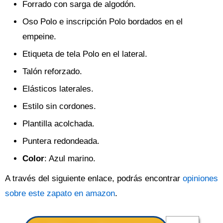
Forrado con sarga de algodón.
Oso Polo e inscripción Polo bordados en el
empeine.
Etiqueta de tela Polo en el lateral.
Talón reforzado.
Elásticos laterales.
Estilo sin cordones.
Plantilla acolchada.
Puntera redondeada.
Color
: Azul marino.
A través del siguiente enlace, podrás encontrar
opiniones
sobre este zapato en amazon
.