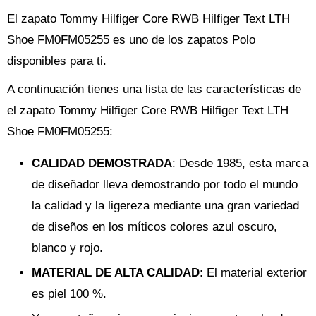
El zapato Tommy Hilfiger Core RWB Hilfiger Text LTH
Shoe FM0FM05255 es uno de los zapatos Polo
disponibles para ti.
A continuación tienes una lista de las características de
el zapato Tommy Hilfiger Core RWB Hilfiger Text LTH
Shoe FM0FM05255:
CALIDAD DEMOSTRADA
: Desde 1985, esta marca
de diseñador lleva demostrando por todo el mundo
la calidad y la ligereza mediante una gran variedad
de diseños en los míticos colores azul oscuro,
blanco y rojo.
MATERIAL DE ALTA CALIDAD
: El material exterior
es piel 100 %.