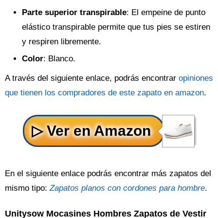
Parte superior transpirable
: El empeine de punto
elástico transpirable permite que tus pies se estiren
y respiren libremente.
Color
: Blanco.
A través del siguiente enlace, podrás encontrar
opiniones
que tienen los compradores de este zapato en amazon
.
En el siguiente enlace podrás encontrar más zapatos del
mismo tipo:
Zapatos planos con cordones para hombre
.
Unitysow Mocasines Hombres Zapatos de Vestir