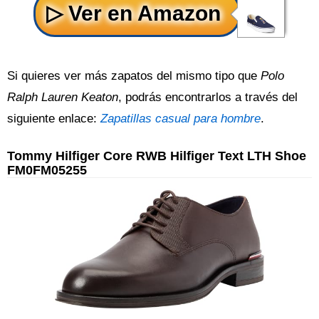
Si quieres ver más zapatos del mismo tipo que
Polo
Ralph Lauren Keaton
, podrás encontrarlos a través del
siguiente enlace:
Zapatillas casual para hombre
.
Tommy Hilfiger Core RWB Hilfiger Text LTH Shoe
FM0FM05255