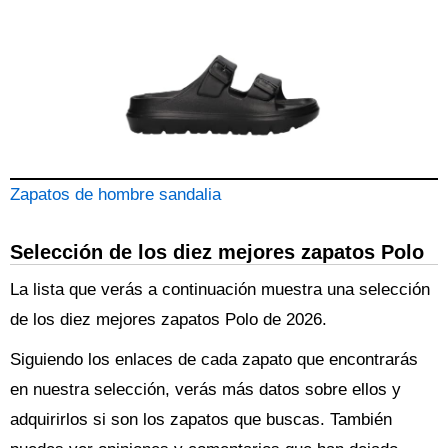
Zapatos de hombre sandalia
Selección de los diez mejores zapatos Polo
La lista que verás a continuación muestra una selección
de los diez mejores zapatos Polo de 2026.
Siguiendo los enlaces de cada zapato que encontrarás
en nuestra selección, verás más datos sobre ellos y
adquirirlos si son los zapatos que buscas. También