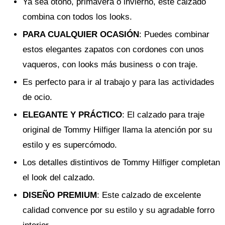
Ya sea otoño, primavera o invierno, este calzado
combina con todos los looks.
PARA CUALQUIER OCASIÓN
: Puedes combinar
estos elegantes zapatos con cordones con unos
vaqueros, con looks más business o con traje.
Es perfecto para ir al trabajo y para las actividades
de ocio.
ELEGANTE Y PRÁCTICO
: El calzado para traje
original de Tommy Hilfiger llama la atención por su
estilo y es supercómodo.
Los detalles distintivos de Tommy Hilfiger completan
el look del calzado.
DISEÑO PREMIUM
: Este calzado de excelente
calidad convence por su estilo y su agradable forro