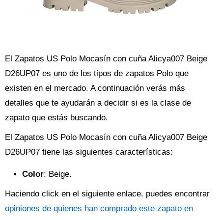
El Zapatos US Polo Mocasín con cuña Alicya007 Beige
D26UP07 es uno de los tipos de zapatos Polo que
existen en el mercado. A continuación verás más
detalles que te ayudarán a decidir si es la clase de
zapato que estás buscando.
El Zapatos US Polo Mocasín con cuña Alicya007 Beige
D26UP07 tiene las siguientes características:
Color
: Beige.
Haciendo click en el siguiente enlace, puedes encontrar
opiniones de quienes han comprado este zapato en