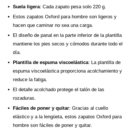
Suela ligera
: Cada zapato pesa solo 220 g.
Estos zapatos Oxford para hombre son ligeros y
hacen que caminar no sea una carga.
El diseño de panal en la parte inferior de la plantilla
mantiene los pies secos y cómodos durante todo el
día.
Plantilla de espuma viscoelástica
: La plantilla de
espuma viscoelástica proporciona acolchamiento y
reduce la fatiga.
El detalle acolchado protege el talón de las
rozaduras.
Fáciles de poner y quitar
: Gracias al cuello
elástico y a la lengüeta, estos zapatos Oxford para
hombre son fáciles de poner y quitar.