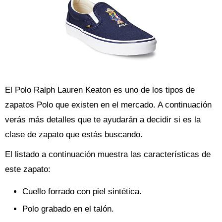
El Polo Ralph Lauren Keaton es uno de los tipos de
zapatos Polo que existen en el mercado. A continuación
verás más detalles que te ayudarán a decidir si es la
clase de zapato que estás buscando.
El listado a continuación muestra las características de
este zapato:
Cuello forrado con piel sintética.
Polo grabado en el talón.