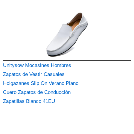
Unitysow Mocasines Hombres
Zapatos de Vestir Casuales
Holgazanes Slip On Verano Plano
Cuero Zapatos de Conducción
Zapatillas Blanco 41EU