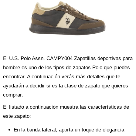
El U.S. Polo Assn. CAMPY004 Zapatillas deportivas para
hombre es uno de los tipos de zapatos Polo que puedes
encontrar. A continuación verás más detalles que te
ayudarán a decidir si es la clase de zapato que quieres
comprar.
El listado a continuación muestra las características de
este zapato:
En la banda lateral, aporta un toque de elegancia