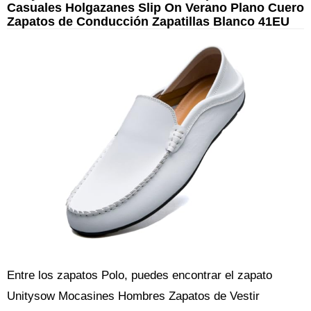
Casuales Holgazanes Slip On Verano Plano Cuero
Zapatos de Conducción Zapatillas Blanco 41EU
Entre los zapatos Polo, puedes encontrar el zapato
Unitysow Mocasines Hombres Zapatos de Vestir