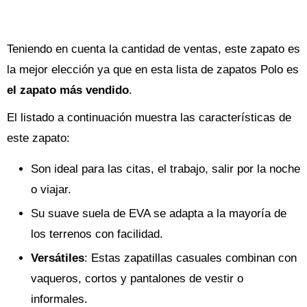
Teniendo en cuenta la cantidad de ventas, este zapato es
la mejor elección ya que en esta lista de zapatos Polo es
el zapato más vendido
.
El listado a continuación muestra las características de
este zapato:
Son ideal para las citas, el trabajo, salir por la noche
o viajar.
Su suave suela de EVA se adapta a la mayoría de
los terrenos con facilidad.
Versátiles
: Estas zapatillas casuales combinan con
vaqueros, cortos y pantalones de vestir o
informales.