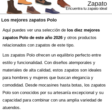
Zapato
Encuentra tu zapato ideal
Los mejores zapatos Polo
Aquí puedes ver una selección de
los diez mejores
zapatos Polo de este año 2026
y otros productos
relacionados con zapatos de este tipo.
Los zapatos Polo ofrecen un equilibrio perfecto entre
estilo y funcionalidad. Con diseños atemporales y
materiales de alta calidad, estos zapatos son ideales
para hombres y mujeres que buscan elegancia y
comodidad. Desde mocasines hasta botas, los zapatos
Polo son conocidos por su artesanía excepcional y su
capacidad para combinar con una amplia variedad de
atuendos.