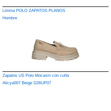
Limma POLO ZAPATOS PLANOS
Hombre
Zapatos US Polo Mocasín con cuña
Alicya007 Beige D26UP07