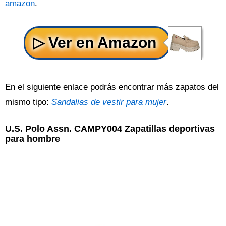
amazon
.
En el siguiente enlace podrás encontrar más zapatos del
mismo tipo:
Sandalias de vestir para mujer
.
U.S. Polo Assn. CAMPY004 Zapatillas deportivas
para hombre