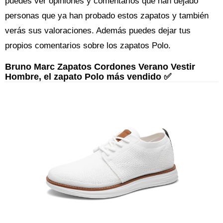
puedes ver opiniones y comentarios que han dejado
personas que ya han probado estos zapatos y también
verás sus valoraciones. Además puedes dejar tus
propios comentarios sobre los zapatos Polo.
Bruno Marc Zapatos Cordones Verano Vestir
Hombre, el zapato Polo más vendido ✅