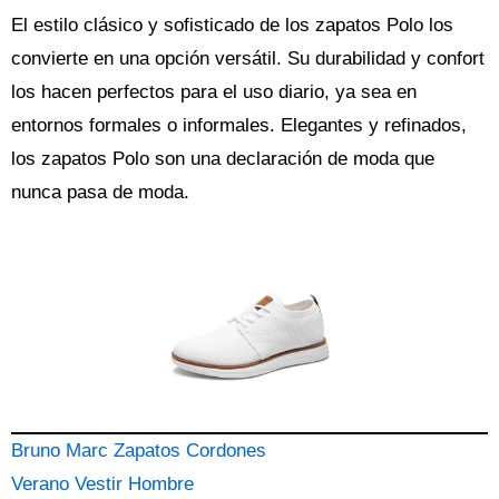
El estilo clásico y sofisticado de los zapatos Polo los
convierte en una opción versátil. Su durabilidad y confort
los hacen perfectos para el uso diario, ya sea en
entornos formales o informales. Elegantes y refinados,
los zapatos Polo son una declaración de moda que
nunca pasa de moda.
Bruno Marc Zapatos Cordones
Verano Vestir Hombre