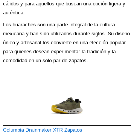
cálidos y para aquellos que buscan una opción ligera y
auténtica.
Los huaraches son una parte integral de la cultura
mexicana y han sido utilizados durante siglos. Su diseño
único y artesanal los convierte en una elección popular
para quienes desean experimentar la tradición y la
comodidad en un solo par de zapatos.
Columbia Drainmaker XTR Zapatos