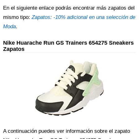
En el siguiente enlace podrás encontrar más zapatos del
mismo tipo:
Zapatos: -10% adicional en una selección de
Moda
.
Nike Huarache Run GS Trainers 654275 Sneakers
Zapatos
A continuación puedes ver información sobre el zapato