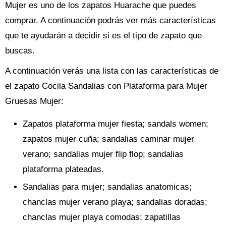
Mujer es uno de los zapatos Huarache que puedes
comprar. A continuación podrás ver más características
que te ayudarán a decidir si es el tipo de zapato que
buscas.
A continuación verás una lista con las características de
el zapato Cocila Sandalias con Plataforma para Mujer
Gruesas Mujer:
Zapatos plataforma mujer fiesta; sandals women;
zapatos mujer cuña; sandalias caminar mujer
verano; sandalias mujer flip flop; sandalias
plataforma plateadas.
Sandalias para mujer; sandalias anatomicas;
chanclas mujer verano playa; sandalias doradas;
chanclas mujer playa comodas; zapatillas