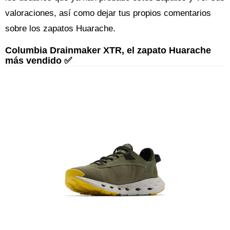
valoraciones, así como dejar tus propios comentarios
sobre los zapatos Huarache.
Columbia Drainmaker XTR, el zapato Huarache
más vendido ✅