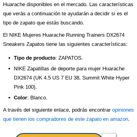
Huarache disponibles en el mercado. Las características
que verás a continuación te ayudarán a decidir si es el
tipo de zapato que estás buscando.
El NIKE Mujeres Huarache Running Trainers DX2674
Sneakers Zapatos tiene las siguientes características:
Tipo de producto
: ZAPATOS.
NIKE Zapatillas de deporte para mujer Huarache
DX2674 (UK 4.5 US 7 EU 38, Summit White Hyper
Pink 100).
Color
: Blanco.
A través del siguiente enlace, podrás encontrar
opiniones
que tienen los compradores de este zapato en amazon
.