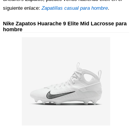
siguiente enlace:
Zapatillas casual para hombre
.
Nike Zapatos Huarache 9 Elite Mid Lacrosse para
hombre