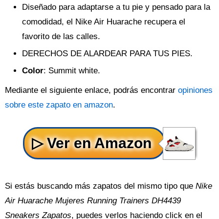
Diseñado para adaptarse a tu pie y pensado para la
comodidad, el Nike Air Huarache recupera el
favorito de las calles.
DERECHOS DE ALARDEAR PARA TUS PIES.
Color
: Summit white.
Mediante el siguiente enlace, podrás encontrar
opiniones
sobre este zapato en amazon
.
Si estás buscando más zapatos del mismo tipo que
Nike
Air Huarache Mujeres Running Trainers DH4439
Sneakers Zapatos
, puedes verlos haciendo click en el