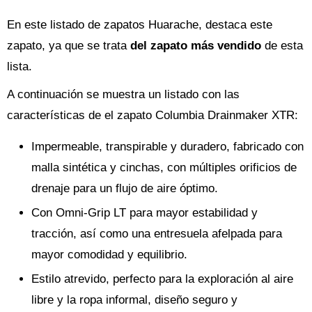
En este listado de zapatos Huarache, destaca este
zapato, ya que se trata
del zapato más vendido
de esta
lista.
A continuación se muestra un listado con las
características de el zapato Columbia Drainmaker XTR:
Impermeable, transpirable y duradero, fabricado con
malla sintética y cinchas, con múltiples orificios de
drenaje para un flujo de aire óptimo.
Con Omni-Grip LT para mayor estabilidad y
tracción, así como una entresuela afelpada para
mayor comodidad y equilibrio.
Estilo atrevido, perfecto para la exploración al aire
libre y la ropa informal, diseño seguro y