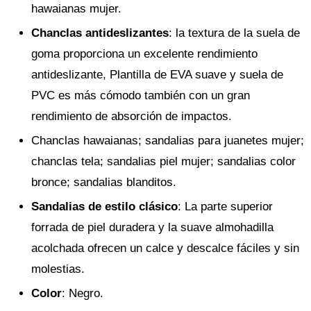
hawaianas mujer.
Chanclas antideslizantes
: la textura de la suela de
goma proporciona un excelente rendimiento
antideslizante, Plantilla de EVA suave y suela de
PVC es más cómodo también con un gran
rendimiento de absorción de impactos.
Chanclas hawaianas; sandalias para juanetes mujer;
chanclas tela; sandalias piel mujer; sandalias color
bronce; sandalias blanditos.
Sandalias de estilo clásico
: La parte superior
forrada de piel duradera y la suave almohadilla
acolchada ofrecen un calce y descalce fáciles y sin
molestias.
Color
: Negro.