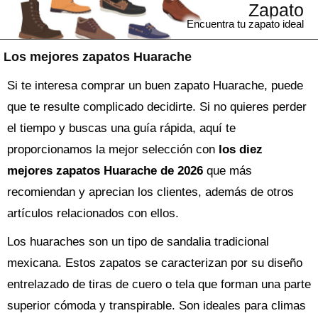
Zapato
Encuentra tu zapato ideal
Los mejores zapatos Huarache
Si te interesa comprar un buen zapato Huarache, puede
que te resulte complicado decidirte. Si no quieres perder
el tiempo y buscas una guía rápida, aquí te
proporcionamos la mejor selección con
los diez
mejores zapatos Huarache de 2026
que más
recomiendan y aprecian los clientes, además de otros
artículos relacionados con ellos.
Los huaraches son un tipo de sandalia tradicional
mexicana. Estos zapatos se caracterizan por su diseño
entrelazado de tiras de cuero o tela que forman una parte
superior cómoda y transpirable. Son ideales para climas