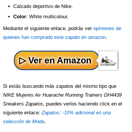
Calzado deportivo de Nike.
Color
: White multicolour.
Mediante el siguiente enlace, podrás ver
opiniones de
quienes han comprado este zapato en amazon
.
Si estás buscando más zapatos del mismo tipo que
NIKE Mujeres Air Huarache Running Trainers DH4439
Sneakers Zapatos
, puedes verlos haciendo click en el
siguiente enlace:
Zapatos: -10% adicional en una
selección de Moda
.