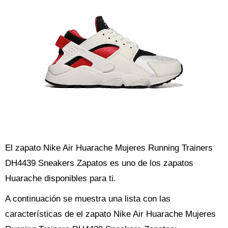
El zapato Nike Air Huarache Mujeres Running Trainers
DH4439 Sneakers Zapatos es uno de los zapatos
Huarache disponibles para ti.
A continuación se muestra una lista con las
características de el zapato Nike Air Huarache Mujeres