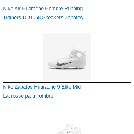
Nike Air Huarache Hombre Running
Trainers DD1068 Sneakers Zapatos
Nike Zapatos Huarache 9 Elite Mid
Lacrosse para hombre