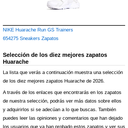
NIKE Huarache Run GS Trainers
654275 Sneakers Zapatos
Selección de los diez mejores zapatos
Huarache
La lista que verás a continuación muestra una selección
de los diez mejores zapatos Huarache de 2026.
A través de los enlaces que encontrarás en los zapatos
de nuestra selección, podrás ver más datos sobre ellos
y adquirirlos si se adecúan a lo que buscas. También
puedes leer las opiniones y comentarios que han dejado
los usuarios que ya han probado estos zapatos y ver sus