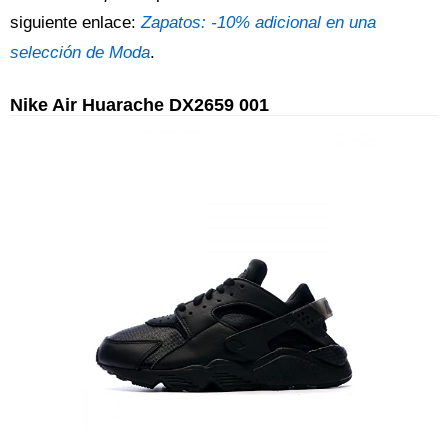
siguiente enlace:
Zapatos: -10% adicional en una
selección de Moda
.
Nike Air Huarache DX2659 001