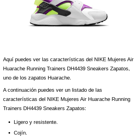
Aquí puedes ver las características del NIKE Mujeres Air
Huarache Running Trainers DH4439 Sneakers Zapatos,
uno de los zapatos Huarache.
A continuación puedes ver un listado de las
características del NIKE Mujeres Air Huarache Running
Trainers DH4439 Sneakers Zapatos:
Ligero y resistente.
Cojín.