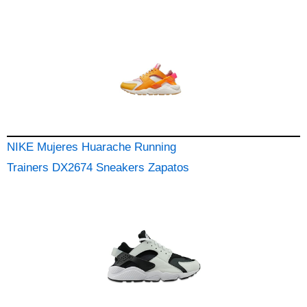
NIKE Mujeres Huarache Running
Trainers DX2674 Sneakers Zapatos