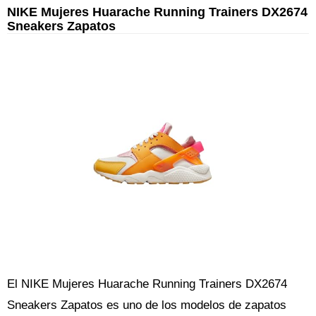
NIKE Mujeres Huarache Running Trainers DX2674
Sneakers Zapatos
El NIKE Mujeres Huarache Running Trainers DX2674
Sneakers Zapatos es uno de los modelos de zapatos