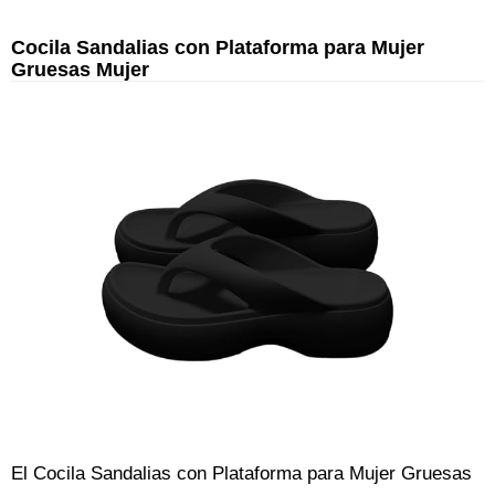
Cocila Sandalias con Plataforma para Mujer
Gruesas Mujer
El Cocila Sandalias con Plataforma para Mujer Gruesas