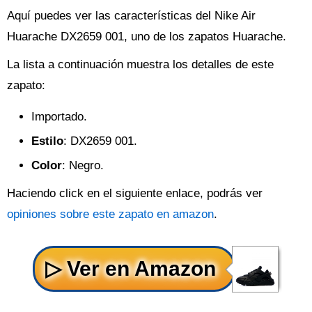
Aquí puedes ver las características del Nike Air
Huarache DX2659 001, uno de los zapatos Huarache.
La lista a continuación muestra los detalles de este
zapato:
Importado.
Estilo
: DX2659 001.
Color
: Negro.
Haciendo click en el siguiente enlace, podrás ver
opiniones sobre este zapato en amazon
.