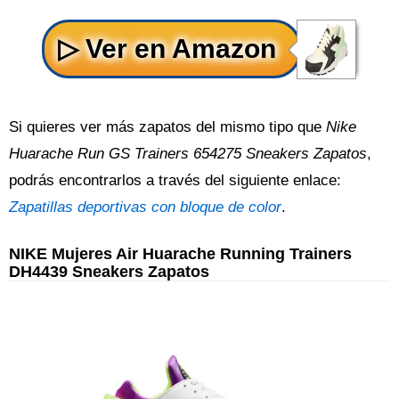
Si quieres ver más zapatos del mismo tipo que
Nike
Huarache Run GS Trainers 654275 Sneakers Zapatos
,
podrás encontrarlos a través del siguiente enlace:
Zapatillas deportivas con bloque de color
.
NIKE Mujeres Air Huarache Running Trainers
DH4439 Sneakers Zapatos