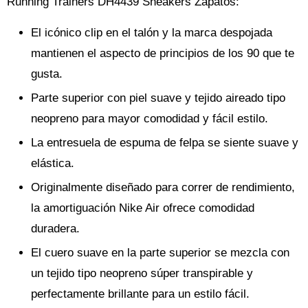
Running Trainers DH4439 Sneakers Zapatos:
El icónico clip en el talón y la marca despojada
mantienen el aspecto de principios de los 90 que te
gusta.
Parte superior con piel suave y tejido aireado tipo
neopreno para mayor comodidad y fácil estilo.
La entresuela de espuma de felpa se siente suave y
elástica.
Originalmente diseñado para correr de rendimiento,
la amortiguación Nike Air ofrece comodidad
duradera.
El cuero suave en la parte superior se mezcla con
un tejido tipo neopreno súper transpirable y
perfectamente brillante para un estilo fácil.