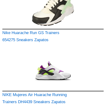
Nike Huarache Run GS Trainers
654275 Sneakers Zapatos
NIKE Mujeres Air Huarache Running
Trainers DH4439 Sneakers Zapatos