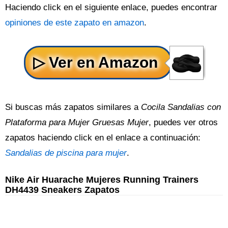
Haciendo click en el siguiente enlace, puedes encontrar
opiniones de este zapato en amazon
.
Si buscas más zapatos similares a
Cocila Sandalias con
Plataforma para Mujer Gruesas Mujer
, puedes ver otros
zapatos haciendo click en el enlace a continuación:
Sandalias de piscina para mujer
.
Nike Air Huarache Mujeres Running Trainers
DH4439 Sneakers Zapatos