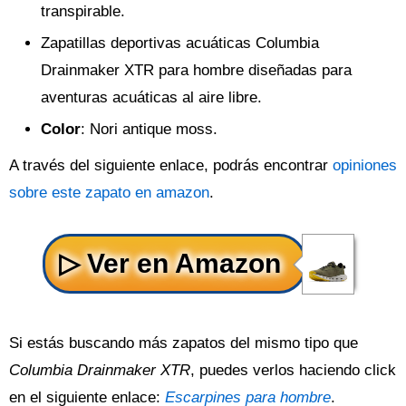
transpirable.
Zapatillas deportivas acuáticas Columbia
Drainmaker XTR para hombre diseñadas para
aventuras acuáticas al aire libre.
Color
: Nori antique moss.
A través del siguiente enlace, podrás encontrar
opiniones
sobre este zapato en amazon
.
Si estás buscando más zapatos del mismo tipo que
Columbia Drainmaker XTR
, puedes verlos haciendo click
en el siguiente enlace:
Escarpines para hombre
.