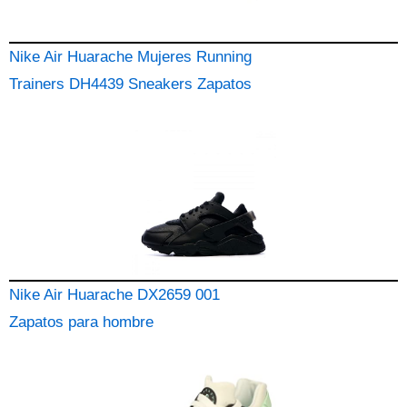
Nike Air Huarache Mujeres Running
Trainers DH4439 Sneakers Zapatos
Nike Air Huarache DX2659 001
Zapatos para hombre