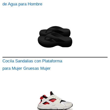
de Agua para Hombre
Cocila Sandalias con Plataforma
para Mujer Gruesas Mujer