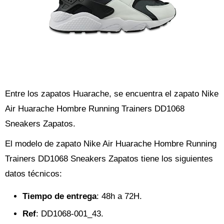
Entre los zapatos Huarache, se encuentra el zapato Nike
Air Huarache Hombre Running Trainers DD1068
Sneakers Zapatos.
El modelo de zapato Nike Air Huarache Hombre Running
Trainers DD1068 Sneakers Zapatos tiene los siguientes
datos técnicos:
Tiempo de entrega
: 48h a 72H.
Ref
: DD1068-001_43.