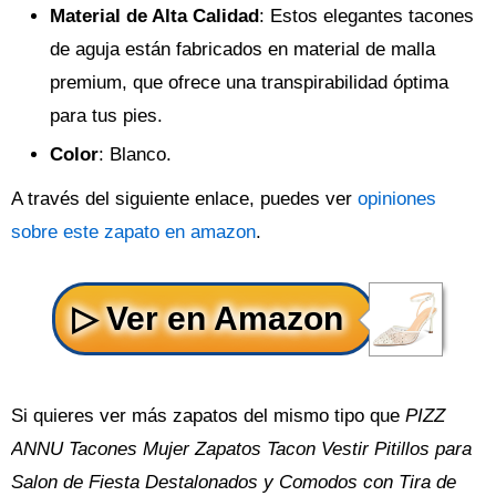
Material de Alta Calidad
: Estos elegantes tacones
de aguja están fabricados en material de malla
premium, que ofrece una transpirabilidad óptima
para tus pies.
Color
: Blanco.
A través del siguiente enlace, puedes ver
opiniones
sobre este zapato en amazon
.
Si quieres ver más zapatos del mismo tipo que
PIZZ
ANNU Tacones Mujer Zapatos Tacon Vestir Pitillos para
Salon de Fiesta Destalonados y Comodos con Tira de