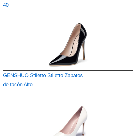
40
GENSHUO Stiletto Stiletto Zapatos
de tacón Alto