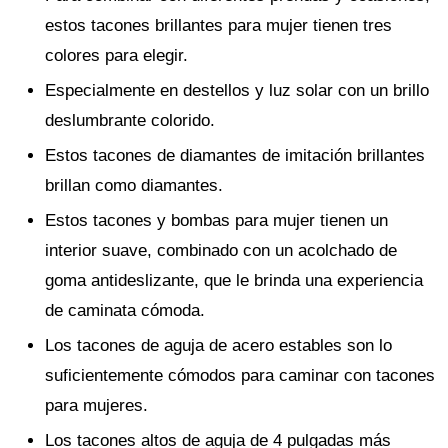
estos tacones brillantes para mujer tienen tres
colores para elegir.
Especialmente en destellos y luz solar con un brillo
deslumbrante colorido.
Estos tacones de diamantes de imitación brillantes
brillan como diamantes.
Estos tacones y bombas para mujer tienen un
interior suave, combinado con un acolchado de
goma antideslizante, que le brinda una experiencia
de caminata cómoda.
Los tacones de aguja de acero estables son lo
suficientemente cómodos para caminar con tacones
para mujeres.
Los tacones altos de aguja de 4 pulgadas más