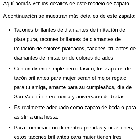
Aquí podrás ver los detalles de este modelo de zapato.
A continuación se muestran más detalles de este zapato:
Tacones brillantes de diamantes de imitación de
plata pura, tacones brillantes de diamantes de
imitación de colores plateados, tacones brillantes de
diamantes de imitación de colores dorados.
Con un diseño simple pero clásico, los zapatos de
tacón brillantes para mujer serán el mejor regalo
para tu amiga, amante para su cumpleaños, día de
San Valentín, ceremonia y aniversario de bodas.
Es realmente adecuado como zapato de boda o para
asistir a una fiesta.
Para combinar con diferentes prendas y ocasiones,
estos tacones brillantes para mujer tienen tres