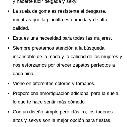
y hacerte lucir delgada y sexy.
La suela de goma es resistente al desgaste,
mientras que la plantilla es cómoda y de alta
calidad.
Esta es una necesidad para todas las mujeres.
Siempre prestamos atención a la búsqueda
incansable de la moda y la calidad de las mujeres y
nos esforzamos por ofrecer zapatos perfectos a
cada niña.
Viene en diferentes colores y tamaños.
Proporciona amortiguación adicional para la suela,
lo que te hace sentir más cómodo.
Con un diseño simple pero clásico, los tacones
altos y sexys son la mejor opción para fiestas,