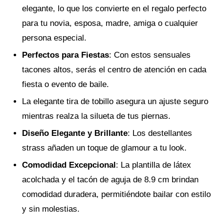
elegante, lo que los convierte en el regalo perfecto
para tu novia, esposa, madre, amiga o cualquier
persona especial.
Perfectos para Fiestas
: Con estos sensuales
tacones altos, serás el centro de atención en cada
fiesta o evento de baile.
La elegante tira de tobillo asegura un ajuste seguro
mientras realza la silueta de tus piernas.
Diseño Elegante y Brillante
: Los destellantes
strass añaden un toque de glamour a tu look.
Comodidad Excepcional
: La plantilla de látex
acolchada y el tacón de aguja de 8.9 cm brindan
comodidad duradera, permitiéndote bailar con estilo
y sin molestias.