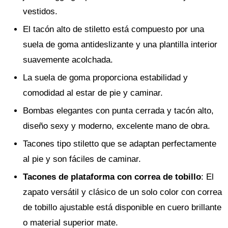
vestidos.
El tacón alto de stiletto está compuesto por una
suela de goma antideslizante y una plantilla interior
suavemente acolchada.
La suela de goma proporciona estabilidad y
comodidad al estar de pie y caminar.
Bombas elegantes con punta cerrada y tacón alto,
diseño sexy y moderno, excelente mano de obra.
Tacones tipo stiletto que se adaptan perfectamente
al pie y son fáciles de caminar.
Tacones de plataforma con correa de tobillo
: El
zapato versátil y clásico de un solo color con correa
de tobillo ajustable está disponible en cuero brillante
o material superior mate.