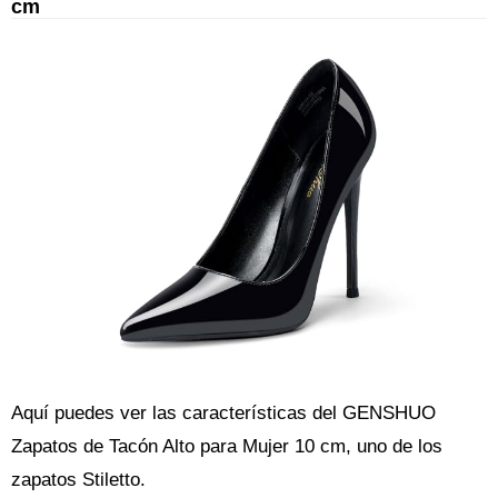
cm
Aquí puedes ver las características del GENSHUO
Zapatos de Tacón Alto para Mujer 10 cm, uno de los
zapatos Stiletto.