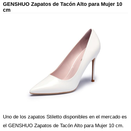
GENSHUO Zapatos de Tacón Alto para Mujer 10
cm
Uno de los zapatos Stiletto disponibles en el mercado es
el GENSHUO Zapatos de Tacón Alto para Mujer 10 cm.