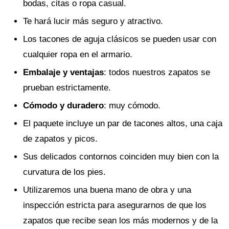
bodas, citas o ropa casual.
Te hará lucir más seguro y atractivo.
Los tacones de aguja clásicos se pueden usar con
cualquier ropa en el armario.
Embalaje y ventajas
: todos nuestros zapatos se
prueban estrictamente.
Cómodo y duradero
: muy cómodo.
El paquete incluye un par de tacones altos, una caja
de zapatos y picos.
Sus delicados contornos coinciden muy bien con la
curvatura de los pies.
Utilizaremos una buena mano de obra y una
inspección estricta para asegurarnos de que los
zapatos que recibe sean los más modernos y de la