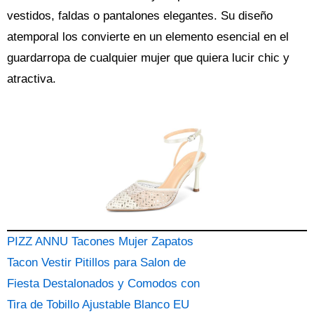
vestidos, faldas o pantalones elegantes. Su diseño
atemporal los convierte en un elemento esencial en el
guardarropa de cualquier mujer que quiera lucir chic y
atractiva.
PIZZ ANNU Tacones Mujer Zapatos
Tacon Vestir Pitillos para Salon de
Fiesta Destalonados y Comodos con
Tira de Tobillo Ajustable Blanco EU