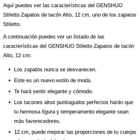
Aquí puedes ver las características del GENSHUO
Stiletto Zapatos de tacón Alto, 12 cm, uno de los zapatos
Stiletto.
A continuación puedes ver un listado de las
características del GENSHUO Stiletto Zapatos de tacón
Alto, 12 cm:
Los zapatos nunca se desvanecen.
Este es un nuevo estilo de moda.
Te hará sentir elegante y cómodo.
Los tacones altos puntiagudos perfectos harán que
tu hermosa figura y temperamento elegante sean
más favorecedores.
12 cm, puede mejorar las proporciones de tu cuerpo