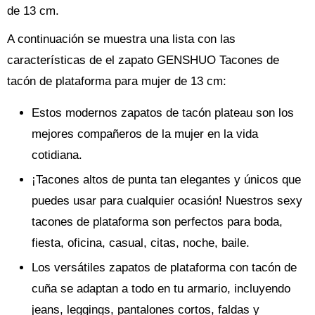
de 13 cm.
A continuación se muestra una lista con las
características de el zapato GENSHUO Tacones de
tacón de plataforma para mujer de 13 cm:
Estos modernos zapatos de tacón plateau son los
mejores compañeros de la mujer en la vida
cotidiana.
¡Tacones altos de punta tan elegantes y únicos que
puedes usar para cualquier ocasión! Nuestros sexy
tacones de plataforma son perfectos para boda,
fiesta, oficina, casual, citas, noche, baile.
Los versátiles zapatos de plataforma con tacón de
cuña se adaptan a todo en tu armario, incluyendo
jeans, leggings, pantalones cortos, faldas y