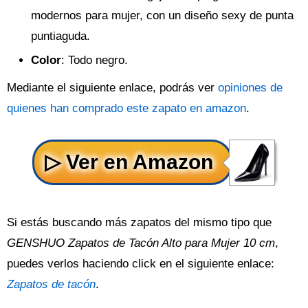
modernos para mujer, con un diseño sexy de punta
puntiaguda.
Color
: Todo negro.
Mediante el siguiente enlace, podrás ver
opiniones de
quienes han comprado este zapato en amazon
.
Si estás buscando más zapatos del mismo tipo que
GENSHUO Zapatos de Tacón Alto para Mujer 10 cm
,
puedes verlos haciendo click en el siguiente enlace:
Zapatos de tacón
.