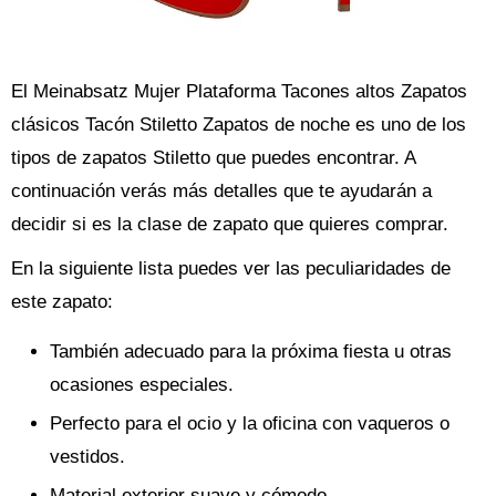
El Meinabsatz Mujer Plataforma Tacones altos Zapatos
clásicos Tacón Stiletto Zapatos de noche es uno de los
tipos de zapatos Stiletto que puedes encontrar. A
continuación verás más detalles que te ayudarán a
decidir si es la clase de zapato que quieres comprar.
En la siguiente lista puedes ver las peculiaridades de
este zapato:
También adecuado para la próxima fiesta u otras
ocasiones especiales.
Perfecto para el ocio y la oficina con vaqueros o
vestidos.
Material exterior suave y cómodo.