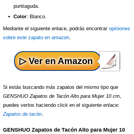
puntiaguda.
Color
: Blanco.
Mediante el siguiente enlace, podrás encontrar
opiniones
sobre este zapato en amazon
.
Si estás buscando más zapatos del mismo tipo que
GENSHUO Zapatos de Tacón Alto para Mujer 10 cm
,
puedes verlos haciendo click en el siguiente enlace:
Zapatos de tacón
.
GENSHUO Zapatos de Tacón Alto para Mujer 10