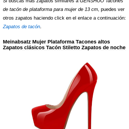
Si buscas más zapatos similares a
GENSHUO Tacones
de tacón de plataforma para mujer de 13 cm
, puedes ver
otros zapatos haciendo click en el enlace a continuación:
Zapatos de tacón
.
Meinabsatz Mujer Plataforma Tacones altos
Zapatos clásicos Tacón Stiletto Zapatos de noche