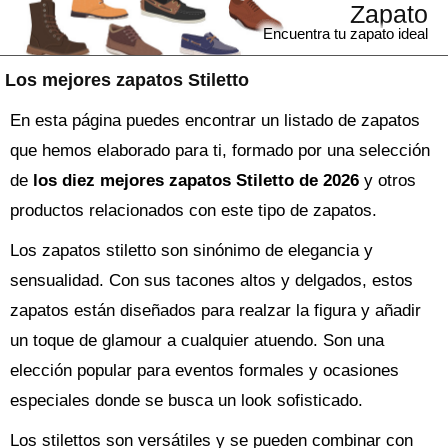
Zapato
Encuentra tu zapato ideal
Los mejores zapatos Stiletto
En esta página puedes encontrar un listado de zapatos
que hemos elaborado para ti, formado por una selección
de
los diez mejores zapatos Stiletto de 2026
y otros
productos relacionados con este tipo de zapatos.
Los zapatos stiletto son sinónimo de elegancia y
sensualidad. Con sus tacones altos y delgados, estos
zapatos están diseñados para realzar la figura y añadir
un toque de glamour a cualquier atuendo. Son una
elección popular para eventos formales y ocasiones
especiales donde se busca un look sofisticado.
Los stilettos son versátiles y se pueden combinar con