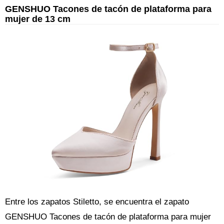
GENSHUO Tacones de tacón de plataforma para
mujer de 13 cm
Entre los zapatos Stiletto, se encuentra el zapato
GENSHUO Tacones de tacón de plataforma para mujer