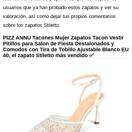
usuarios que ya han probado estos zapatos y ver su
valoración, así como dejar tus propios comentarios
sobre los zapatos Stiletto.
PIZZ ANNU Tacones Mujer Zapatos Tacon Vestir
Pitillos para Salon de Fiesta Destalonados y
Comodos con Tira de Tobillo Ajustable Blanco EU
40, el zapato Stiletto más vendido ✅