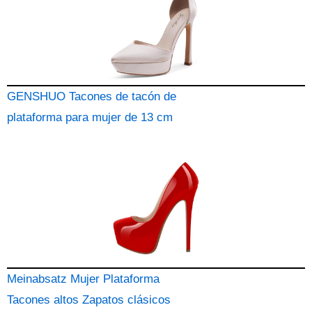
GENSHUO Tacones de tacón de
plataforma para mujer de 13 cm
Meinabsatz Mujer Plataforma
Tacones altos Zapatos clásicos