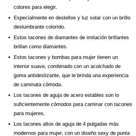
colores para elegir.
Especialmente en destellos y luz solar con un brillo
deslumbrante colorido.
Estos tacones de diamantes de imitación brillantes
brillan como diamantes.
Estos tacones y bombas para mujer tienen un
interior suave, combinado con un acolchado de
goma antideslizante, que le brinda una experiencia
de caminata cómoda.
Los tacones de aguja de acero estables son lo
suficientemente cómodos para caminar con tacones
para mujeres.
Los tacones altos de aguja de 4 pulgadas más
modernos para mujer, con un diseño sexy de punta