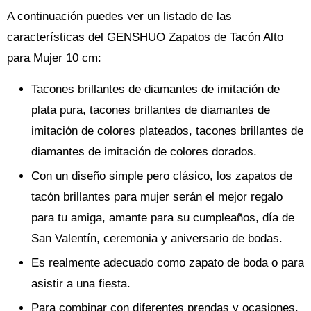
A continuación puedes ver un listado de las
características del GENSHUO Zapatos de Tacón Alto
para Mujer 10 cm:
Tacones brillantes de diamantes de imitación de
plata pura, tacones brillantes de diamantes de
imitación de colores plateados, tacones brillantes de
diamantes de imitación de colores dorados.
Con un diseño simple pero clásico, los zapatos de
tacón brillantes para mujer serán el mejor regalo
para tu amiga, amante para su cumpleaños, día de
San Valentín, ceremonia y aniversario de bodas.
Es realmente adecuado como zapato de boda o para
asistir a una fiesta.
Para combinar con diferentes prendas y ocasiones,