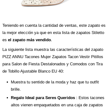
Teniendo en cuenta la cantidad de ventas, este zapato es
la mejor elección ya que en esta lista de zapatos Stiletto
es
el zapato más vendido
.
La siguiente lista muestra las características del zapato
PIZZ ANNU Tacones Mujer Zapatos Tacon Vestir Pitillos
para Salon de Fiesta Destalonados y Comodos con Tira
de Tobillo Ajustable Blanco EU 40:
Muestra tu sentido de la moda y haz que tu outfit
brille.
Regalo Ideal para Seres Queridos
: Estos tacones
altos vienen empaquetados en una caja de zapatos