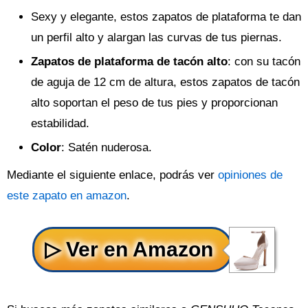
Sexy y elegante, estos zapatos de plataforma te dan
un perfil alto y alargan las curvas de tus piernas.
Zapatos de plataforma de tacón alto
: con su tacón
de aguja de 12 cm de altura, estos zapatos de tacón
alto soportan el peso de tus pies y proporcionan
estabilidad.
Color
: Satén nuderosa.
Mediante el siguiente enlace, podrás ver
opiniones de
este zapato en amazon
.