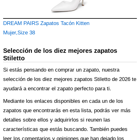
DREAM PAIRS Zapatos Tacón Kitten
Mujer,Size 38
Selección de los diez mejores zapatos
Stiletto
Si estás pensando en comprar un zapato, nuestra
selección de los diez mejores zapatos Stiletto de 2026 te
ayudará a encontrar el zapato perfecto para ti.
Mediante los enlaces disponibles en cada un de los
zapatos que encontrarás en esta lista, podrás ver más
detalles sobre ellos y adquirirlos si reunen las
características que estás buscando. También puedes
leer los comentarios y opiniones que han dejado los