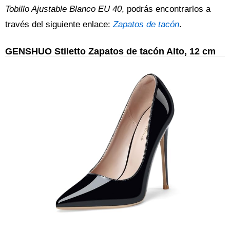
Tobillo Ajustable Blanco EU 40
, podrás encontrarlos a
través del siguiente enlace:
Zapatos de tacón
.
GENSHUO Stiletto Zapatos de tacón Alto, 12 cm