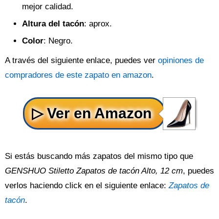
mejor calidad.
Altura del tacón
: aprox.
Color
: Negro.
A través del siguiente enlace, puedes ver
opiniones de
compradores de este zapato en amazon
.
Si estás buscando más zapatos del mismo tipo que
GENSHUO Stiletto Zapatos de tacón Alto, 12 cm
, puedes
verlos haciendo click en el siguiente enlace:
Zapatos de
tacón
.