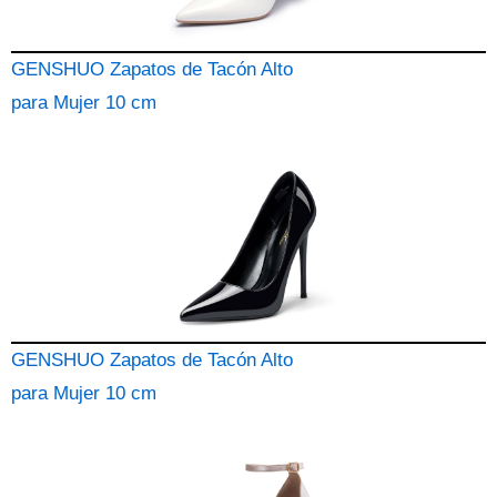
GENSHUO Zapatos de Tacón Alto
para Mujer 10 cm
GENSHUO Zapatos de Tacón Alto
para Mujer 10 cm