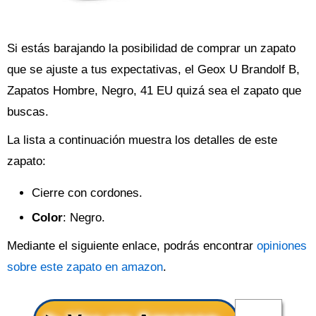
Si estás barajando la posibilidad de comprar un zapato
que se ajuste a tus expectativas, el Geox U Brandolf B,
Zapatos Hombre, Negro, 41 EU quizá sea el zapato que
buscas.
La lista a continuación muestra los detalles de este
zapato:
Cierre con cordones.
Color
: Negro.
Mediante el siguiente enlace, podrás encontrar
opiniones
sobre este zapato en amazon
.