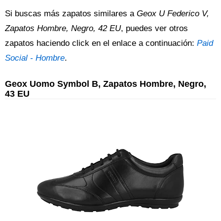
Si buscas más zapatos similares a
Geox U Federico V,
Zapatos Hombre, Negro, 42 EU
, puedes ver otros
zapatos haciendo click en el enlace a continuación:
Paid
Social - Hombre
.
Geox Uomo Symbol B, Zapatos Hombre, Negro,
43 EU