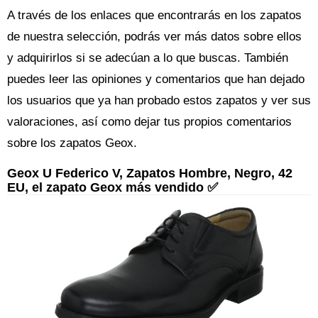
A través de los enlaces que encontrarás en los zapatos
de nuestra selección, podrás ver más datos sobre ellos
y adquirirlos si se adecúan a lo que buscas. También
puedes leer las opiniones y comentarios que han dejado
los usuarios que ya han probado estos zapatos y ver sus
valoraciones, así como dejar tus propios comentarios
sobre los zapatos Geox.
Geox U Federico V, Zapatos Hombre, Negro, 42
EU, el zapato Geox más vendido ✅