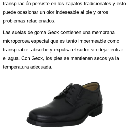
transpiración persiste en los zapatos tradicionales y esto
puede ocasionar un olor indeseable al pie y otros
problemas relacionados.
Las suelas de goma Geox contienen una membrana
microporosa especial que es tanto impermeable como
transpirable: absorbe y expulsa el sudor sin dejar entrar
el agua. Con Geox, los pies se mantienen secos ya la
temperatura adecuada.