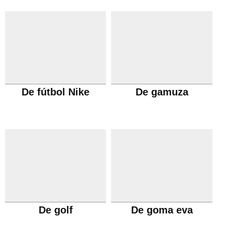
De fútbol Nike
De gamuza
De golf
De goma eva