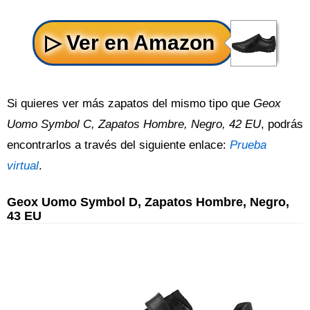
Si quieres ver más zapatos del mismo tipo que
Geox
Uomo Symbol C, Zapatos Hombre, Negro, 42 EU
, podrás
encontrarlos a través del siguiente enlace:
Prueba
virtual
.
Geox Uomo Symbol D, Zapatos Hombre, Negro,
43 EU