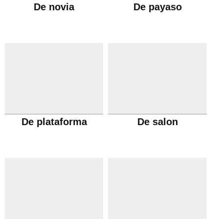
De novia
De payaso
De plataforma
De salon