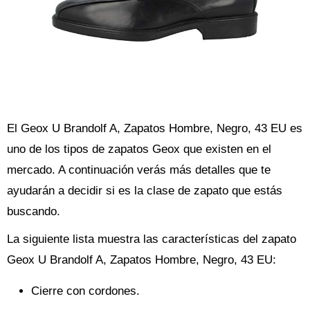
El Geox U Brandolf A, Zapatos Hombre, Negro, 43 EU es
uno de los tipos de zapatos Geox que existen en el
mercado. A continuación verás más detalles que te
ayudarán a decidir si es la clase de zapato que estás
buscando.
La siguiente lista muestra las características del zapato
Geox U Brandolf A, Zapatos Hombre, Negro, 43 EU:
Cierre con cordones.