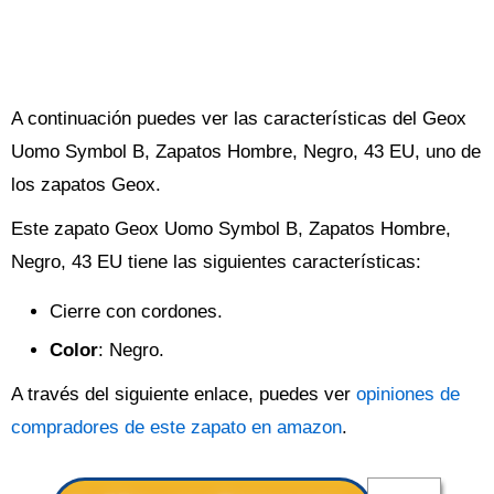
A continuación puedes ver las características del Geox
Uomo Symbol B, Zapatos Hombre, Negro, 43 EU, uno de
los zapatos Geox.
Este zapato Geox Uomo Symbol B, Zapatos Hombre,
Negro, 43 EU tiene las siguientes características:
Cierre con cordones.
Color
: Negro.
A través del siguiente enlace, puedes ver
opiniones de
compradores de este zapato en amazon
.