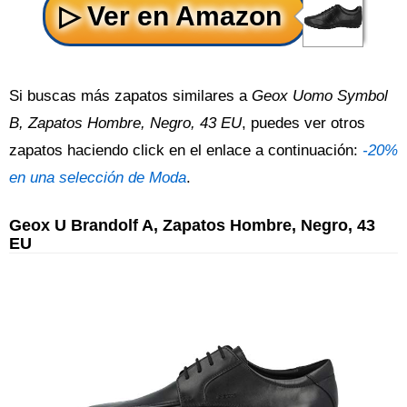
Si buscas más zapatos similares a
Geox Uomo Symbol
B, Zapatos Hombre, Negro, 43 EU
, puedes ver otros
zapatos haciendo click en el enlace a continuación:
-20%
en una selección de Moda
.
Geox U Brandolf A, Zapatos Hombre, Negro, 43
EU