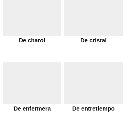
De charol
De cristal
De enfermera
De entretiempo