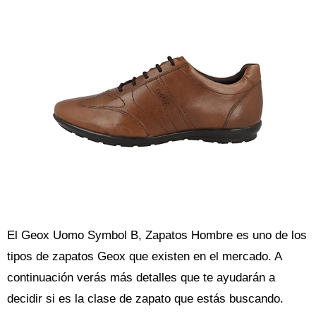
El Geox Uomo Symbol B, Zapatos Hombre es uno de los
tipos de zapatos Geox que existen en el mercado. A
continuación verás más detalles que te ayudarán a
decidir si es la clase de zapato que estás buscando.