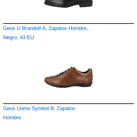
Geox U Brandolf A, Zapatos Hombre,
Negro, 43 EU
Geox Uomo Symbol B, Zapatos
Hombre