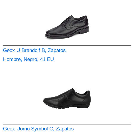
Geox U Brandolf B, Zapatos
Hombre, Negro, 41 EU
Geox Uomo Symbol C, Zapatos