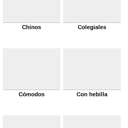
Chinos
Colegiales
Cómodos
Con hebilla