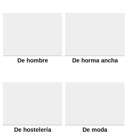
De hombre
De horma ancha
De hostelería
De moda