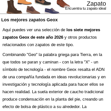
Zapato
Encuentra tu zapato ideal
Los mejores zapatos Geox
Aquí puedes ver una selección de
los siete mejores
zapatos Geox de este año 2026
y otros productos
relacionados con zapatos de este tipo.
Combinando "Geo" la palabra griega para Tierra, en la
que todos se paran y caminan - con la letra "X" - un
símbolo de tecnología - el nombre Geox resalta el ADN
de una compañía fundada en ideas revolucionarias y en
investigación y tecnología aplicada para hacer ellos se
hacen realidad. La suela exterior de caucho tradicional
produce condensación en la planta del pie, creando un
efecto de bolsa de plástico a su alrededor. La