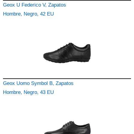
Geox U Federico V, Zapatos
Hombre, Negro, 42 EU
Geox Uomo Symbol B, Zapatos
Hombre, Negro, 43 EU