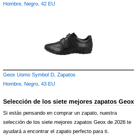
Hombre, Negro, 42 EU
Geox Uomo Symbol D, Zapatos
Hombre, Negro, 43 EU
Selección de los siete mejores zapatos Geox
Si estás pensando en comprar un zapato, nuestra
selección de los siete mejores zapatos Geox de 2026 te
ayudará a encontrar el zapato perfecto para ti.