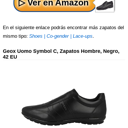
En el siguiente enlace podrás encontrar más zapatos del
mismo tipo:
Shoes | Co-gender | Lace-ups
.
Geox Uomo Symbol C, Zapatos Hombre, Negro,
42 EU