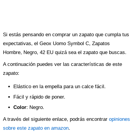
Si estás pensando en comprar un zapato que cumpla tus
expectativas, el Geox Uomo Symbol C, Zapatos
Hombre, Negro, 42 EU quizá sea el zapato que buscas.
A continuación puedes ver las características de este
zapato:
Elástico en la empella para un calce fácil.
Fácil y rápido de poner.
Color
: Negro.
A través del siguiente enlace, podrás encontrar
opiniones
sobre este zapato en amazon
.