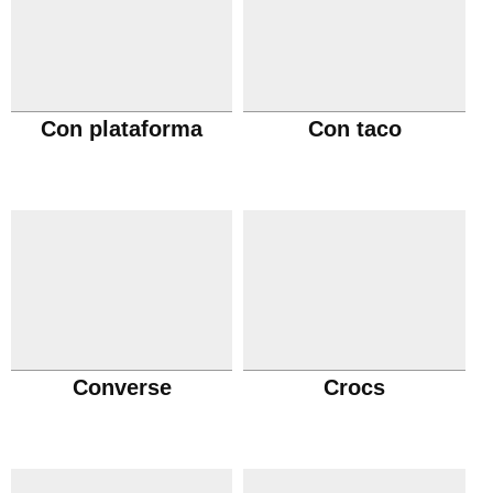
Con plataforma
Con taco
Converse
Crocs