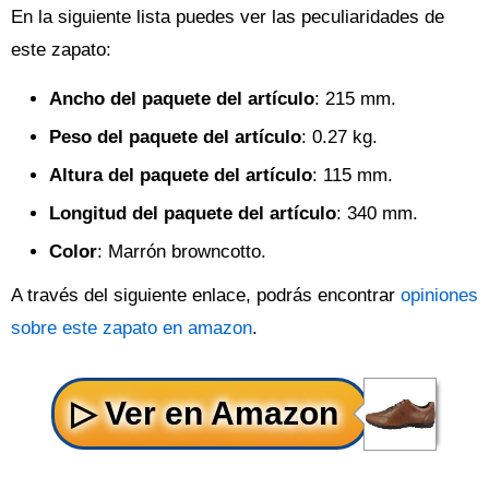
En la siguiente lista puedes ver las peculiaridades de
este zapato:
Ancho del paquete del artículo
: 215 mm.
Peso del paquete del artículo
: 0.27 kg.
Altura del paquete del artículo
: 115 mm.
Longitud del paquete del artículo
: 340 mm.
Color
: Marrón browncotto.
A través del siguiente enlace, podrás encontrar
opiniones
sobre este zapato en amazon
.