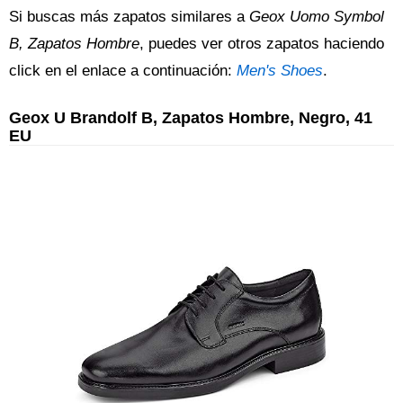
Si buscas más zapatos similares a
Geox Uomo Symbol
B, Zapatos Hombre
, puedes ver otros zapatos haciendo
click en el enlace a continuación:
Men's Shoes
.
Geox U Brandolf B, Zapatos Hombre, Negro, 41
EU