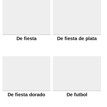
De fiesta
De fiesta de plata
De fiesta dorado
De futbol