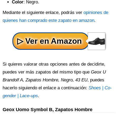
Color
: Negro.
Mediante el siguiente enlace, podrás ver
opiniones de
quienes han comprado este zapato en amazon
.
Si quieres valorar otras opciones antes de decidirte,
puedes ver más zapatos del mismo tipo que
Geox U
Brandolf A, Zapatos Hombre, Negro, 43 EU
, puedes
hacerlo siguiendo el enlace a continuación:
Shoes | Co-
gender | Lace-ups
.
Geox Uomo Symbol B, Zapatos Hombre