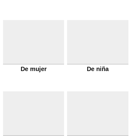
De mujer
De niña