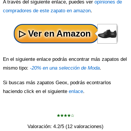
A través del siguiente enlace, puedes ver
opiniones de
compradores de este zapato en amazon
.
En el siguiente enlace podrás encontrar más zapatos del
mismo tipo:
-20% en una selección de Moda
.
Si buscas más zapatos Geox, podrás econtrarlos
haciendo click en el siguiente
enlace
.
Valoración:
4.2
/5 (
12
valoraciones)