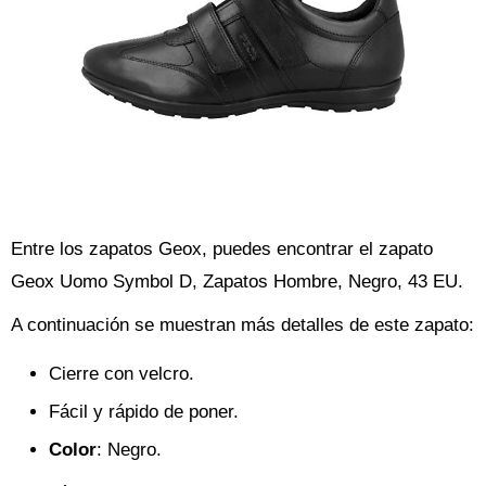
Entre los zapatos Geox, puedes encontrar el zapato
Geox Uomo Symbol D, Zapatos Hombre, Negro, 43 EU.
A continuación se muestran más detalles de este zapato:
Cierre con velcro.
Fácil y rápido de poner.
Color
: Negro.