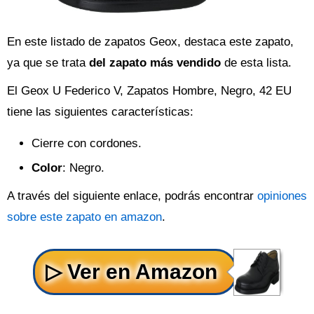
En este listado de zapatos Geox, destaca este zapato,
ya que se trata
del zapato más vendido
de esta lista.
El Geox U Federico V, Zapatos Hombre, Negro, 42 EU
tiene las siguientes características:
Cierre con cordones.
Color
: Negro.
A través del siguiente enlace, podrás encontrar
opiniones
sobre este zapato en amazon
.