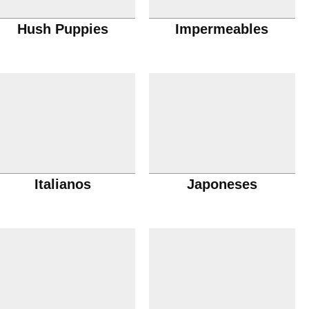
Hush Puppies
Impermeables
Italianos
Japoneses