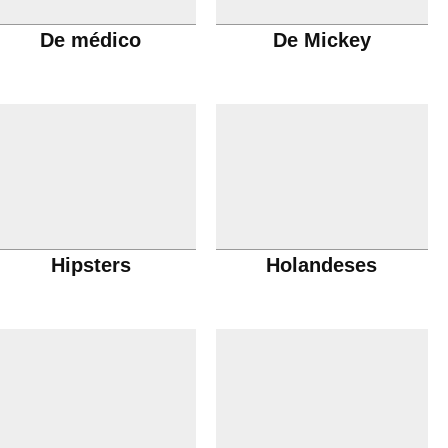
De médico
De Mickey
Hipsters
Holandeses