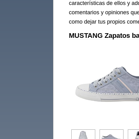
características de ellos y a
comentarios y opiniones que
como dejar tus propios come
MUSTANG Zapatos bajo