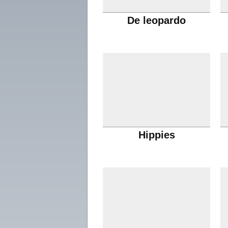
De leopardo
Hippies