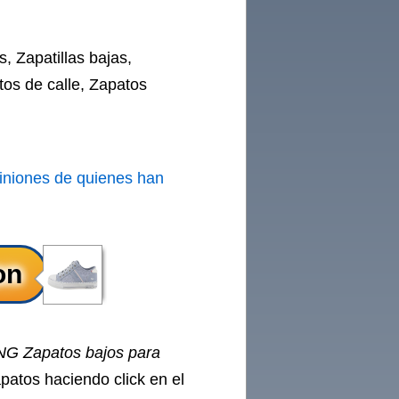
s, Zapatillas bajas,
os de calle, Zapatos
iniones de quienes han
 Zapatos bajos para
apatos haciendo click en el