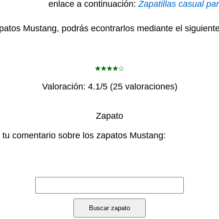
enlace a continuación:
Zapatillas casual pa
patos Mustang, podrás econtrarlos mediante el siguient
Valoración:
4.1
/5 (
25
valoraciones)
Zapato
 tu comentario sobre los zapatos Mustang: