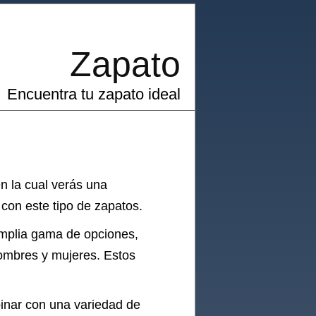
Zapato
Encuentra tu zapato ideal
n la cual verás una
con este tipo de zapatos.
mplia gama de opciones,
hombres y mujeres. Estos
inar con una variedad de