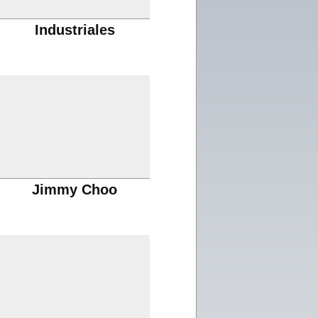
Industriales
Jimmy Choo