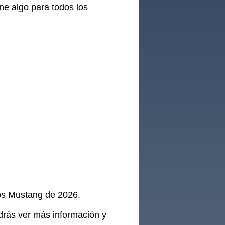
ne algo para todos los
tos Mustang de 2026.
odrás ver más información y