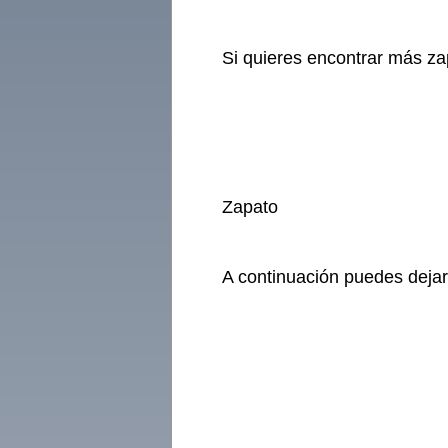
Si quieres encontrar más za
Zapato
A continuación puedes dejar