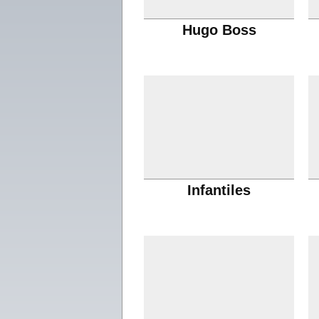
Hugo Boss
Infantiles