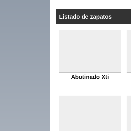
Listado de zapatos
Abotinado Xti