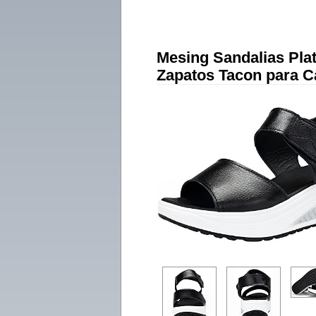
Mesing Sandalias Pl
Zapatos Tacon para 