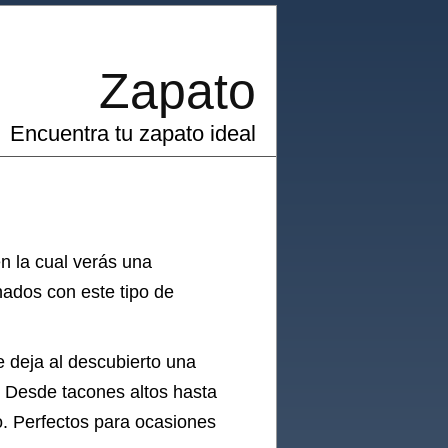
Zapato
Encuentra tu zapato ideal
n la cual verás una
ados con este tipo de
e deja al descubierto una
. Desde tacones altos hasta
o. Perfectos para ocasiones