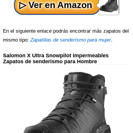
En el siguiente enlace podrás encontrar más zapatos del
mismo tipo:
Zapatillas de senderismo para mujer
.
Salomon X Ultra Snowpilot Impermeables
Zapatos de senderismo para Hombre