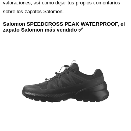
valoraciones, así como dejar tus propios comentarios
sobre los zapatos Salomon.
Salomon SPEEDCROSS PEAK WATERPROOF, el
zapato Salomon más vendido ✅