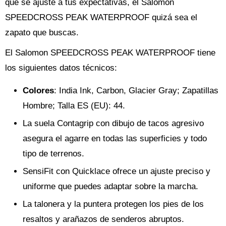
que se ajuste a tus expectativas, el Salomon
SPEEDCROSS PEAK WATERPROOF quizá sea el
zapato que buscas.
El Salomon SPEEDCROSS PEAK WATERPROOF tiene
los siguientes datos técnicos:
Colores
: India Ink, Carbon, Glacier Gray; Zapatillas
Hombre; Talla ES (EU): 44.
La suela Contagrip con dibujo de tacos agresivo
asegura el agarre en todas las superficies y todo
tipo de terrenos.
SensiFit con Quicklace ofrece un ajuste preciso y
uniforme que puedes adaptar sobre la marcha.
La talonera y la puntera protegen los pies de los
resaltos y arañazos de senderos abruptos.