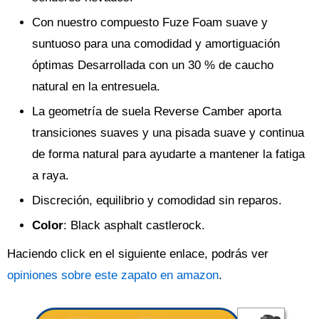
Con nuestro compuesto Fuze Foam suave y
suntuoso para una comodidad y amortiguación
óptimas Desarrollada con un 30 % de caucho
natural en la entresuela.
La geometría de suela Reverse Camber aporta
transiciones suaves y una pisada suave y continua
de forma natural para ayudarte a mantener la fatiga
a raya.
Discreción, equilibrio y comodidad sin reparos.
Color
: Black asphalt castlerock.
Haciendo click en el siguiente enlace, podrás ver
opiniones sobre este zapato en amazon
.