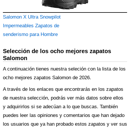
Salomon X Ultra Snowpilot
Impermeables Zapatos de
senderismo para Hombre
Selección de los ocho mejores zapatos
Salomon
A continuación tienes nuestra seleción con la lista de los
ocho mejores zapatos Salomon de 2026.
A través de los enlaces que encontrarás en los zapatos
de nuestra selección, podrás ver más datos sobre ellos
y adquirirlos si se adecúan a lo que buscas. También
puedes leer las opiniones y comentarios que han dejado
los usuarios que ya han probado estos zapatos y ver sus