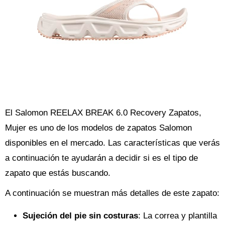
El Salomon REELAX BREAK 6.0 Recovery Zapatos,
Mujer es uno de los modelos de zapatos Salomon
disponibles en el mercado. Las características que verás
a continuación te ayudarán a decidir si es el tipo de
zapato que estás buscando.
A continuación se muestran más detalles de este zapato:
Sujeción del pie sin costuras
: La correa y plantilla