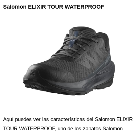
Salomon ELIXIR TOUR WATERPROOF
Aquí puedes ver las características del Salomon ELIXIR
TOUR WATERPROOF, uno de los zapatos Salomon.