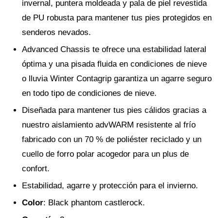
invernal, puntera moldeada y pala de piel revestida
de PU robusta para mantener tus pies protegidos en
senderos nevados.
Advanced Chassis te ofrece una estabilidad lateral
óptima y una pisada fluida en condiciones de nieve
o lluvia Winter Contagrip garantiza un agarre seguro
en todo tipo de condiciones de nieve.
Diseñada para mantener tus pies cálidos gracias a
nuestro aislamiento advWARM resistente al frío
fabricado con un 70 % de poliéster reciclado y un
cuello de forro polar acogedor para un plus de
confort.
Estabilidad, agarre y protección para el invierno.
Color
: Black phantom castlerock.