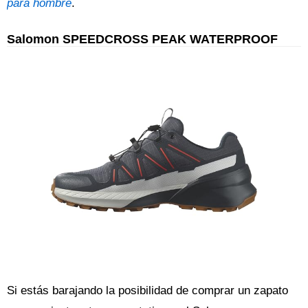
para hombre
.
Salomon SPEEDCROSS PEAK WATERPROOF
Si estás barajando la posibilidad de comprar un zapato