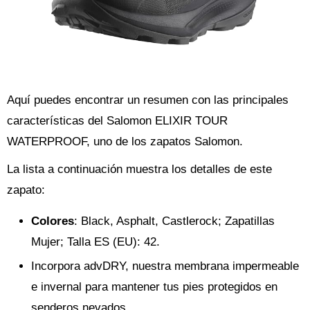
Aquí puedes encontrar un resumen con las principales
características del Salomon ELIXIR TOUR
WATERPROOF, uno de los zapatos Salomon.
La lista a continuación muestra los detalles de este
zapato:
Colores
: Black, Asphalt, Castlerock; Zapatillas
Mujer; Talla ES (EU): 42.
Incorpora advDRY, nuestra membrana impermeable
e invernal para mantener tus pies protegidos en
senderos nevados.