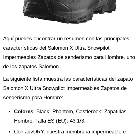
Aquí puedes encontrar un resumen con las principales
características del Salomon X Ultra Snowpilot
Impermeables Zapatos de senderismo para Hombre, uno
de los zapatos Salomon.
La siguiente lista muestra las características del zapato
Salomon X Ultra Snowpilot Impermeables Zapatos de
senderismo para Hombre:
Colores
: Black, Phantom, Castlerock; Zapatillas
Hombre; Talla ES (EU): 43 1/3.
Con advDRY, nuestra membrana impermeable e