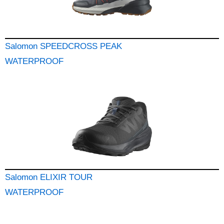
Salomon SPEEDCROSS PEAK
WATERPROOF
Salomon ELIXIR TOUR
WATERPROOF