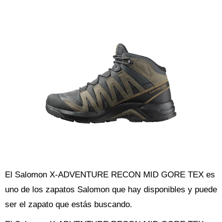
El Salomon X-ADVENTURE RECON MID GORE TEX es
uno de los zapatos Salomon que hay disponibles y puede
ser el zapato que estás buscando.