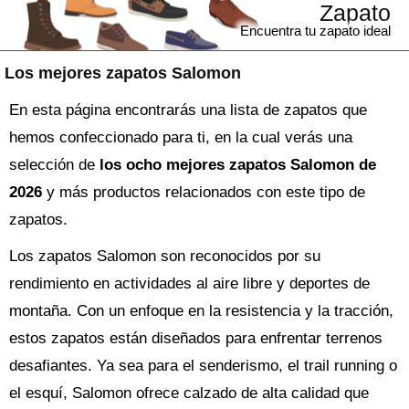
Zapato
Encuentra tu zapato ideal
Los mejores zapatos Salomon
En esta página encontrarás una lista de zapatos que
hemos confeccionado para ti, en la cual verás una
selección de
los ocho mejores zapatos Salomon de
2026
y más productos relacionados con este tipo de
zapatos.
Los zapatos Salomon son reconocidos por su
rendimiento en actividades al aire libre y deportes de
montaña. Con un enfoque en la resistencia y la tracción,
estos zapatos están diseñados para enfrentar terrenos
desafiantes. Ya sea para el senderismo, el trail running o
el esquí, Salomon ofrece calzado de alta calidad que