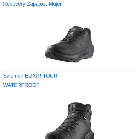
Recovery Zapatos, Mujer
Salomon ELIXIR TOUR
WATERPROOF