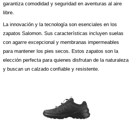
garantiza comodidad y seguridad en aventuras al aire
libre.
La innovación y la tecnología son esenciales en los
zapatos Salomon. Sus características incluyen suelas
con agarre excepcional y membranas impermeables
para mantener los pies secos. Estos zapatos son la
elección perfecta para quienes disfrutan de la naturaleza
y buscan un calzado confiable y resistente.