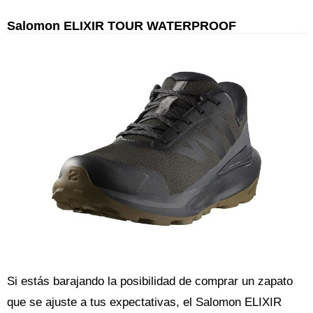
Salomon ELIXIR TOUR WATERPROOF
Si estás barajando la posibilidad de comprar un zapato
que se ajuste a tus expectativas, el Salomon ELIXIR