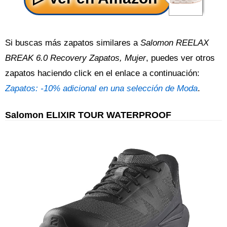
Si buscas más zapatos similares a
Salomon REELAX
BREAK 6.0 Recovery Zapatos, Mujer
, puedes ver otros
zapatos haciendo click en el enlace a continuación:
Zapatos: -10% adicional en una selección de Moda
.
Salomon ELIXIR TOUR WATERPROOF