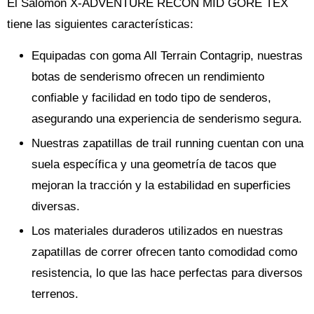
El Salomon X-ADVENTURE RECON MID GORE TEX
tiene las siguientes características:
Equipadas con goma All Terrain Contagrip, nuestras
botas de senderismo ofrecen un rendimiento
confiable y facilidad en todo tipo de senderos,
asegurando una experiencia de senderismo segura.
Nuestras zapatillas de trail running cuentan con una
suela específica y una geometría de tacos que
mejoran la tracción y la estabilidad en superficies
diversas.
Los materiales duraderos utilizados en nuestras
zapatillas de correr ofrecen tanto comodidad como
resistencia, lo que las hace perfectas para diversos
terrenos.