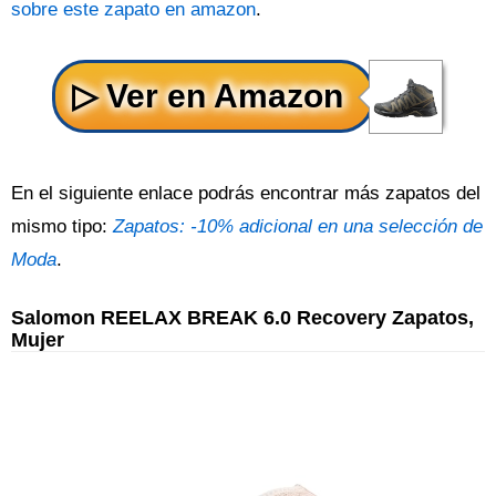
sobre este zapato en amazon
.
En el siguiente enlace podrás encontrar más zapatos del
mismo tipo:
Zapatos: -10% adicional en una selección de
Moda
.
Salomon REELAX BREAK 6.0 Recovery Zapatos,
Mujer