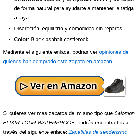
de forma natural para ayudarte a mantener la fatiga
a raya.
Discreción, equilibrio y comodidad sin reparos.
Color
: Black asphalt castlerock.
Mediante el siguiente enlace, podrás ver
opiniones de
quienes han comprado este zapato en amazon
.
Si quieres ver más zapatos del mismo tipo que
Salomon
ELIXIR TOUR WATERPROOF
, podrás encontrarlos a
través del siguiente enlace:
Zapatillas de senderismo