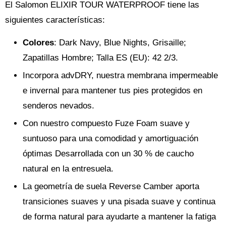
El Salomon ELIXIR TOUR WATERPROOF tiene las
siguientes características:
Colores
: Dark Navy, Blue Nights, Grisaille;
Zapatillas Hombre; Talla ES (EU): 42 2/3.
Incorpora advDRY, nuestra membrana impermeable
e invernal para mantener tus pies protegidos en
senderos nevados.
Con nuestro compuesto Fuze Foam suave y
suntuoso para una comodidad y amortiguación
óptimas Desarrollada con un 30 % de caucho
natural en la entresuela.
La geometría de suela Reverse Camber aporta
transiciones suaves y una pisada suave y continua
de forma natural para ayudarte a mantener la fatiga