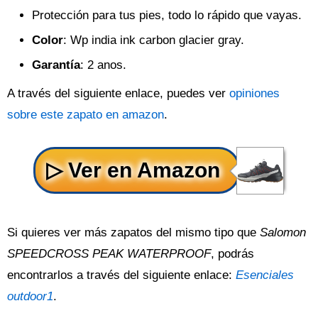
Protección para tus pies, todo lo rápido que vayas.
Color
: Wp india ink carbon glacier gray.
Garantía
: 2 anos.
A través del siguiente enlace, puedes ver
opiniones
sobre este zapato en amazon
.
Si quieres ver más zapatos del mismo tipo que
Salomon
SPEEDCROSS PEAK WATERPROOF
, podrás
encontrarlos a través del siguiente enlace:
Esenciales
outdoor1
.