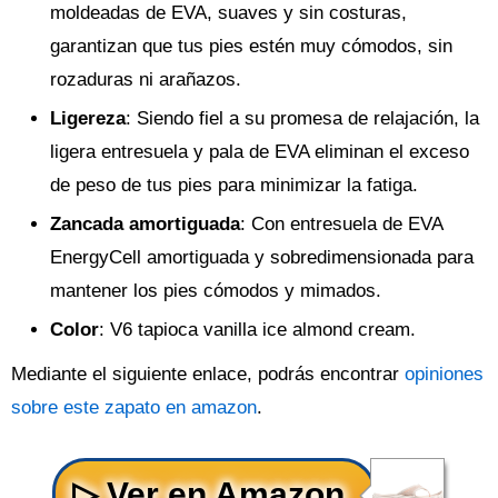
moldeadas de EVA, suaves y sin costuras,
garantizan que tus pies estén muy cómodos, sin
rozaduras ni arañazos.
Ligereza
: Siendo fiel a su promesa de relajación, la
ligera entresuela y pala de EVA eliminan el exceso
de peso de tus pies para minimizar la fatiga.
Zancada amortiguada
: Con entresuela de EVA
EnergyCell amortiguada y sobredimensionada para
mantener los pies cómodos y mimados.
Color
: V6 tapioca vanilla ice almond cream.
Mediante el siguiente enlace, podrás encontrar
opiniones
sobre este zapato en amazon
.