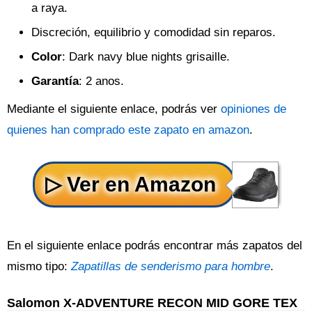
a raya.
Discreción, equilibrio y comodidad sin reparos.
Color
: Dark navy blue nights grisaille.
Garantía
: 2 anos.
Mediante el siguiente enlace, podrás ver
opiniones de
quienes han comprado este zapato en amazon
.
En el siguiente enlace podrás encontrar más zapatos del
mismo tipo:
Zapatillas de senderismo para hombre
.
Salomon X-ADVENTURE RECON MID GORE TEX