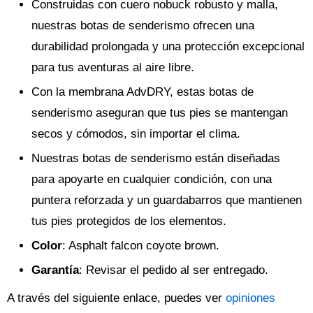
Construidas con cuero nobuck robusto y malla,
nuestras botas de senderismo ofrecen una
durabilidad prolongada y una protección excepcional
para tus aventuras al aire libre.
Con la membrana AdvDRY, estas botas de
senderismo aseguran que tus pies se mantengan
secos y cómodos, sin importar el clima.
Nuestras botas de senderismo están diseñadas
para apoyarte en cualquier condición, con una
puntera reforzada y un guardabarros que mantienen
tus pies protegidos de los elementos.
Color
: Asphalt falcon coyote brown.
Garantía
: Revisar el pedido al ser entregado.
A través del siguiente enlace, puedes ver
opiniones