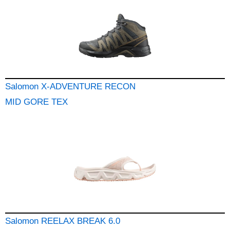
Salomon X-ADVENTURE RECON
MID GORE TEX
Salomon REELAX BREAK 6.0