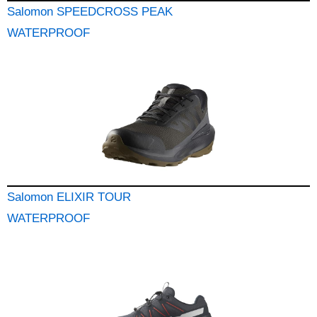
Salomon SPEEDCROSS PEAK
WATERPROOF
Salomon ELIXIR TOUR
WATERPROOF