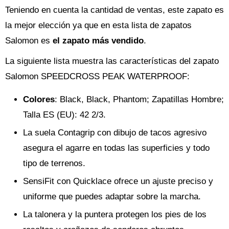
Teniendo en cuenta la cantidad de ventas, este zapato es
la mejor elección ya que en esta lista de zapatos
Salomon es
el zapato más vendido
.
La siguiente lista muestra las características del zapato
Salomon SPEEDCROSS PEAK WATERPROOF:
Colores
: Black, Black, Phantom; Zapatillas Hombre;
Talla ES (EU): 42 2/3.
La suela Contagrip con dibujo de tacos agresivo
asegura el agarre en todas las superficies y todo
tipo de terrenos.
SensiFit con Quicklace ofrece un ajuste preciso y
uniforme que puedes adaptar sobre la marcha.
La talonera y la puntera protegen los pies de los