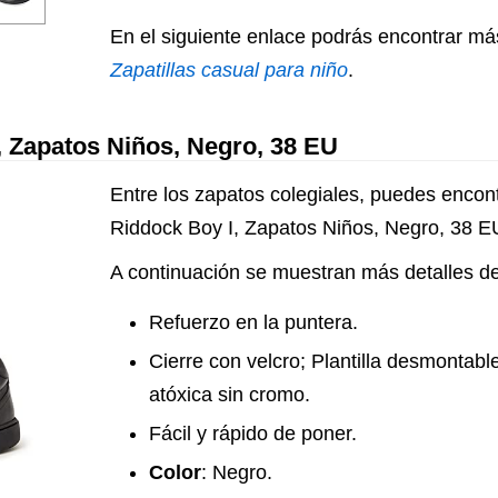
En el siguiente enlace podrás encontrar má
Zapatillas casual para niño
.
, Zapatos Niños, Negro, 38 EU
Entre los zapatos colegiales, puedes encon
Riddock Boy I, Zapatos Niños, Negro, 38 E
A continuación se muestran más detalles de
Refuerzo en la puntera.
Cierre con velcro; Plantilla desmontable;
atóxica sin cromo.
Fácil y rápido de poner.
Color
: Negro.