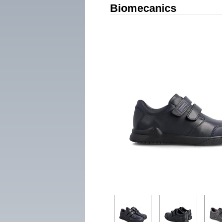
Biomecanics