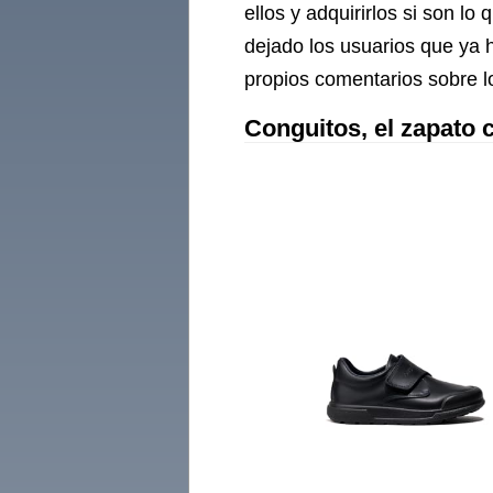
ellos y adquirirlos si son 
dejado los usuarios que ya 
propios comentarios sobre l
Conguitos, el zapato 