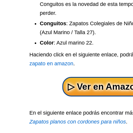
Conguitos es la novedad de esta temp
perder.
Conguitos
: Zapatos Colegiales de Niñ
(Azul Marino / Talla 27).
Color
: Azul marino 22.
Haciendo click en el siguiente enlace, podr
zapato en amazon
.
En el siguiente enlace podrás encontrar má
Zapatos planos con cordones para niños
.