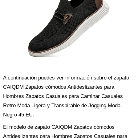
A continuación puedes ver información sobre el zapato
CAIQDM Zapatos cómodos Antideslizantes para
Hombres Zapatos Casuales para Caminar Casuales
Retro Moda Ligera y Transpirable de Jogging Moda
Negro 45 EU.
El modelo de zapato CAIQDM Zapatos cómodos
Antideslizantes para Hombres Zapatos Casuales para