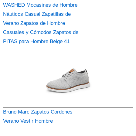
WASHED Mocasines de Hombre
Náuticos Casual Zapatillas de
Verano Zapatos de Hombre
Casuales y Cómodos Zapatos de
PITAS para Hombre Beige 41
Bruno Marc Zapatos Cordones
Verano Vestir Hombre