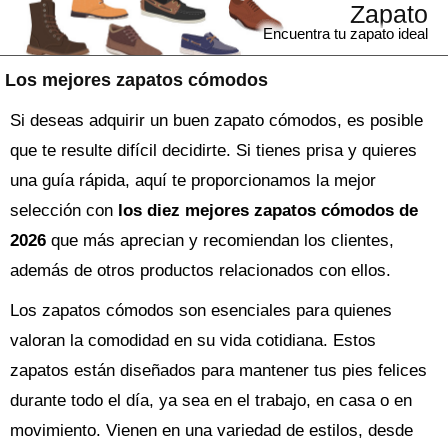
Zapato
Encuentra tu zapato ideal
Los mejores zapatos cómodos
Si deseas adquirir un buen zapato cómodos, es posible
que te resulte difícil decidirte. Si tienes prisa y quieres
una guía rápida, aquí te proporcionamos la mejor
selección con
los diez mejores zapatos cómodos de
2026
que más aprecian y recomiendan los clientes,
además de otros productos relacionados con ellos.
Los zapatos cómodos son esenciales para quienes
valoran la comodidad en su vida cotidiana. Estos
zapatos están diseñados para mantener tus pies felices
durante todo el día, ya sea en el trabajo, en casa o en
movimiento. Vienen en una variedad de estilos, desde