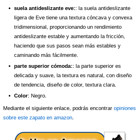
suela antideslizante eve
:
: la suela antideslizante
ligera de Eve tiene una textura cóncava y convexa
tridimensional, proporcionando un rendimiento
antideslizante estable y aumentando la fricción,
haciendo que sus pasos sean más estables y
caminando más fácilmente.
parte superior cómoda
:
: la parte superior es
delicada y suave, la textura es natural, con diseño
de tendencia, diseño de color, textura clara.
Color
: Negro.
Mediante el siguiente enlace, podrás encontrar
opiniones
sobre este zapato en amazon
.