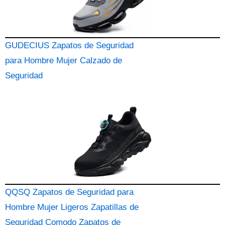
GUDECIUS Zapatos de Seguridad
para Hombre Mujer Calzado de
Seguridad
QQSQ Zapatos de Seguridad para
Hombre Mujer Ligeros Zapatillas de
Seguridad Comodo Zapatos de