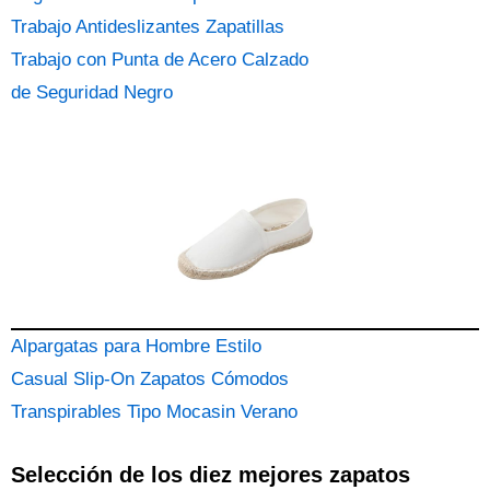
Trabajo Antideslizantes Zapatillas
Trabajo con Punta de Acero Calzado
de Seguridad Negro
Alpargatas para Hombre Estilo
Casual Slip-On Zapatos Cómodos
Transpirables Tipo Mocasin Verano
Selección de los diez mejores zapatos