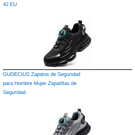
42 EU
GUDECIUS Zapatos de Seguridad
para Hombre Mujer Zapatillas de
Seguridad