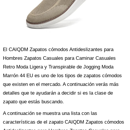
El CAIQDM Zapatos cómodos Antideslizantes para
Hombres Zapatos Casuales para Caminar Casuales
Retro Moda Ligera y Transpirable de Jogging Moda
Marrón 44 EU es uno de los tipos de zapatos cómodos
que existen en el mercado. A continuación verás más
detalles que te ayudarán a decidir si es la clase de
zapato que estás buscando.
A continuación se muestra una lista con las
características de el zapato CAIQDM Zapatos cómodos