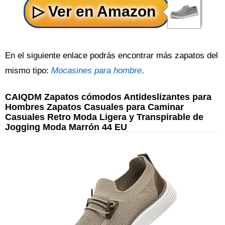
En el siguiente enlace podrás encontrar más zapatos del
mismo tipo:
Mocasines para hombre
.
CAIQDM Zapatos cómodos Antideslizantes para
Hombres Zapatos Casuales para Caminar
Casuales Retro Moda Ligera y Transpirable de
Jogging Moda Marrón 44 EU