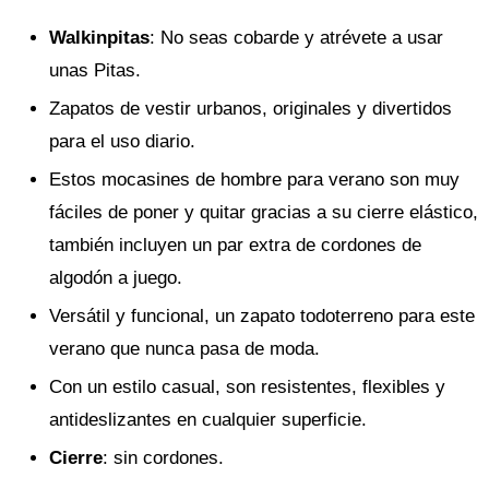
Walkinpitas
: No seas cobarde y atrévete a usar
unas Pitas.
Zapatos de vestir urbanos, originales y divertidos
para el uso diario.
Estos mocasines de hombre para verano son muy
fáciles de poner y quitar gracias a su cierre elástico,
también incluyen un par extra de cordones de
algodón a juego.
Versátil y funcional, un zapato todoterreno para este
verano que nunca pasa de moda.
Con un estilo casual, son resistentes, flexibles y
antideslizantes en cualquier superficie.
Cierre
: sin cordones.