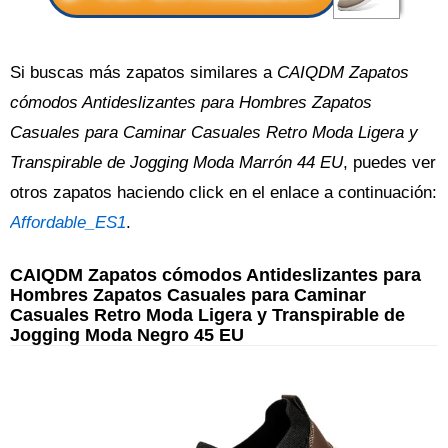
Si buscas más zapatos similares a
CAIQDM Zapatos
cómodos Antideslizantes para Hombres Zapatos
Casuales para Caminar Casuales Retro Moda Ligera y
Transpirable de Jogging Moda Marrón 44 EU
, puedes ver
otros zapatos haciendo click en el enlace a continuación:
Affordable_ES1
.
CAIQDM Zapatos cómodos Antideslizantes para
Hombres Zapatos Casuales para Caminar
Casuales Retro Moda Ligera y Transpirable de
Jogging Moda Negro 45 EU