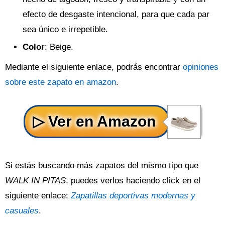
efecto de desgaste intencional, para que cada par
sea único e irrepetible.
Color
: Beige.
Mediante el siguiente enlace, podrás encontrar
opiniones
sobre este zapato en amazon
.
Si estás buscando más zapatos del mismo tipo que
WALK IN PITAS
, puedes verlos haciendo click en el
siguiente enlace:
Zapatillas deportivas modernas y
casuales
.