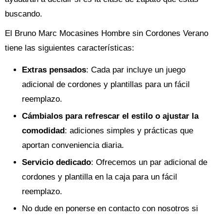
buscando.
El Bruno Marc Mocasines Hombre sin Cordones Verano
tiene las siguientes características:
Extras pensados
: Cada par incluye un juego
adicional de cordones y plantillas para un fácil
reemplazo.
Cámbialos para refrescar el estilo o ajustar la
comodidad
: adiciones simples y prácticas que
aportan conveniencia diaria.
Servicio dedicado
: Ofrecemos un par adicional de
cordones y plantilla en la caja para un fácil
reemplazo.
No dude en ponerse en contacto con nosotros si