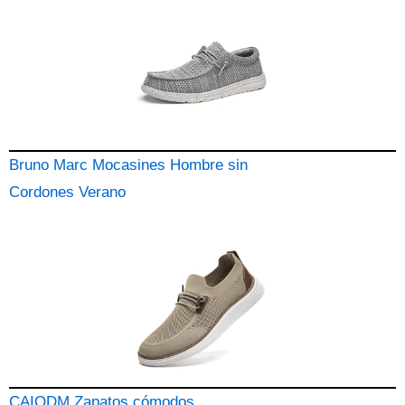
Bruno Marc Mocasines Hombre sin
Cordones Verano
CAIQDM Zapatos cómodos