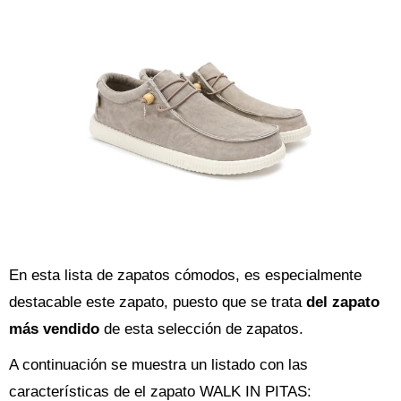
En esta lista de zapatos cómodos, es especialmente
destacable este zapato, puesto que se trata
del zapato
más vendido
de esta selección de zapatos.
A continuación se muestra un listado con las
características de el zapato WALK IN PITAS: