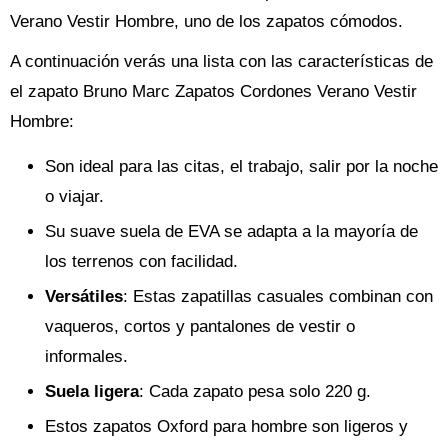
Verano Vestir Hombre, uno de los zapatos cómodos.
A continuación verás una lista con las características de
el zapato Bruno Marc Zapatos Cordones Verano Vestir
Hombre:
Son ideal para las citas, el trabajo, salir por la noche
o viajar.
Su suave suela de EVA se adapta a la mayoría de
los terrenos con facilidad.
Versátiles
: Estas zapatillas casuales combinan con
vaqueros, cortos y pantalones de vestir o
informales.
Suela ligera
: Cada zapato pesa solo 220 g.
Estos zapatos Oxford para hombre son ligeros y