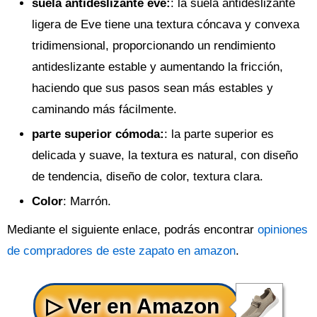
suela antideslizante eve
:
: la suela antideslizante
ligera de Eve tiene una textura cóncava y convexa
tridimensional, proporcionando un rendimiento
antideslizante estable y aumentando la fricción,
haciendo que sus pasos sean más estables y
caminando más fácilmente.
parte superior cómoda
:
: la parte superior es
delicada y suave, la textura es natural, con diseño
de tendencia, diseño de color, textura clara.
Color
: Marrón.
Mediante el siguiente enlace, podrás encontrar
opiniones
de compradores de este zapato en amazon
.