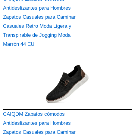
Antideslizantes para Hombres
Zapatos Casuales para Caminar
Casuales Retro Moda Ligera y
Transpirable de Jogging Moda
Marrón 44 EU
CAIQDM Zapatos cómodos
Antideslizantes para Hombres
Zapatos Casuales para Caminar