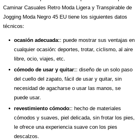
Caminar Casuales Retro Moda Ligera y Transpirable de
Jogging Moda Negro 45 EU tiene los siguientes datos
técnicos:
ocasión adecuada
:
: puede mostrar sus ventajas en
cualquier ocasión: deportes, trotar, ciclismo, al aire
libre, ocio, viajes, etc.
cómodo de usar y quitar
:
: diseño de un solo paso
del cuello del zapato, fácil de usar y quitar, sin
necesidad de agacharse o usar las manos, se
puede usar.
revestimiento cómodo
:
: hecho de materiales
cómodos y suaves, piel delicada, sin frotar los pies,
le ofrece una experiencia suave con los pies
descalzos.