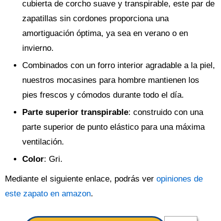
cubierta de corcho suave y transpirable, este par de
zapatillas sin cordones proporciona una
amortiguación óptima, ya sea en verano o en
invierno.
Combinados con un forro interior agradable a la piel,
nuestros mocasines para hombre mantienen los
pies frescos y cómodos durante todo el día.
Parte superior transpirable
: construido con una
parte superior de punto elástico para una máxima
ventilación.
Color
: Gri.
Mediante el siguiente enlace, podrás ver
opiniones de
este zapato en amazon
.