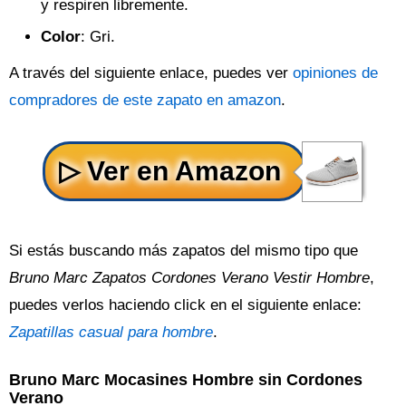
y respiren libremente.
Color
: Gri.
A través del siguiente enlace, puedes ver
opiniones de
compradores de este zapato en amazon
.
Si estás buscando más zapatos del mismo tipo que
Bruno Marc Zapatos Cordones Verano Vestir Hombre
,
puedes verlos haciendo click en el siguiente enlace:
Zapatillas casual para hombre
.
Bruno Marc Mocasines Hombre sin Cordones
Verano