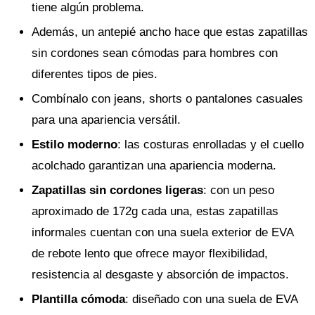
tiene algún problema.
Además, un antepié ancho hace que estas zapatillas
sin cordones sean cómodas para hombres con
diferentes tipos de pies.
Combínalo con jeans, shorts o pantalones casuales
para una apariencia versátil.
Estilo moderno
: las costuras enrolladas y el cuello
acolchado garantizan una apariencia moderna.
Zapatillas sin cordones ligeras
: con un peso
aproximado de 172g cada una, estas zapatillas
informales cuentan con una suela exterior de EVA
de rebote lento que ofrece mayor flexibilidad,
resistencia al desgaste y absorción de impactos.
Plantilla cómoda
: diseñado con una suela de EVA