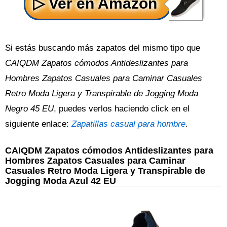
Si estás buscando más zapatos del mismo tipo que
CAIQDM Zapatos cómodos Antideslizantes para
Hombres Zapatos Casuales para Caminar Casuales
Retro Moda Ligera y Transpirable de Jogging Moda
Negro 45 EU
, puedes verlos haciendo click en el
siguiente enlace:
Zapatillas casual para hombre
.
CAIQDM Zapatos cómodos Antideslizantes para
Hombres Zapatos Casuales para Caminar
Casuales Retro Moda Ligera y Transpirable de
Jogging Moda Azul 42 EU