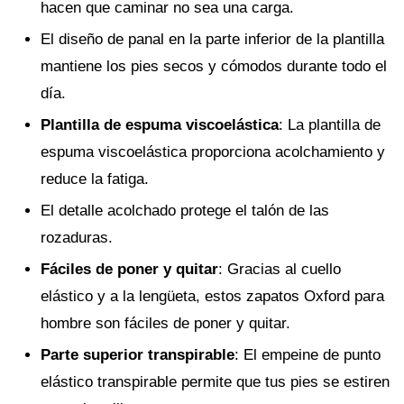
hacen que caminar no sea una carga.
El diseño de panal en la parte inferior de la plantilla
mantiene los pies secos y cómodos durante todo el
día.
Plantilla de espuma viscoelástica
: La plantilla de
espuma viscoelástica proporciona acolchamiento y
reduce la fatiga.
El detalle acolchado protege el talón de las
rozaduras.
Fáciles de poner y quitar
: Gracias al cuello
elástico y a la lengüeta, estos zapatos Oxford para
hombre son fáciles de poner y quitar.
Parte superior transpirable
: El empeine de punto
elástico transpirable permite que tus pies se estiren