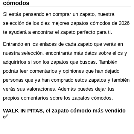
cómodos
Si estás pensando en comprar un zapato, nuestra
selección de los diez mejores zapatos cómodos de 2026
te ayudará a encontrar el zapato perfecto para ti.
Entrando en los enlaces de cada zapato que verás en
nuestra selección, encontrarás más datos sobre ellos y
adquirirlos si son los zapatos que buscas. También
podrás leer comentarios y opiniones que han dejado
personas que ya han comprado estos zapatos y también
verás sus valoraciones. Además puedes dejar tus
propios comentarios sobre los zapatos cómodos.
WALK IN PITAS, el zapato cómodo más vendido
✅