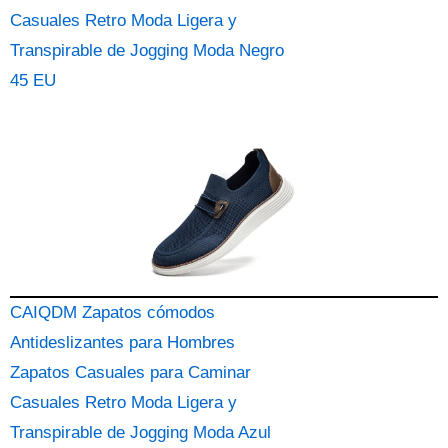
Casuales Retro Moda Ligera y
Transpirable de Jogging Moda Negro
45 EU
CAIQDM Zapatos cómodos
Antideslizantes para Hombres
Zapatos Casuales para Caminar
Casuales Retro Moda Ligera y
Transpirable de Jogging Moda Azul