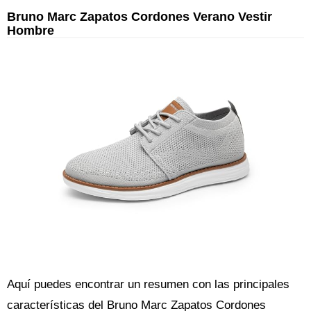
Bruno Marc Zapatos Cordones Verano Vestir
Hombre
Aquí puedes encontrar un resumen con las principales
características del Bruno Marc Zapatos Cordones