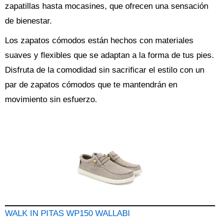
zapatillas hasta mocasines, que ofrecen una sensación
de bienestar.
Los zapatos cómodos están hechos con materiales
suaves y flexibles que se adaptan a la forma de tus pies.
Disfruta de la comodidad sin sacrificar el estilo con un
par de zapatos cómodos que te mantendrán en
movimiento sin esfuerzo.
WALK IN PITAS WP150 WALLABI