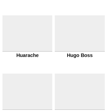
Huarache
Hugo Boss