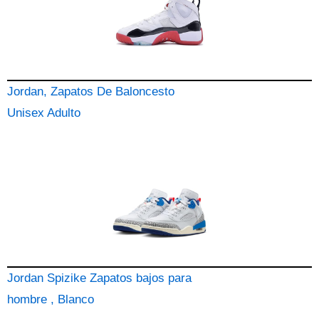
Jordan, Zapatos De Baloncesto
Unisex Adulto
Jordan Spizike Zapatos bajos para
hombre , Blanco