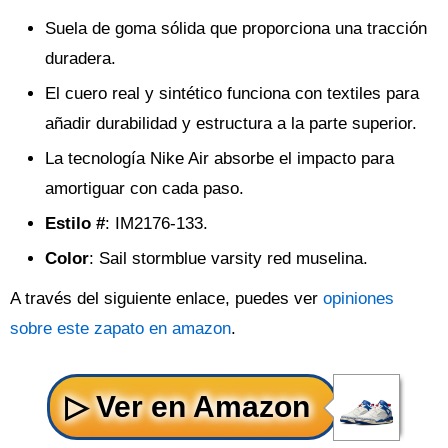
Suela de goma sólida que proporciona una tracción
duradera.
El cuero real y sintético funciona con textiles para
añadir durabilidad y estructura a la parte superior.
La tecnología Nike Air absorbe el impacto para
amortiguar con cada paso.
Estilo #
: IM2176-133.
Color
: Sail stormblue varsity red muselina.
A través del siguiente enlace, puedes ver
opiniones
sobre este zapato en amazon
.