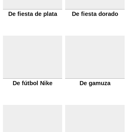
De fiesta de plata
De fiesta dorado
De fútbol Nike
De gamuza