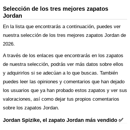
Selección de los tres mejores zapatos
Jordan
En la lista que encontrarás a continuación, puedes ver
nuestra selección de los tres mejores zapatos Jordan de
2026.
A través de los enlaces que encontrarás en los zapatos
de nuestra selección, podrás ver más datos sobre ellos
y adquirirlos si se adecúan a lo que buscas. También
puedes leer las opiniones y comentarios que han dejado
los usuarios que ya han probado estos zapatos y ver sus
valoraciones, así como dejar tus propios comentarios
sobre los zapatos Jordan.
Jordan Spizike, el zapato Jordan más vendido ✅