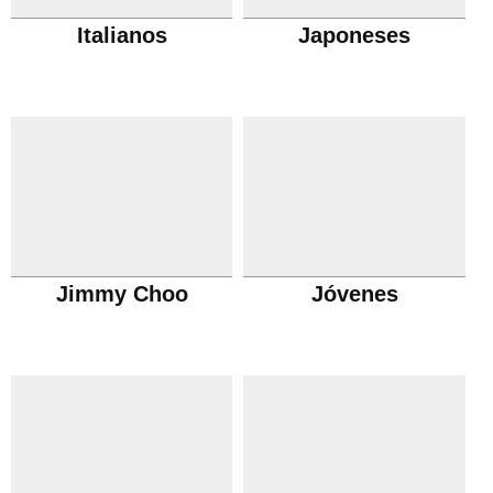
Italianos
Japoneses
Jimmy Choo
Jóvenes