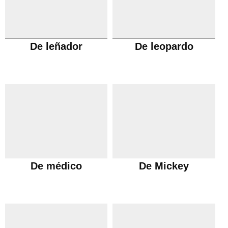
De leñador
De leopardo
De médico
De Mickey