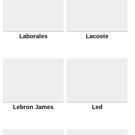
Laborales
Lacoste
Lebron James
Led