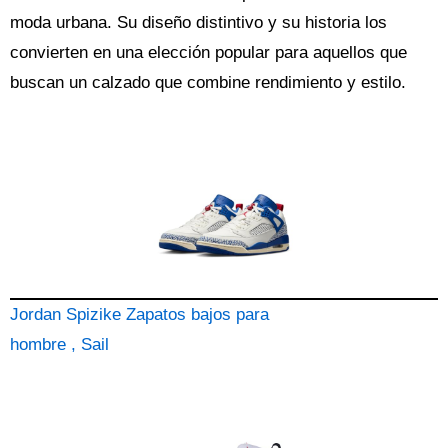
moda urbana. Su diseño distintivo y su historia los
convierten en una elección popular para aquellos que
buscan un calzado que combine rendimiento y estilo.
Jordan Spizike Zapatos bajos para
hombre , Sail