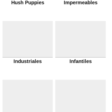
Hush Puppies
Impermeables
Industriales
Infantiles