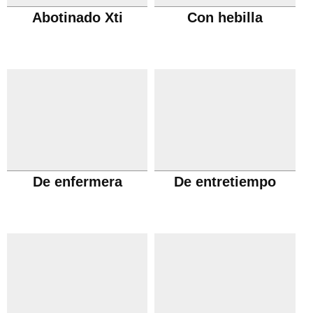
Abotinado Xti
Con hebilla
De enfermera
De entretiempo