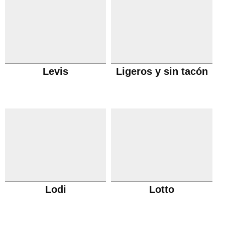
Levis
Ligeros y sin tacón
Lodi
Lotto