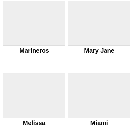
Marineros
Mary Jane
Melissa
Miami