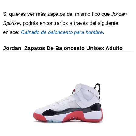
Si quieres ver más zapatos del mismo tipo que
Jordan
Spizike
, podrás encontrarlos a través del siguiente
enlace:
Calzado de baloncesto para hombre
.
Jordan, Zapatos De Baloncesto Unisex Adulto