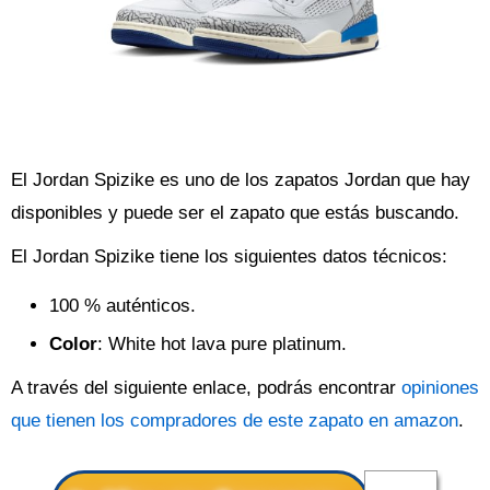
El Jordan Spizike es uno de los zapatos Jordan que hay
disponibles y puede ser el zapato que estás buscando.
El Jordan Spizike tiene los siguientes datos técnicos:
100 % auténticos.
Color
: White hot lava pure platinum.
A través del siguiente enlace, podrás encontrar
opiniones
que tienen los compradores de este zapato en amazon
.