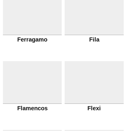
Ferragamo
Fila
Flamencos
Flexi