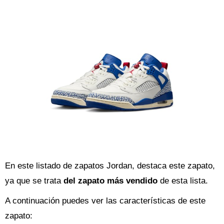
En este listado de zapatos Jordan, destaca este zapato,
ya que se trata
del zapato más vendido
de esta lista.
A continuación puedes ver las características de este
zapato: