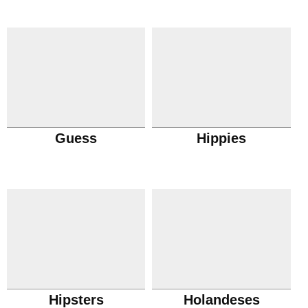
Guess
Hippies
Hipsters
Holandeses