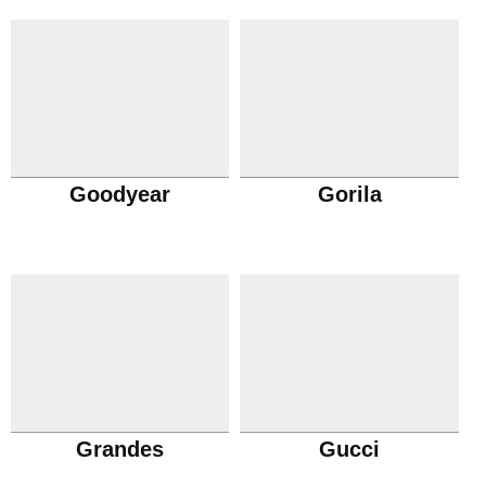
Goodyear
Gorila
Grandes
Gucci