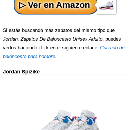
Si estás buscando más zapatos del mismo tipo que
Jordan, Zapatos De Baloncesto Unisex Adulto
, puedes
verlos haciendo click en el siguiente enlace:
Calzado de
baloncesto para hombre
.
Jordan Spizike