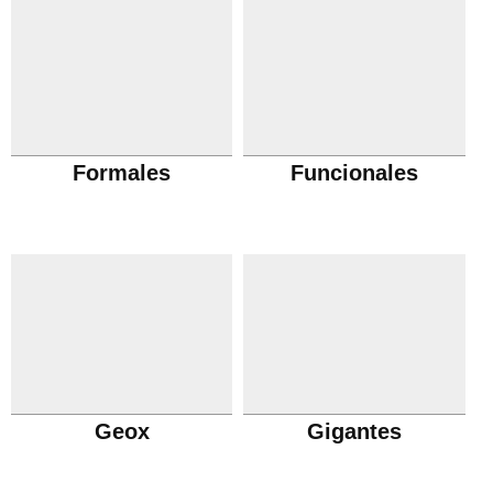
Formales
Funcionales
Geox
Gigantes