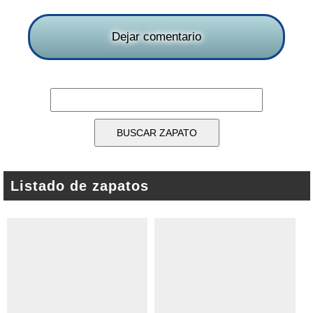
Dejar comentario
Listado de zapatos