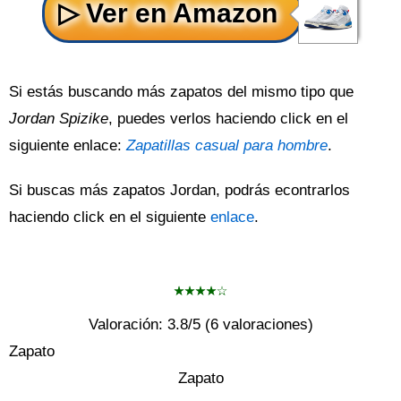
Si estás buscando más zapatos del mismo tipo que
Jordan Spizike
, puedes verlos haciendo click en el
siguiente enlace:
Zapatillas casual para hombre
.
Si buscas más zapatos Jordan, podrás econtrarlos
haciendo click en el siguiente
enlace
.
Valoración:
3.8
/5 (
6
valoraciones)
Zapato
Zapato