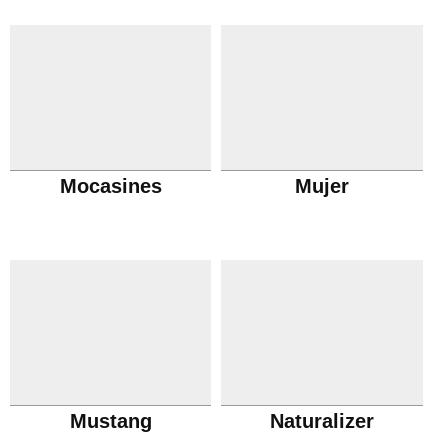
Mocasines
Mujer
Mustang
Naturalizer