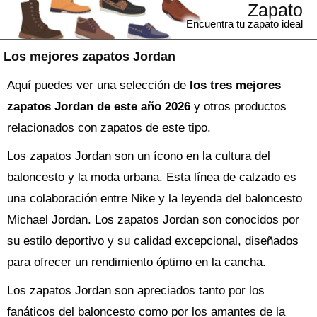
Zapato
Encuentra tu zapato ideal
Los mejores zapatos Jordan
Aquí puedes ver una selección de
los tres mejores
zapatos Jordan de este año 2026
y otros productos
relacionados con zapatos de este tipo.
Los zapatos Jordan son un ícono en la cultura del
baloncesto y la moda urbana. Esta línea de calzado es
una colaboración entre Nike y la leyenda del baloncesto
Michael Jordan. Los zapatos Jordan son conocidos por
su estilo deportivo y su calidad excepcional, diseñados
para ofrecer un rendimiento óptimo en la cancha.
Los zapatos Jordan son apreciados tanto por los
fanáticos del baloncesto como por los amantes de la