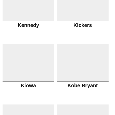
Kennedy
Kickers
Kiowa
Kobe Bryant