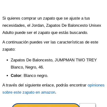
Si quieres comprar un zapato que se ajuste a tus
necesidades, el Jordan, Zapatos De Baloncesto Unisex
Adulto puede ser el zapato que estás buscando.
A continuación puedes ver las características de este
zapato:
Zapatos De Baloncesto, JUMPMAN TWO TREY
Blanco, Negro, 46.
Color
: Blanco negro.
A través del siguiente enlace, podrás encontrar
opiniones
sobre este zapato en amazon
.