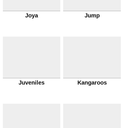
Joya
Jump
Juveniles
Kangaroos