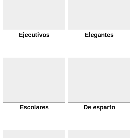
Ejecutivos
Elegantes
Escolares
De esparto